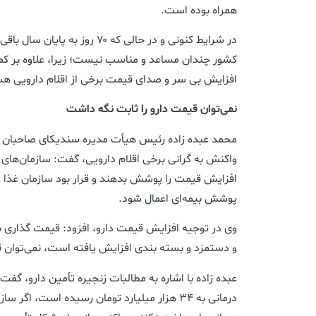
همراه بوده است.
در شرایط کنونی و در حالی که ۷۰ روز
کشور چندان مساعد و مناسب نیست؛ زیرا، علاوه بر 
افزایش بی سر و صدای قیمت برخی از اقلام دارویی ه
نمی‌توان قیمت دارو را ثابت نگه داشت
محمد عبده زاده رئیس هیأت مدیره سندیکای صاحبان صن
واکنش به گرانی برخی اقلام دارویی، گفت: سازمان‌های بی
افزایش قیمت را پوشش بدهند و قرار بود سازمان غذا و د
پوشش بیمه‌ای اعمال شود.
وی در توجیه افزایش قیمت دارو، افزود: قیمت گذاری ب
و دستمزد و بسته بندی افزایش یافته است، نمی‌توان 
عبده زاده با اشاره به مطالبات زنجیره تأمین دارو، گفت
درمانی به ۳۴ هزار میلیارد تومان رسیده است، اگر