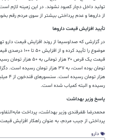
تولید داخل دچار کمبود نشوند. در این زمینه لازم است
از داروها و عدم پرداختی بیشتر از سوی مردم رقم بخور
تأیید افزایش قیمت داروها
در گزارشی که صداوسیما از روند افزایش قیمت دارو تهی
موضوع را تأیید کرده و از
رسیده و البته کمیاب شده است.
پاسخ وزیر بهداشت
محمدرضا ظفرقندی وزیر بهداشت، پرداخت مابه‌التفاوت ب
پرداختی از جیب مردم، به عنوان راهکار افزایش قیمت
دارو