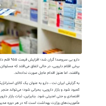
دارو بی سروصدا
برخی اقلام دارویی، در حالی اتفاق می‌افتد که مسئولا
واقفند، اما هنوز اقدام عاجل صورت نداده‌اند.
به گزارش ایران نت ، دارو به عنوان یک کالای استراتژی
کمبود شود و بازار دارویی، بحرانی شود؛ می‌تواند منجر
اقتصادی و حتی امنیتی شود. بنابراین، ثبات بازار دارو
مأموریت‌های وزارت بهداشت است که در هر دوره مدی