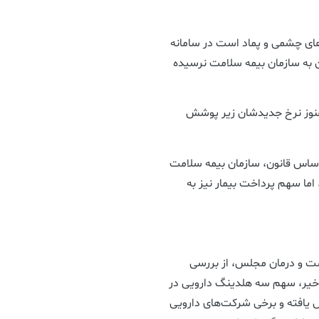
 شامل قطره‌های چشمی و پماد است در سامانه
 به سازمان بیمه سلامت نرسیده
 هنوز نرخ جدیدشان زیر پوشش
اساس قانون، سازمان بیمه سلامت
اما سهم پرداخت بیمار نیز به
ت و درمان مجلس، از بررسی
اخیر، سهم سه هلدینگ دارویی در
حدود ۷۵ درصد به ۲۵ درصد کاهش یافته و برخی شرکت‌های دارویی