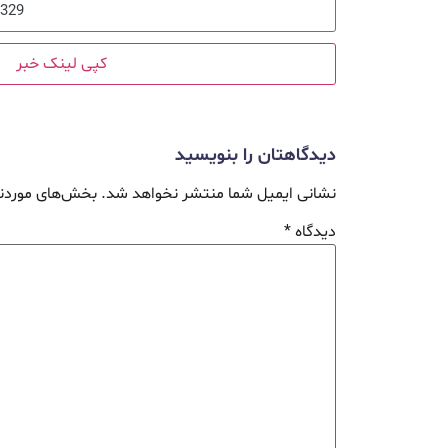
کپی لینک خبر
دیدگاهتان را بنویسید
نشانی ایمیل شما منتشر نخواهد شد.
بخش‌های موردنی
دیدگاه
*