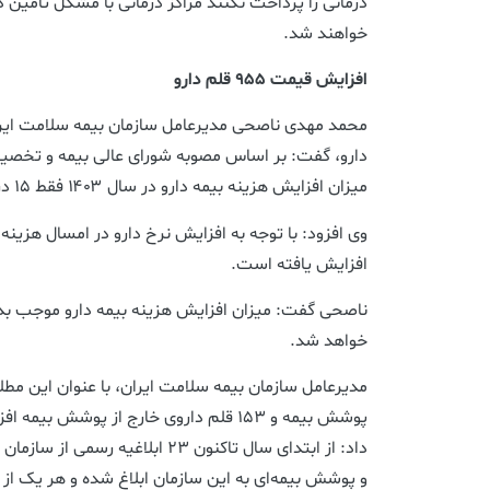
درمانی را پرداخت نکنند مراکز درمانی با مشکل تأمین د
خواهند شد.
افزایش قیمت ۹۵۵ قلم دارو
محمد مهدی ناصحی مدیرعامل سازمان بیمه سلامت ایر
دارو، گفت: بر اساس مصوبه شورای عالی بیمه و تخصیص 
میزان افزایش هزینه بیمه دارو در سال ۱۴۰۳ فقط ۱۵ درصد در نظر گرفته شده است.
وی افزود: با توجه به افزایش نرخ دارو در امسال هزینه ب
افزایش یافته است.
ناصحی گفت: میزان افزایش هزینه بیمه دارو موجب بده
خواهد شد.
پوشش بیمه و ۱۵۳ قلم داروی خارج از پوشش
داد: از ابتدای سال تاکنون ۲۳ ابلاغیه