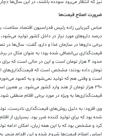
نیز که انتظار می‌رود سودده باشند، در این سال‌ها دچ
ضرورت اصلاح قیمت‌ها
درصد داروهای مورد نیاز در داخل کشور تولید می‌شود، د
برخی داروها در سازمان غذا و دارو، گفت: سال‌ها در 
قیمت‌گذاری بی‌انصافی شده بود؛ به عنوان مثال در برخ
تومان داده بودند؛ مشخص است که قیمت‌گذاری‌های این 
است و وقتی هم که تولید نمی‌شود و به کمبود می‌خورد
۲۹۰ هزار تومان از هند وارد کشور می‌شود. بر همین ا
قیمت‌گذاری‌ها به ویژه در مورد برخی اقلام منطقی شود.
وی افزود: به دلیل روش‌های قیمت‌گذاری نادرست، تولید 
شده بود که برای تولید کننده ضرر بود. بسیاری از اقلام
کرد و مشخص بود که با این همه زیان، امکان ادامه تولید
اساس اصلاح قیمت‌ها شروع شده و این اقدام منجر به 