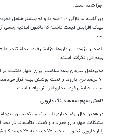
اجرا شده است.
وی گفت: به تازگی ۲۰۰ قلم دارو که بیشتر
تیتک افزایش قیمت داشته که تاکنون ابلاغیه رسمی آن
است.
ناصحی افزود: این داروها افزایش قیمت داشتند، اما
بیمه قرار نگرفته است.
مدیرعامل سازمان بیمه سلامت ایران اظهار داشت: بر 
۷۰ درصد نرخ داروها را تحت پوشش بیمه قرار می‌دهد، 
سبب افزایش قیمت دارو افزایش یافته است.
کاهش سهم سه هلدینگ دارویی
در همین حال، رضا جباری نایب رئیس کمیسیون بهداش
مشکلات حوزه دارو خبر داد و گفت: متأسفانه در دهه 
بازار دارویی کشور از 