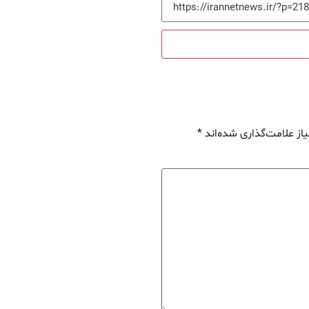
از علامت‌گذاری شده‌اند
*