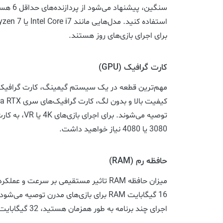
برای اجرای بازی‌های روز هستند.
کارت گرافیک (GPU)
مهم‌ترین قطعه در یک سیستم گیمینگ، کارت گرافیک اس
3080 یا 4080 نیاز خواهید داشت.
حافظه رم (RAM)
میزان حافظه RAM تاثیر مستقیمی بر سرعت 
16 گیگابایت RAM برای بازی‌های مدرن توصیه 
اجرای چند برنامه به طور همزمان هستید، 32 گیگابایت RAM ایده‌آل خواهد بود.