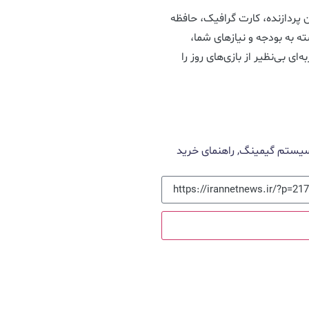
پردازنده، کارت گرافیک، حافظه
ه به بودجه و نیازهای شما،
ای بی‌نظیر از بازی‌های روز را
سیستم گیمینگ
,
راهنمای خرید