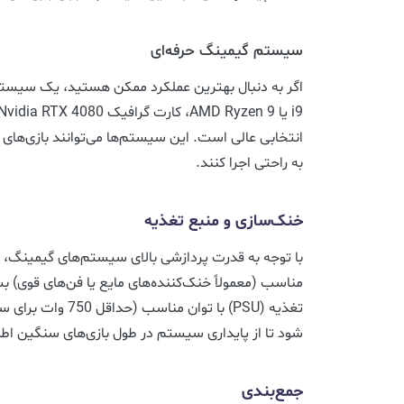
سیستم گیمینگ حرفه‌ای
به راحتی اجرا کنند.
خنک‌سازی و منبع تغذیه
با توجه به قدرت پردازشی بالای سیستم‌های گیمینگ
مناسب (معمولاً خنک‌کننده‌های مایع یا فن‌های قوی) 
تغذیه (PSU) با توان م
شود تا از پایداری سیستم در طول بازی‌های سنگین اط
جمع‌بندی