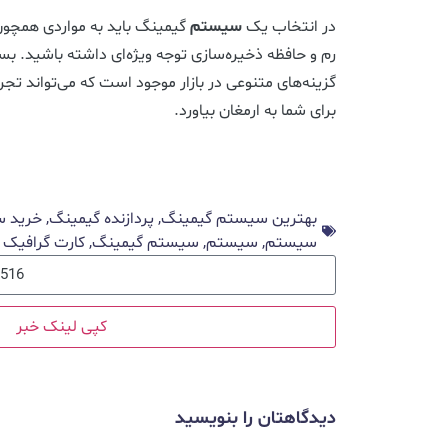
در انتخاب یک
سیستم
گیمینگ باید به مواردی همچون 
رم و حافظه ذخیره‌سازی توجه ویژه‌ای داشته باشید. بست
گزینه‌های متنوعی در بازار موجود است که می‌تواند تجربه‌
برای شما به ارمغان بیاورد.
بهترین سیستم گیمینگ
,
پردازنده گیمینگ
,
خرید 
سیستم
,
سیستم
,
سیستم گیمینگ
,
کارت گرافیک
کپی لینک خبر
دیدگاهتان را بنویسید