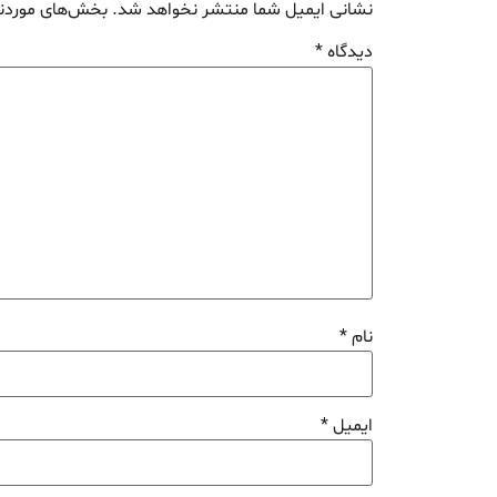
نشانی ایمیل شما منتشر نخواهد شد.
بخش‌های موردنی
دیدگاه
*
نام
*
ایمیل
*