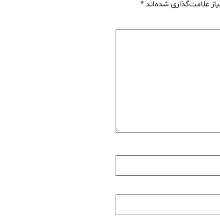
از علامت‌گذاری شده‌اند
*