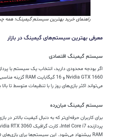
راهنمای خرید بهترین سیستم گیمینگ؛ همه چیزه
معرفی بهترین سیستم‌های گیمینگ در بازار
سیستم گیمینگ اقتصادی
Nvidia GTX 1660 و 16 گی
می‌تواند اکثر بازی‌های روز را با تنظیمات متوسط تا بالا 
سیستم گیمینگ میان‌رده
برای کاربران حرفه‌ای‌تر که به دنبال کیفیت بالاتر در ب
RAM پیشنهاد می‌شود. این سیستم‌ها برای بازی‌های 1440p و حتی 4K مناسب هستند.