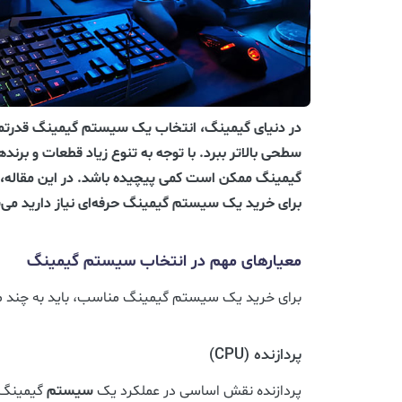
در دنیای گیمینگ، انتخاب یک سیستم گیمینگ قدرتمند م
سطحی بالاتر ببرد. با توجه به تنوع زیاد قطعات و برن
گیمینگ ممکن است کمی پیچیده باشد. در این مقاله، ب
برای خرید یک سیستم گیمینگ حرفه‌ای نیاز دارید می‌پ
معیارهای مهم در انتخاب سیستم گیمینگ
برای خرید یک سیستم گیمینگ مناسب، باید به چند مع
پردازنده (CPU)
پردازنده نقش اساسی در عملکرد یک
سیستم
گیمینگ د