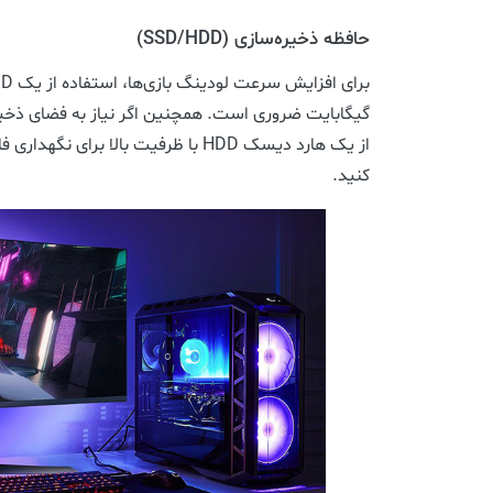
حافظه ذخیره‌سازی (SSD/HDD)
گیگابایت ضروری است. همچنین اگر نیاز به فضای ذخیره
از یک هارد دیسک HDD با ظرفیت بالا برای
کنید.