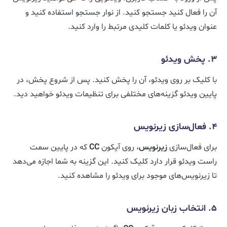
آن را فعال کنید جستجو کنید. از نوار جستجو استفاده کنید و
عنوان ویدئو یا کلمات کلیدی مرتبط را وارد کنید.
3. پخش ویدئو
با کلیک بر روی ویدئو، آن را پخش کنید. پس از شروع پخش، در
پایین ویدئو گزینه‌های مختلفی برای تنظیمات ویدئو خواهید دید.
4. فعال‌سازی زیرنویس
برای فعال‌سازی
زیرنویس
، روی آیکون
CC
که در پایین سمت
راست ویدئو قرار دارد کلیک کنید. این گزینه به شما اجازه می‌دهد
تا زیرنویس‌های موجود برای ویدئو را مشاهده کنید.
5. انتخاب زبان زیرنویس