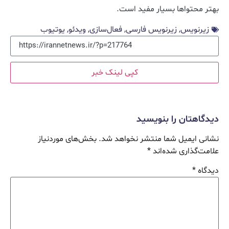
بهتر محتواها بسیار مفید است.
زیرنویس
,
زیرنویس فارسی
,
فعال‌سازی
,
ویدئو
,
یوتیوب
کپی لینک خبر
دیدگاهتان را بنویسید
نشانی ایمیل شما منتشر نخواهد شد.
بخش‌های موردنیاز
علامت‌گذاری شده‌اند
*
دیدگاه
*