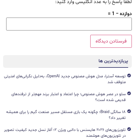
لطفا پاسخ را به عدد انگلیسی وارد کنید:
دوازده − 1 =
پربازدیدترین ها
توسعه آسترا، مدل هوش مصنوعی جدید OpenAI، به‌دلیل نگرانی‌های امنیتی
متوقف شد
سئو در عصر هوش مصنوعی؛ چرا اعتماد و اعتبار برند مهم‌تر از ترفندهای
قدیمی شده است؟
۱۸ سالگی Braid؛ چگونه یک بازی مستقل مسیر صنعت گیم را برای همیشه
تغییر داد؟
تلویزیون‌های ۲۰۲۶ هایسنس با دالبی ویژن ۲؛ آغاز نسل جدید کیفیت تصویر
در تلویزیون‌های هوشمند