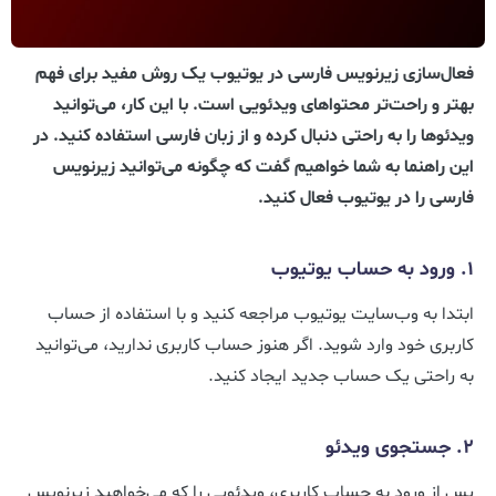
فعال‌سازی زیرنویس فارسی در یوتیوب یک روش مفید برای فهم
بهتر و راحت‌تر محتواهای ویدئویی است. با این کار، می‌توانید
ویدئوها را به راحتی دنبال کرده و از زبان فارسی استفاده کنید. در
این راهنما به شما خواهیم گفت که چگونه می‌توانید زیرنویس
فارسی را در یوتیوب فعال کنید.
1. ورود به حساب یوتیوب
ابتدا به وب‌سایت یوتیوب مراجعه کنید و با استفاده از حساب
کاربری خود وارد شوید. اگر هنوز حساب کاربری ندارید، می‌توانید
به راحتی یک حساب جدید ایجاد کنید.
2. جستجوی ویدئو
پس از ورود به حساب کاربری، ویدئویی را که می‌خواهید زیرنویس