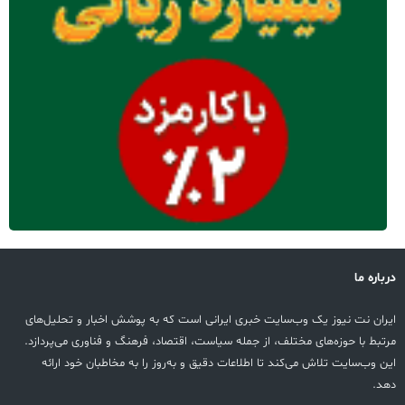
درباره ما
ایران نت نیوز یک وب‌سایت خبری ایرانی است که به پوشش اخبار و تحلیل‌های
مرتبط با حوزه‌های مختلف، از جمله سیاست، اقتصاد، فرهنگ و فناوری می‌پردازد.
این وب‌سایت تلاش می‌کند تا اطلاعات دقیق و به‌روز را به مخاطبان خود ارائه
دهد.