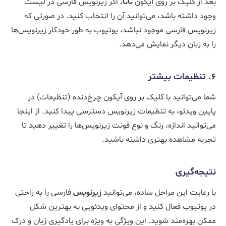
بعد از کلیک بر روی آیکون
CC
، اگر زیرنویس فارسی در لیست
وجود داشته باشد، می‌توانید آن را انتخاب کنید. در صورتی که
زیرنویس فارسی موجود نباشد، یوتیوب به طور خودکار زیرنویس‌ها
را به زبان دیگر نمایش می‌دهد.
6. تنظیمات بیشتر
شما می‌توانید با کلیک بر روی آیکون چرخ‌دنده (تنظیمات) در
پایین ویدئو، به تنظیمات زیرنویس دسترسی پیدا کنید. از اینجا
می‌توانید اندازه، رنگ و نوع فونت زیرنویس‌ها را تغییر دهید تا
تجربه مشاهده بهتری داشته باشید.
نتیجه‌گیری
با رعایت این مراحل ساده، می‌توانید
زیرنویس
فارسی را به راحتی
در یوتیوب فعال کنید و از محتوای ویدئویی به بهترین شکل
ممکن بهره‌مند شوید. این ویژگی به ویژه برای یادگیری زبان و درک