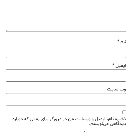
نام
*
ایمیل
*
وب‌ سایت
ذخیره نام، ایمیل و وبسایت من در مرورگر برای زمانی که دوباره
دیدگاهی می‌نویسم.