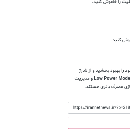
بلیت را خاموش کنید.
موش کنید.
د را بهبود بخشید و از شارژ
Low Power Mod
و مدیریت
سازی مصرف باتری هستند.