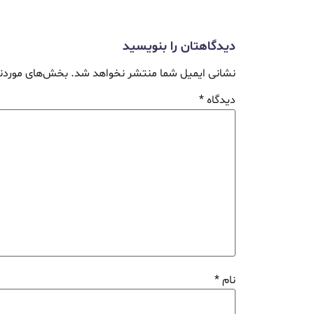
دیدگاهتان را بنویسید
نشانی ایمیل شما منتشر نخواهد شد.
بخش‌های موردنی
دیدگاه
*
نام
*