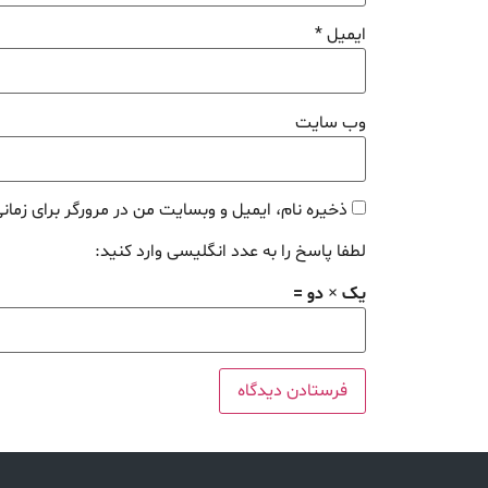
ایمیل
*
وب‌ سایت
ذخیره نام، ایمیل و وبسایت من در مرورگر برای زمان
لطفا پاسخ را به عدد انگلیسی وارد کنید:
یک × دو =