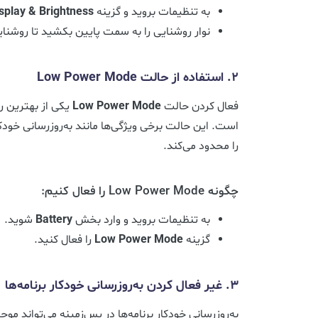
به تنظیمات بروید و گزینه
splay & Brightness
نوار روشنایی را به سمت پایین بکشید تا روشن
2. استفاده از حالت
Low Power Mode
فعال کردن حالت
Low Power Mode
یکی از بهترین ر
است. این حالت برخی ویژگی‌ها مانند به‌روزرسانی خودکا
را محدود می‌کند.
چگونه Low Power Mode را فعال کنیم:
به تنظیمات بروید و وارد بخش
Battery
شوید.
گزینه
Low Power Mode
را فعال کنید.
3. غیر فعال کردن به‌روزرسانی خودکار برنامه‌ها
به‌روزرسانی خودکار برنامه‌ها در پس‌زمینه می‌تواند م