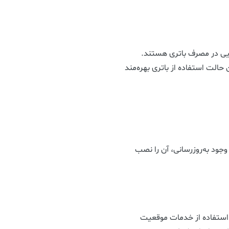
‌هایی در مصرف باتری هستند.
ز بهینه‌ترین حالت استفاده از باتری بهره‌مند
جود به‌روزرسانی، آن را نصب
 استفاده از خدمات موقعیت