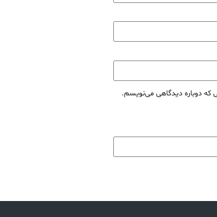
ی که دوباره دیدگاهی می‌نویسم.