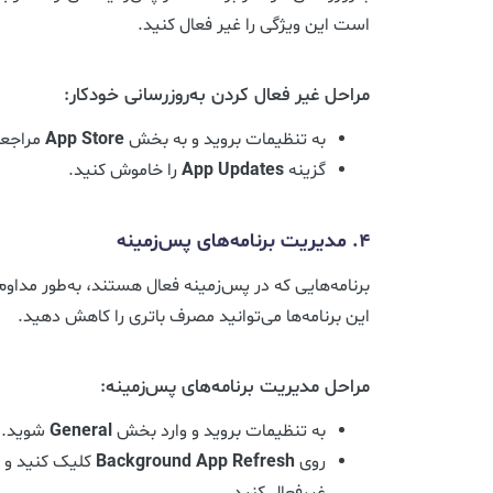
است این ویژگی را غیر فعال کنید.
مراحل غیر فعال کردن به‌روزرسانی خودکار:
به تنظیمات بروید و به بخش
App Store
مراجعه
گزینه
App Updates
را خاموش کنید.
4. مدیریت برنامه‌های پس‌زمینه
برنامه‌هایی که در پس‌زمینه فعال هستند، به‌طور مداو
این برنامه‌ها می‌توانید مصرف باتری را کاهش دهید.
مراحل مدیریت برنامه‌های پس‌زمینه:
به تنظیمات بروید و وارد بخش
General
شوید.
روی
Background App Refresh
کلیک کنید و بر
غیرفعال کنید.