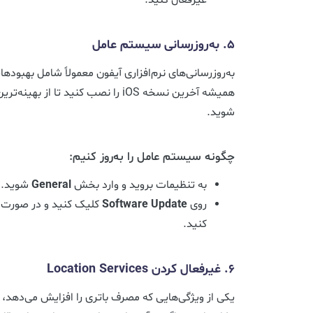
5. به‌روزرسانی سیستم عامل
به‌روزرسانی‌های نرم‌افزاری آیفون معمولاً شامل بهبود
همیشه آخرین نسخه iOS را نصب کنید تا ا
شوید.
چگونه سیستم عامل را به‌روز کنیم:
به تنظیمات بروید و وارد بخش
General
شوید.
روی
Software Update
کلیک کنید و در صورت و
کنید.
6. غیرفعال کردن
Location Services
یکی از ویژگی‌هایی که مصرف باتری را افزایش می‌دهد،