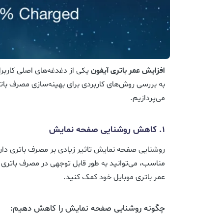
افزایش عمر باتری
آیفون
یکی از دغدغه‌های اصلی کاربر
به بررسی روش‌های کاربردی برای بهینه‌سازی مصرف بات
می‌پردازیم.
1. کاهش روشنایی صفحه نمایش
روشنایی صفحه نمایش تاثیر زیادی بر مصرف باتری دارد
مناسب، می‌توانید به طور قابل توجهی در مصرف باتری 
عمر باتری موبایل خود کمک کنید.
چگونه روشنایی صفحه نمایش را کاهش دهیم: