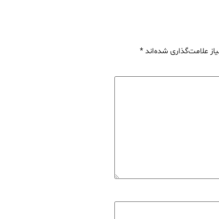
از علامت‌گذاری شده‌اند
*