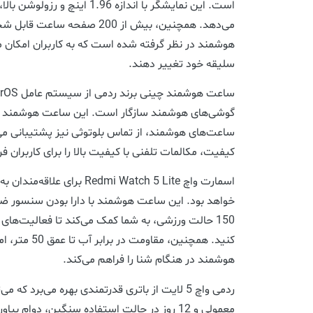
است. این نمایشگر با اندازه 1.96 ا
می‌دهد. همچنین، بیش از 200 صفح
هوشمند در نظر گرفته شده است که به کاربران امکان 
سلیقه خود تغییر دهند.
گوشی‌های هوشمند سازگار است. این ساعت هوشمند علا
ساعت‌های هوشمند، از تماس بلوتوثی نیز پشتیبانی می‌
کیفیت، مکالمات تلفنی با کیفیت بالا را برای کاربران فر
اسمارت واچ Redmi Watch 5 Lite 
خواهد بود. این ساعت هوشمند با دارا بودن سنسور ضر
150 حالت ورزشی، به شما کمک می‌کند تا فعالیت‌های
کنید. همچنین، مق
هوشمند در هنگام شنا را فراهم می‌کند.
معمولی و 12 روز در حالت استفاده سنگین، دوا