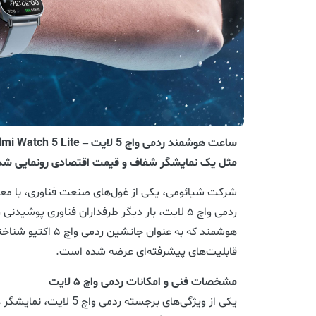
مثل یک نمایشگر شفاف و قیمت اقتصادی رونمایی شد
شرکت شیائومی، یکی از غول‌های صنعت فناوری، با م
ردمی واچ ۵ لایت، بار دیگر طرفداران فناوری پوش
هوشمند که به عنوان جان
قابلیت‌های پیشرفته‌ای عرضه شده است.
مشخصات فنی و امکانات ردمی واچ ۵ لایت