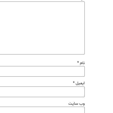
نام
*
ایمیل
*
وب‌ سایت