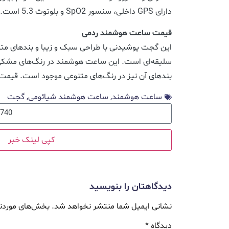
دارای GPS داخلی، سنسور SpO2 و بلوتوث 5.3 است.
قیمت ساعت هوشمند ردمی
این گجت پوشیدنی با طراحی سبک و زیبا و بندهای متن
سلیقه‌ای است. این ساعت هوشمند در رنگ‌های مشکی
بندهای آن نیز در رنگ‌های متنوعی موجود است. قیمت این محص
ساعت هوشمند
,
ساعت هوشمند شیائومی
,
گجت
کپی لینک خبر
دیدگاهتان را بنویسید
نشانی ایمیل شما منتشر نخواهد شد.
بخش‌های موردنی
دیدگاه
*