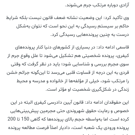
آزادی دوباره مرتکب جرم می‌شوند.
وی تأکید کرد: این وضعیت نشانه ضعف قانون نیست بلکه شرایط
حاکم بر سیستم رسیدگی به این نحو است که نتوان به‌شکل
درست به چنین پرونده‌هایی رسیدگی کرد.
قاسمی ادامه داد: در بسیاری از کشورهای دنیا کنار پرونده‌های
کیفری، پرونده شخصیتی هم تشکیل می‌شود تا علل وقوع جرم از
سوی مجرم بررسی و شناسایی شود؛ باید در نظر گرفت که وقتی
فردی به این درجه از قساوت قلبی می‌رسد تا این‌گونه جرائم خشن
را مرتکب شود، خیلی از مؤلفه‌ها از خانواده و مدرسه و محیط
زندگی در شکل‌گیری شخصیت او مؤثر است.
این حقوقدان ادامه داد: قانون آیین دادرسی کیفری البته در این
خصوص و رعایت حقوق شهروندی حتی مجرمین پیش‌بینی‌هایی
کرده است اما به‌واسطه حجم بالای پرونده‌ها که گاهی 150 تا 200
پرونده ورودی یک شعبه است، دادیار اصلاً فرصت مطالعه پرونده