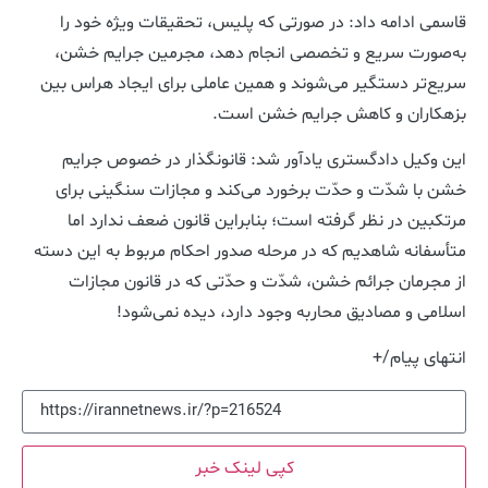
قاسمی ادامه داد: در صورتی که پلیس، تحقیقات ویژه خود را
به‌صورت سریع و تخصصی انجام دهد، مجرمین جرایم خشن،
سریع‌تر دستگیر می‌شوند و همین عاملی برای ایجاد هراس بین
بزهکاران و کاهش جرایم خشن است.
این وکیل دادگستری یادآور شد:
قانونگذار در خصوص جرایم
خشن با شدّت و حدّت برخورد می‌کند و مجازات سنگینی برای
مرتکبین در نظر گرفته است؛ بنابراین قانون ضعف ندارد اما
متأسفانه شاهدیم که در مرحله صدور احکام مربوط به این دسته
از مجرمان جرائم خشن، شدّت و حدّتی که در قانون مجازات
اسلامی و مصادیق محاربه وجود دارد، دیده نمی‌شود!
انتهای پیام/+
کپی لینک خبر