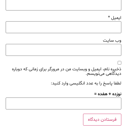
ایمیل
*
وب‌ سایت
ذخیره نام، ایمیل و وبسایت من در مرورگر برای زمانی که دوباره
دیدگاهی می‌نویسم.
لطفا پاسخ را به عدد انگلیسی وارد کنید:
نوزده + هفده =