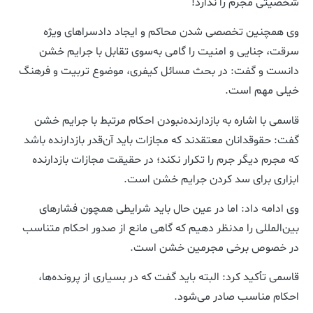
شخصیتی مجرم را ندارد!
وی همچنین تخصصی شدن محاکم و ایجاد دادسراهای ویژه
سرقت، جنایی و امنیت را گامی به‌سوی تقابل با جرایم خشن
دانست و گفت: در بحث مسائل کیفری، موضوع تربیت و فرهنگ
خیلی مهم است.
قاسمی با اشاره به بازدارنده‌نبودن احکام مرتبط با جرایم خشن
گفت: حقوقدانان معتقدند که مجازات باید آن‌قدر بازدارنده باشد
که مجرم دیگر جرم را تکرار نکند؛ در حقیقت مجازات بازدارنده
ابزاری برای سد کردن جرایم خشن است.
وی ادامه داد: اما در عین حال باید شرایطی همچون فشارهای
بین‌المللی را مدنظر دهیم که گاهی مانع از صدور احکام متناسب
در خصوص برخی مجرمین خشن است.
قاسمی تأکید کرد: البته باید گفت که در بسیاری از پرونده‌ها،
احکام مناسب صادر می‌شود.