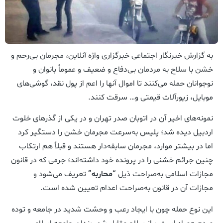
به گزارش خبرنگار اجتماعی خبرگزاری واژه آنلاین، مجرمان بی‌رحم و
خشن با سلاح به مردمان بی‌دفاع و ضعیف و عموماً بانوان و
نوجوانان حمله می‌کنند تا اموال آنها را اعم از پول نقد، گوشی‌های
موبایل، زیورآلات قیمتی و… سرقت کنند.
نمونه‌های اخیر آن در اتوبان صدر تهران و در یکی از گذرهای خلوت
اردبیل دیده شد؛ پلیس به‌سرعت مجرمان خشن را دستگیر کرد
اما در بیشتر موارد، مجرمان سابقه‌دار هستند و قبلاً هم ارتکاب
چنین جرائم خشنی را در پرونده خود داشته‌اند؛ جرمی که در قانون
مجازات اسلامی به‌صراحت ذیل
“محاربه”
تعریف می‌شود و
مجازات آن در قانون به‌صراحت اعدام تعیین شده است.
این نوع حمله چون با ایجاد رعب و وحشت شدید در جامعه و توده