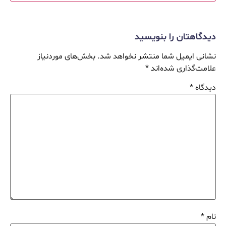
دیدگاهتان را بنویسید
نشانی ایمیل شما منتشر نخواهد شد.
بخش‌های موردنیاز
علامت‌گذاری شده‌اند
*
دیدگاه
*
نام
*