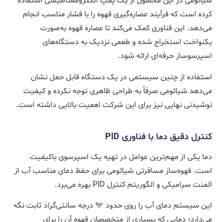
شیائومی در این محصول از یک پمپ الکترومغناطیسی استفاده
کرده است که فرآیند عصاره‌گیری قهوه را با فشار مناسب انجام
می‌دهد. این فناوری کمک می‌کند تا عصاره قهوه به‌صورت
یکنواخت استخراج شده و طعمی نزدیک به دستگاه‌های
اسپرسوساز حرفه‌ای ارائه شود.
استفاده از چنین سیستمی در یک دستگاه قابل حمل نشان
می‌دهد شیائومی صرفاً به طراحی ظاهری توجه نکرده و کیفیت
نوشیدنی نهایی نیز برای این شرکت اهمیت بالایی داشته است.
کنترل دقیق دما با فناوری PID
دما یکی از مهم‌ترین عوامل در تهیه یک اسپرسوی باکیفیت
است. قهوه‌ساز مسافرتی شیائومی برای حفظ دمای مناسب آب از
المنت سرامیکی و الگوریتم کنترل PID بهره می‌برد.
این سیستم دمای آب را روی حدود ۹۲ درجه سانتی‌گراد ثابت نگه
می‌دارد؛ دمایی که بسیاری از متخصصان قهوه آن را برای