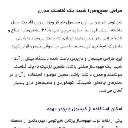
طراحی جمع‌وجور؛ شبیه یک فلاسک مدرن
شیائومی در طراحی این محصول تمرکز ویژه‌ای روی قابلیت حمل
داشته است. قهوه‌ساز جدید میجیا تنها ۲۴.۵ سانتی‌متر ارتفاع و
۷.۱۵ سانتی‌متر عرض دارد؛ ابعادی که باعث می‌شود به‌راحتی
داخل کوله‌پشتی، کیف سفر یا حتی جا لیوانی خودرو قرار بگیرد.
این طراحی مینیمال و کاربردی باعث شده دستگاه بیش از آنکه
شبیه یک قهوه‌ساز سنتی باشد، ظاهری نزدیک به یک فلاسک
هوشمند و مدرن داشته باشد. همین موضوع استفاده از آن را در
سفرهای جاده‌ای، کمپینگ، کوهنوردی و محیط‌های کاری بسیار
آسان می‌کند.
امکان استفاده از کپسول و پودر قهوه
یکی از نقاط قوت قهوه‌ساز پرتابل شیائومی، بهره‌مندی از محفظه