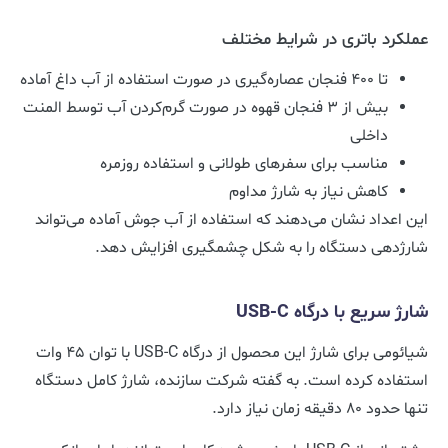
عملکرد باتری در شرایط مختلف
تا ۴۰۰ فنجان عصاره‌گیری در صورت استفاده از آب داغ آماده
بیش از ۳ فنجان قهوه در صورت گرم‌کردن آب توسط المنت
داخلی
مناسب برای سفرهای طولانی و استفاده روزمره
کاهش نیاز به شارژ مداوم
این اعداد نشان می‌دهند که استفاده از آب جوش آماده می‌تواند
شارژدهی دستگاه را به شکل چشمگیری افزایش دهد.
شارژ سریع با درگاه USB-C
شیائومی برای شارژ این محصول از درگاه USB-C با توان ۴۵ وات
استفاده کرده است. به گفته شرکت سازنده، شارژ کامل دستگاه
تنها حدود ۸۰ دقیقه زمان نیاز دارد.