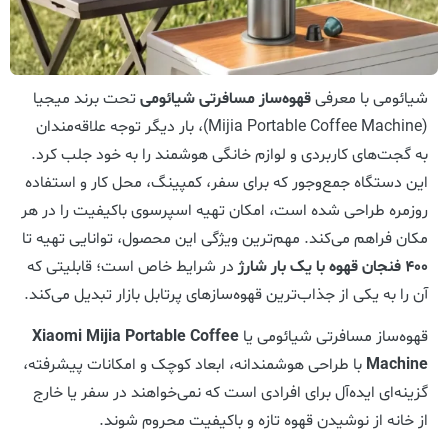
شیائومی با معرفی
قهوه‌ساز مسافرتی شیائومی
تحت برند میجیا
(Mijia Portable Coffee Machine)، بار دیگر توجه علاقه‌مندان
به گجت‌های کاربردی و لوازم خانگی هوشمند را به خود جلب کرد.
این دستگاه جمع‌وجور که برای سفر، کمپینگ، محل کار و استفاده
روزمره طراحی شده است، امکان تهیه اسپرسوی باکیفیت را در هر
مکان فراهم می‌کند. مهم‌ترین ویژگی این محصول، توانایی تهیه تا
۴۰۰ فنجان قهوه با یک بار شارژ
در شرایط خاص است؛ قابلیتی که
آن را به یکی از جذاب‌ترین قهوه‌سازهای پرتابل بازار تبدیل می‌کند.
قهوه‌ساز مسافرتی شیائومی یا
Xiaomi Mijia Portable Coffee
Machine
با طراحی هوشمندانه، ابعاد کوچک و امکانات پیشرفته،
گزینه‌ای ایده‌آل برای افرادی است که نمی‌خواهند در سفر یا خارج
از خانه از نوشیدن قهوه تازه و باکیفیت محروم شوند.