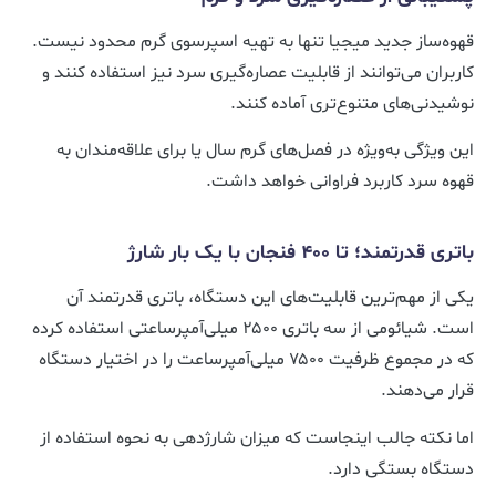
قهوه‌ساز جدید میجیا تنها به تهیه اسپرسوی گرم محدود نیست.
کاربران می‌توانند از قابلیت عصاره‌گیری سرد نیز استفاده کنند و
نوشیدنی‌های متنوع‌تری آماده کنند.
این ویژگی به‌ویژه در فصل‌های گرم سال یا برای علاقه‌مندان به
قهوه سرد کاربرد فراوانی خواهد داشت.
باتری قدرتمند؛ تا ۴۰۰ فنجان با یک بار شارژ
یکی از مهم‌ترین قابلیت‌های این دستگاه، باتری قدرتمند آن
است. شیائومی از سه باتری ۲۵۰۰ میلی‌آمپرساعتی استفاده کرده
که در مجموع ظرفیت ۷۵۰۰ میلی‌آمپرساعت را در اختیار دستگاه
قرار می‌دهند.
اما نکته جالب اینجاست که میزان شارژدهی به نحوه استفاده از
دستگاه بستگی دارد.