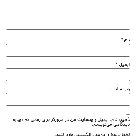
نام
*
ایمیل
*
وب‌ سایت
ذخیره نام، ایمیل و وبسایت من در مرورگر برای زمانی که دوباره
دیدگاهی می‌نویسم.
لطفا پاسخ را به عدد انگلیسی وارد کنید: