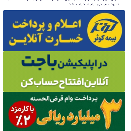
کمبود موجودی مواجه نخواهد شد