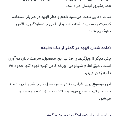
عصاره‌گیری ایده‌آل می‌دانند.
ثبات دمایی باعث می‌شود طعم و عطر قهوه در هر بار استفاده
کیفیت یکسانی داشته باشد و از تلخی یا عصاره‌گیری ناقص
جلوگیری شود.
آماده شدن قهوه در کمتر از یک دقیقه
یکی دیگر از ویژگی‌های جذاب این محصول، سرعت بالای دم‌آوری
است. طبق اعلام شیائومی، چرخه کامل تهیه قهوه تنها حدود ۴۵
ثانیه زمان می‌برد.
این موضوع برای افرادی که در سفر، محل کار یا شرایط پرمشغله
به دنبال تهیه سریع قهوه هستند، یک مزیت مهم محسوب
می‌شود.
پشتیبانی از عصاره‌گیری سرد و گرم