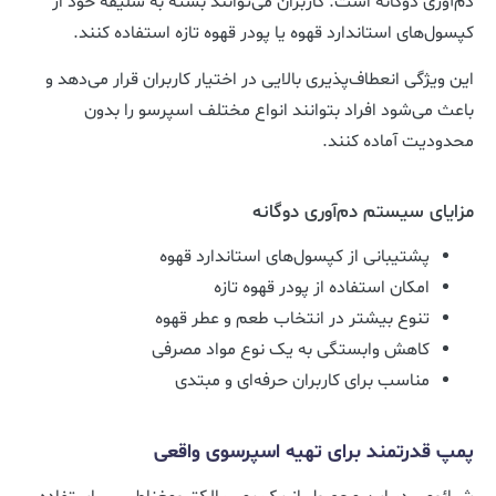
دم‌آوری دوگانه است. کاربران می‌توانند بسته به سلیقه خود از
کپسول‌های استاندارد قهوه یا پودر قهوه تازه استفاده کنند.
این ویژگی انعطاف‌پذیری بالایی در اختیار کاربران قرار می‌دهد و
باعث می‌شود افراد بتوانند انواع مختلف اسپرسو را بدون
محدودیت آماده کنند.
مزایای سیستم دم‌آوری دوگانه
پشتیبانی از کپسول‌های استاندارد قهوه
امکان استفاده از پودر قهوه تازه
تنوع بیشتر در انتخاب طعم و عطر قهوه
کاهش وابستگی به یک نوع مواد مصرفی
مناسب برای کاربران حرفه‌ای و مبتدی
پمپ قدرتمند برای تهیه اسپرسوی واقعی