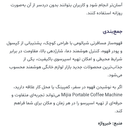
آسان‌تر انجام شود و کاربران بتوانند بدون دردسر از آن به‌صورت
روزانه استفاده کنند.
جمع‌بندی
قهوه‌ساز مسافرتی شیائومی با طراحی کوچک، پشتیبانی از کپسول
و پودر قهوه، کنترل هوشمند دما، شارژدهی بالا، مقاومت در برابر
شرایط محیطی و امکان تهیه اسپرسوی باکیفیت، یکی از
جذاب‌ترین محصولات جدید بازار لوازم خانگی هوشمند محسوب
می‌شود.
اگر به نوشیدن قهوه در سفر، کمپینگ یا محل کار علاقه دارید،
Mijia Portable Coffee Machine می‌تواند تجربه‌ای متفاوت و
حرفه‌ای از تهیه اسپرسو را در هر زمان و مکان برای شما فراهم
کند.
منبع: خبرواژه