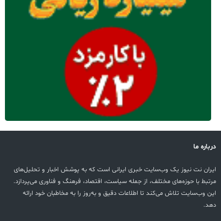
درباره ما
ایران نت نیوز یک وب‌سایت خبری ایرانی است که به پوشش اخبار و تحلیل‌های
مرتبط با حوزه‌های مختلف، از جمله سیاست، اقتصاد، فرهنگ و فناوری می‌پردازد.
این وب‌سایت تلاش می‌کند تا اطلاعات دقیق و به‌روز را به مخاطبان خود ارائه
دهد.