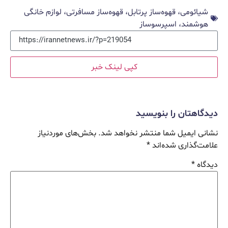
شیائومی، قهوه‌ساز پرتابل، قهوه‌ساز مسافرتی، لوازم خانگی
هوشمند، اسپرسوساز
کپی لینک خبر
دیدگاهتان را بنویسید
نشانی ایمیل شما منتشر نخواهد شد.
بخش‌های موردنیاز
علامت‌گذاری شده‌اند
*
دیدگاه
*