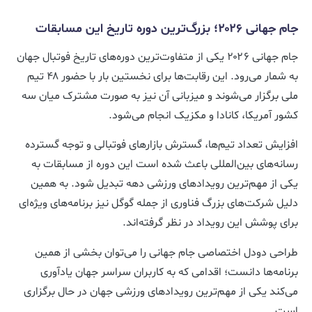
جام جهانی ۲۰۲۶؛ بزرگ‌ترین دوره تاریخ این مسابقات
جام جهانی ۲۰۲۶ یکی از متفاوت‌ترین دوره‌های تاریخ فوتبال جهان
به شمار می‌رود. این رقابت‌ها برای نخستین بار با حضور ۴۸ تیم
ملی برگزار می‌شوند و میزبانی آن نیز به صورت مشترک میان سه
کشور آمریکا، کانادا و مکزیک انجام می‌شود.
افزایش تعداد تیم‌ها، گسترش بازارهای فوتبالی و توجه گسترده
رسانه‌های بین‌المللی باعث شده است این دوره از مسابقات به
یکی از مهم‌ترین رویدادهای ورزشی دهه تبدیل شود. به همین
دلیل شرکت‌های بزرگ فناوری از جمله گوگل نیز برنامه‌های ویژه‌ای
برای پوشش این رویداد در نظر گرفته‌اند.
طراحی دودل اختصاصی جام جهانی را می‌توان بخشی از همین
برنامه‌ها دانست؛ اقدامی که به کاربران سراسر جهان یادآوری
می‌کند یکی از مهم‌ترین رویدادهای ورزشی جهان در حال برگزاری
است.