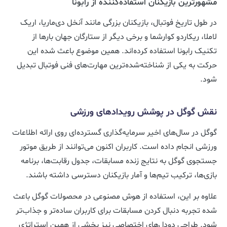
مشهورترین بازیکنان استفاده‌کننده از رابونا
در طول تاریخ فوتبال، بازیکنان بزرگی مانند آنخل دی‌ماریا، اریک
لاملا، ریکاردو کوارشما و برخی دیگر از ستارگان جهان بارها از
تکنیک رابونا استفاده کرده‌اند. همین موضوع باعث شده این
حرکت به یکی از شناخته‌شده‌ترین مهارت‌های فنی فوتبال تبدیل
شود.
نقش گوگل در پوشش رویدادهای ورزشی
گوگل در سال‌های اخیر سرمایه‌گذاری گسترده‌ای روی ارائه اطلاعات
ورزشی انجام داده است. کاربران اکنون می‌توانند از طریق موتور
جستجوی گوگل به نتایج زنده مسابقات، جدول رقابت‌ها، برنامه
بازی‌ها، ترکیب تیم‌ها و آمار بازیکنان دسترسی داشته باشند.
علاوه بر این، استفاده از هوش مصنوعی در محصولات گوگل باعث
شده تجربه دنبال کردن مسابقات برای کاربران ساده‌تر و جذاب‌تر
شود. طراحی دودل‌های اختصاصی نیز بخشی از همین استراتژی