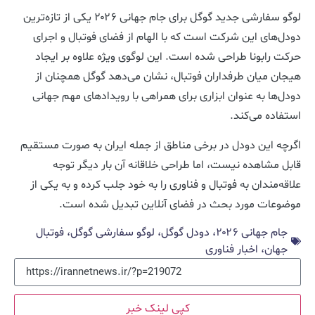
لوگو سفارشی جدید گوگل برای جام جهانی ۲۰۲۶ یکی از تازه‌ترین
دودل‌های این شرکت است که با الهام از فضای فوتبال و اجرای
حرکت رابونا طراحی شده است. این لوگوی ویژه علاوه بر ایجاد
هیجان میان طرفداران فوتبال، نشان می‌دهد گوگل همچنان از
دودل‌ها به عنوان ابزاری برای همراهی با رویدادهای مهم جهانی
استفاده می‌کند.
اگرچه این دودل در برخی مناطق از جمله ایران به صورت مستقیم
قابل مشاهده نیست، اما طراحی خلاقانه آن بار دیگر توجه
علاقه‌مندان به فوتبال و فناوری را به خود جلب کرده و به یکی از
موضوعات مورد بحث در فضای آنلاین تبدیل شده است.
جام جهانی ۲۰۲۶، دودل گوگل، لوگو سفارشی گوگل، فوتبال
جهان، اخبار فناوری
کپی لینک خبر