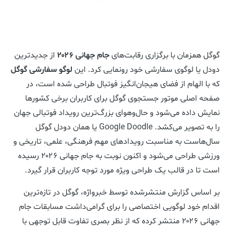
گوگل همزمان با برگزاری رقابت‌های
جام جهانی ۲۰۲۶
از جدیدترین
دودل یا لوگوی سفارشی خود رونمایی کرد. این
لوگو سفارشی گوگل
که با الهام از فضای هیجان‌انگیز فوتبال طراحی شده است، در
صفحه اصلی موتور جستجوی گوگل برای کاربران برخی کشورها
نمایش داده می‌شود و حال‌وهوای بزرگ‌ترین رویداد فوتبالی جهان
را به تصویر می‌کشد. Google Doodle یا همان دودل گوگل
سال‌هاست به مناسبت رویدادهای مهم فرهنگی، علمی، تاریخی و
ورزشی طراحی می‌شود و اکنون نوبت به جام جهانی ۲۰۲۶ رسیده
است تا در قالب یک طراحی ویژه مورد توجه کاربران قرار گیرد.
بر اساس گزارش منتشرشده توسط خبرواژه، گوگل در تازه‌ترین
اقدام خود لوگویی اختصاصی را برای گرامی‌داشت مسابقات جام
جهانی ۲۰۲۶ منتشر کرده که از نظر بصری تفاوت قابل توجهی با