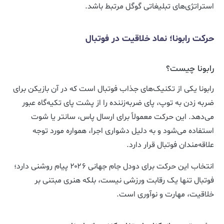
استراتژی‌های تبلیغاتی گوگل مرتبط باشد.
حرکت رابونا؛ نماد خلاقیت در فوتبال
رابونا چیست؟
رابونا یکی از تکنیک‌های جذاب فوتبال است که در آن بازیکن برای
ضربه زدن به توپ، پای ضربه‌زننده را از پشت پای تکیه‌گاه عبور
می‌دهد. این حرکت معمولاً برای ارسال پاس، سانتر یا شوت
استفاده می‌شود و به دلیل دشواری اجرا، همواره مورد توجه
علاقه‌مندان فوتبال قرار دارد.
انتخاب این حرکت برای دودل جام جهانی ۲۰۲۶ پیام روشنی دارد؛
فوتبال تنها یک رقابت ورزشی نیست، بلکه هنری مبتنی بر
خلاقیت، مهارت و نوآوری است.