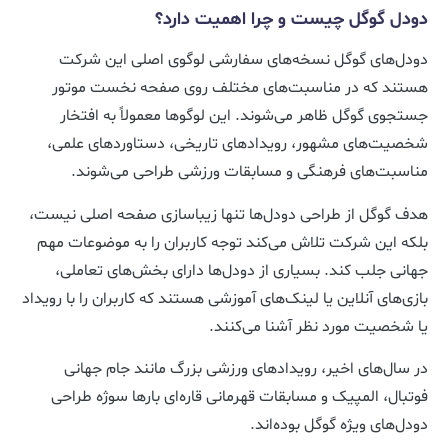
دودل گوگل چیست و چرا اهمیت دارد؟
دودل‌های گوگل نسخه‌های سفارشی لوگوی اصلی این شرکت
هستند که در مناسبت‌های مختلف روی صفحه نخست موتور
جستجوی گوگل ظاهر می‌شوند. این لوگوها معمولاً به افتخار
شخصیت‌های مشهور، رویدادهای تاریخی، دستاوردهای علمی،
مناسبت‌های فرهنگی و مسابقات ورزشی طراحی می‌شوند.
هدف گوگل از طراحی دودل‌ها تنها زیباسازی صفحه اصلی نیست،
بلکه این شرکت تلاش می‌کند توجه کاربران را به موضوعات مهم
جهانی جلب کند. بسیاری از دودل‌ها دارای بخش‌های تعاملی،
بازی‌های آنلاین یا لینک‌های آموزشی هستند که کاربران را با رویداد
یا شخصیت مورد نظر آشنا می‌کنند.
در سال‌های اخیر، رویدادهای ورزشی بزرگ مانند جام جهانی
فوتبال، المپیک و مسابقات قهرمانی قاره‌ای بارها سوژه طراحی
دودل‌های ویژه گوگل بوده‌اند.