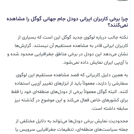
چرا برخی کاربران ایرانی دودل جام جهانی گوگل را مشاهده
نمی‌کنند؟
نکته جالب درباره لوگوی جدید گوگل این است که بسیاری از
کاربران ایرانی قادر به مشاهده مستقیم آن نیستند. گزارش‌ها
نشان می‌دهد این دودل در برخی مناطق جغرافیایی محدود شده و
با آی‌پی ایران نمایش داده نمی‌شود.
به همین دلیل کاربرانی که قصد مشاهده مستقیم این لوگوی
سفارشی را دارند، معمولاً باید از ابزارهای تغییر آی‌پی استفاده
کنند. البته گوگل معمولاً برخی از دودل‌های منطقه‌ای خود را فقط
برای کشورهای خاص فعال می‌کند و این موضوع در گذشته نیز
سابقه داشته است.
محدودیت نمایش برخی دودل‌ها می‌تواند به دلایل مختلفی از
جمله سیاست‌های منطقه‌ای، تنظیمات جغرافیایی سرویس یا