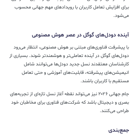
برای افزایش تعامل کاربران با رویدادهای مهم جهانی محسوب
می‌شود.
آینده دودل‌های گوگل در عصر هوش مصنوعی
با پیشرفت فناوری‌های مبتنی بر هوش مصنوعی، انتظار می‌رود
دودل‌های گوگل در آینده تعاملی‌تر و هوشمندتر شوند. بسیاری از
کارشناسان معتقدند نسل جدید دودل‌ها می‌توانند شامل
انیمیشن‌های پیشرفته، قابلیت‌های آموزشی و حتی تعامل
مستقیم با کاربران باشند.
جام جهانی ۲۰۲۶ نیز می‌تواند نقطه آغاز نسل تازه‌ای از تجربه‌های
بصری و دیجیتال باشد که شرکت‌های فناوری برای مخاطبان خود
طراحی می‌کنند.
جمع‌بندی