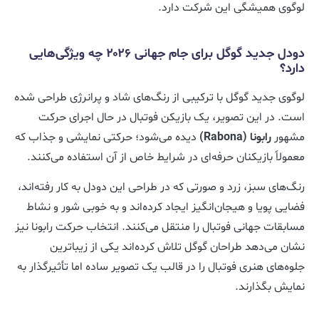
لوگوی همیشگی این شرکت دارد.
دودل جدید گوگل برای جام جهانی ۲۰۲۶ چه ویژگی‌هایی
دارد؟
لوگوی جدید گوگل با ترکیبی از رنگ‌های شاد و پرانرژی طراحی شده
است. در این تصویر، یک بازیکن فوتبال در حال اجرای حرکت
مشهور
رابونا (Rabona)
دیده می‌شود؛ حرکتی نمایشی و جذاب که
معمولاً بازیکنان حرفه‌ای در شرایط خاص از آن استفاده می‌کنند.
رنگ‌های سبز، زرد و صورتی که در طراحی این دودل به کار رفته‌اند،
فضایی پویا و هیجان‌انگیز ایجاد کرده‌اند و به خوبی شور و نشاط
مسابقات جهانی فوتبال را منتقل می‌کنند. انتخاب حرکت رابونا نیز
نشان می‌دهد طراحان گوگل تلاش کرده‌اند یکی از زیباترین
جلوه‌های هنری فوتبال را در قالب یک تصویر ساده اما تأثیرگذار به
نمایش بگذارند.