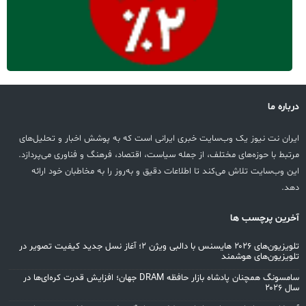
درباره ما
ایران نت نیوز یک وب‌سایت خبری ایرانی است که به پوشش اخبار و تحلیل‌های
مرتبط با حوزه‌های مختلف، از جمله سیاست، اقتصاد، فرهنگ و فناوری می‌پردازد.
این وب‌سایت تلاش می‌کند تا اطلاعات دقیق و به‌روز را به مخاطبان خود ارائه
دهد.
آخرین پرچسب ها
تلویزیون‌های ۲۰۲۶ هایسنس با دالبی ویژن ۲؛ آغاز نسل جدید کیفیت تصویر در
تلویزیون‌های هوشمند
سامسونگ همچنان پادشاه بازار حافظه DRAM جهان؛ افزایش قدرت کره‌ای‌ها در
سال ۲۰۲۶