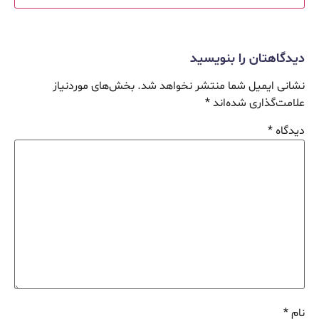
دیدگاهتان را بنویسید
نشانی ایمیل شما منتشر نخواهد شد.
بخش‌های موردنیاز
علامت‌گذاری شده‌اند
*
دیدگاه
*
نام
*