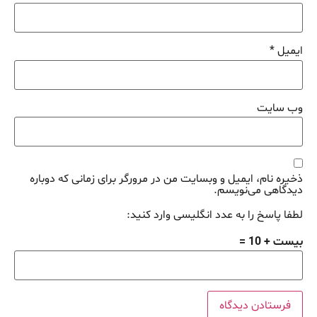
ایمیل
*
وب‌ سایت
ذخیره نام، ایمیل و وبسایت من در مرورگر برای زمانی که دوباره
دیدگاهی می‌نویسم.
لطفا پاسخ را به عدد انگلیسی وارد کنید:
بیست + 10 =