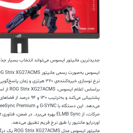
جدیدترین مانیتور ایسوس می‌تواند انتخاب بسیار جذابی
نرخ نوسازی خیره‌کننده‌ی ۳۲۰ هرتزی و زمان پاسخ‌گویی ۰٫۳ میلی‌ثانیه‌ای معرفی کرد.
اوردرایو مانتیور را طبق نرخ فریم تطبیق می‌دهد.