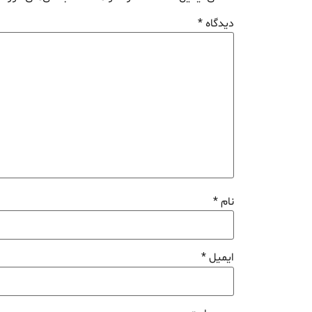
دیدگاه
*
نام
*
ایمیل
*