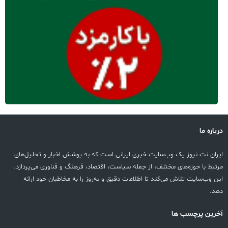
درباره ما
ایران نت نیوز یک وب‌سایت خبری ایرانی است که به پوشش اخبار و تحلیل‌های
مرتبط با حوزه‌های مختلف، از جمله سیاست، اقتصاد، فرهنگ و فناوری می‌پردازد.
این وب‌سایت تلاش می‌کند تا اطلاعات دقیق و به‌روز را به مخاطبان خود ارائه
دهد.
آخرین پرچسب ها