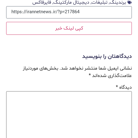
برندینگ
,
تبلیغات
,
دیجیتال مارکتینگ
,
فایرفاکس
کپی لینک خبر
دیدگاهتان را بنویسید
نشانی ایمیل شما منتشر نخواهد شد.
بخش‌های موردنیاز
علامت‌گذاری شده‌اند
*
دیدگاه
*