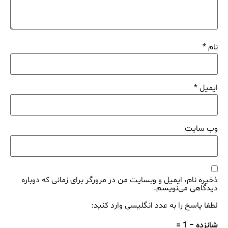
نام
*
ایمیل
*
وب‌ سایت
ذخیره نام، ایمیل و وبسایت من در مرورگر برای زمانی که دوباره
دیدگاهی می‌نویسم.
لطفا پاسخ را به عدد انگلیسی وارد کنید:
شانزده − 1 =