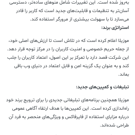
به‌روز شده است. این تغییرات شامل منوهای ساده‌تر، دسترسی
آسان‌تر به تنظیمات و قابلیت‌های جدید است که کاربر را قادر
می‌سازد تا با سهولت بیشتری از مرورگر استفاده کند.
استراتژی برند:
موزیلا اعلام کرده است که در تلاش است تا ارزش‌های اصلی خود،
از جمله حریم خصوصی و امنیت کاربران را در مرکز توجه قرار دهد.
این شرکت قصد دارد با تمرکز بر این اصول، اعتماد کاربران را جلب
کند و به عنوان یک گزینه امن و قابل اعتماد در دنیای وب باقی
بماند.
تبلیغات و کمپین‌های جدید:
موزیلا همچنین برنامه‌های تبلیغاتی جدیدی را برای ترویج برند خود
راه‌اندازی کرده است. این کمپین‌ها با هدف ارتقاء آگاهی عمومی
درباره مزایای استفاده از فایرفاکس و ویژگی‌های منحصر به فرد آن
طراحی شده‌اند.