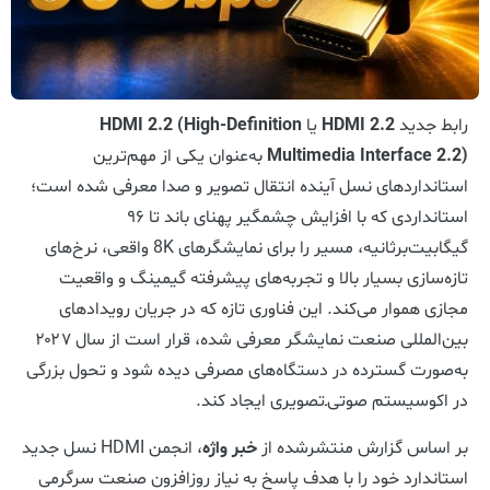
رابط جدید
HDMI 2.2
یا
HDMI 2.2 (High-Definition
Multimedia Interface 2.2)
به‌عنوان یکی از مهم‌ترین
استانداردهای نسل آینده انتقال تصویر و صدا معرفی شده است؛
استانداردی که با افزایش چشمگیر پهنای باند تا ۹۶
گیگابیت‌برثانیه، مسیر را برای نمایشگرهای 8K واقعی، نرخ‌های
تازه‌سازی بسیار بالا و تجربه‌های پیشرفته گیمینگ و واقعیت
مجازی هموار می‌کند. این فناوری تازه که در جریان رویدادهای
بین‌المللی صنعت نمایشگر معرفی شده، قرار است از سال ۲۰۲۷
به‌صورت گسترده در دستگاه‌های مصرفی دیده شود و تحول بزرگی
در اکوسیستم صوتی‌ـ‌تصویری ایجاد کند.
بر اساس گزارش منتشرشده از
خبر واژه
، انجمن HDMI نسل جدید
استاندارد خود را با هدف پاسخ به نیاز روزافزون صنعت سرگرمی