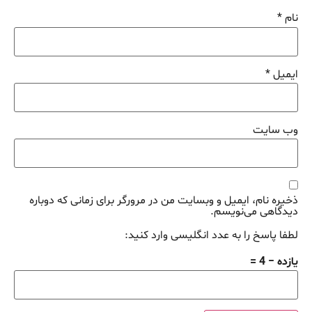
نام
*
ایمیل
*
وب‌ سایت
ذخیره نام، ایمیل و وبسایت من در مرورگر برای زمانی که دوباره
دیدگاهی می‌نویسم.
لطفا پاسخ را به عدد انگلیسی وارد کنید:
یازده − 4 =