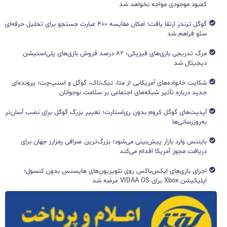
کمبود موجودی مواجه نخواهد شد
گوگل ترندز ارتقا یافت؛ امکان مقایسه ۴۰۰ عبارت جستجو برای تحلیل حرفه‌ای
سئو فراهم شد
مرگ تدریجی بازی‌های فیزیکی؛ ۸۲ درصد فروش بازی‌های پلی‌استیشن
دیجیتال شد
شکایت خانواده‌های آمریکایی از متا، تیک‌تاک، گوگل و اسنپ‌چت؛ پرونده‌ای
جدید درباره تأثیر شبکه‌های اجتماعی بر سلامت نوجوانان
آپدیت‌های گوگل کروم بدون ری‌استارت؛ تغییر بزرگ گوگل برای نصب آسان‌تر
به‌روزرسانی‌ها
بایننس وارد بازار پیش‌بینی می‌شود؛ بزرگ‌ترین صرافی رمزارز جهان برای
دریافت مجوز آمریکا اقدام می‌کند
اجرای بازی‌های ایکس‌باکس روی تلویزیون‌های هایسنس بدون کنسول؛
اپلیکیشن Xbox برای VIDAA OS عرضه شد