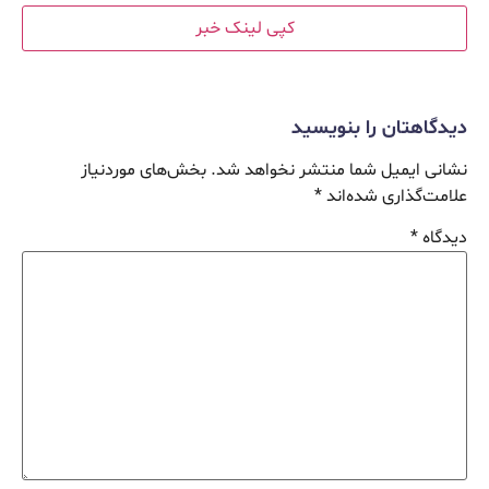
کپی لینک خبر
دیدگاهتان را بنویسید
نشانی ایمیل شما منتشر نخواهد شد.
بخش‌های موردنیاز
علامت‌گذاری شده‌اند
*
دیدگاه
*