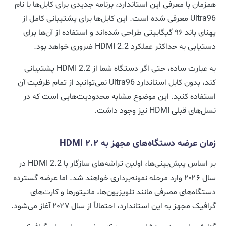
همزمان با معرفی این استاندارد، برنامه جدیدی برای کابل‌ها با نام
Ultra96 معرفی شده است. این کابل‌ها برای پشتیبانی کامل از
پهنای باند ۹۶ گیگابیتی طراحی شده‌اند و استفاده از آن‌ها برای
دستیابی به حداکثر عملکرد HDMI 2.2 ضروری خواهد بود.
به عبارت ساده، حتی اگر دستگاه شما از HDMI 2.2 پشتیبانی
کند، بدون کابل استاندارد Ultra96 نمی‌توانید از تمام ظرفیت آن
استفاده کنید. این موضوع مشابه محدودیت‌هایی است که در
نسل‌های قبلی HDMI نیز وجود داشت.
زمان عرضه دستگاه‌های مجهز به HDMI 2.2
بر اساس پیش‌بینی‌ها، اولین تراشه‌های سازگار با HDMI 2.2 در
سال ۲۰۲۶ وارد مرحله نمونه‌برداری خواهند شد. اما عرضه گسترده
دستگاه‌های مصرفی مانند تلویزیون‌ها، مانیتورها و کارت‌های
گرافیک مجهز به این استاندارد، احتمالاً از سال ۲۰۲۷ آغاز می‌شود.