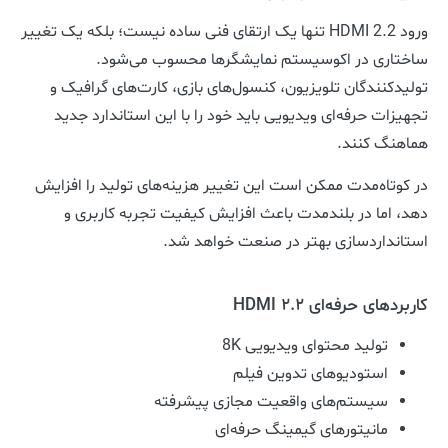
ورود HDMI 2.2 تنها یک ارتقای فنی ساده نیست؛ بلکه یک تغییر
ساختاری در اکوسیستم نمایشگرها محسوب می‌شود.
تولیدکنندگان تلویزیون، کنسول‌های بازی، کارت‌های گرافیک و
تجهیزات حرفه‌ای ویدیویی باید خود را با این استاندارد جدید
هماهنگ کنند.
در کوتاه‌مدت ممکن است این تغییر هزینه‌های تولید را افزایش
دهد، اما در بلندمدت باعث افزایش کیفیت تجربه کاربری و
استانداردسازی بهتر در صنعت خواهد شد.
کاربردهای حرفه‌ای HDMI 2.2
تولید محتوای ویدیویی 8K
استودیوهای تدوین فیلم
سیستم‌های واقعیت مجازی پیشرفته
مانیتورهای گیمینگ حرفه‌ای