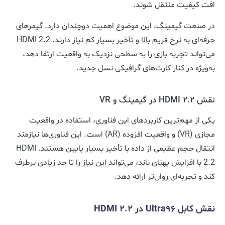
افت کیفیت منتقل شوند.
در صنعت گیمینگ، این موضوع اهمیت دوچندان دارد. گیمرهای
حرفه‌ای به نرخ فریم بالا و تأخیر بسیار کم نیاز دارند. HDMI 2.2
می‌تواند تجربه بازی را به سطحی نزدیک به واقعیت ارتقا دهد،
به‌ویژه در کنار کارت‌های گرافیکی نسل جدید.
نقش HDMI 2.2 در گیمینگ و VR
یکی از مهم‌ترین کاربردهای این فناوری، استفاده در واقعیت
مجازی (VR) و واقعیت افزوده (AR) است. این فناوری‌ها نیازمند
انتقال حجم عظیمی از داده با تأخیر بسیار پایین هستند. HDMI
2.2 با افزایش پهنای باند، می‌تواند این نیاز را تا حد زیادی برطرف
کند و تجربه‌ای روان‌تر ارائه دهد.
نقش کابل Ultra96 در HDMI 2.2