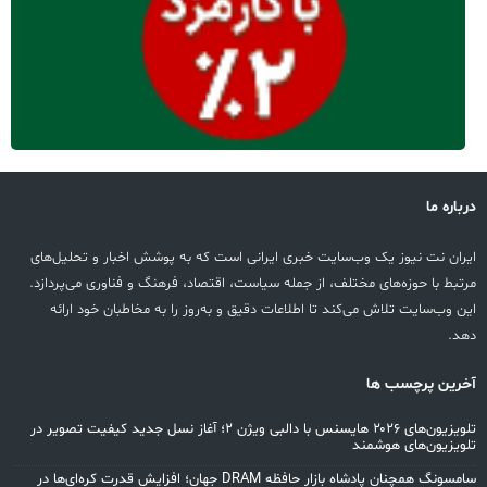
درباره ما
ایران نت نیوز یک وب‌سایت خبری ایرانی است که به پوشش اخبار و تحلیل‌های
مرتبط با حوزه‌های مختلف، از جمله سیاست، اقتصاد، فرهنگ و فناوری می‌پردازد.
این وب‌سایت تلاش می‌کند تا اطلاعات دقیق و به‌روز را به مخاطبان خود ارائه
دهد.
آخرین پرچسب ها
تلویزیون‌های ۲۰۲۶ هایسنس با دالبی ویژن ۲؛ آغاز نسل جدید کیفیت تصویر در
تلویزیون‌های هوشمند
سامسونگ همچنان پادشاه بازار حافظه DRAM جهان؛ افزایش قدرت کره‌ای‌ها در