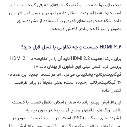
دیجیتال، تولید محتوا و گیمینگ حرفه‌ای معرفی کرده است. این
استاندارد نه‌تنها سرعت انتقال داده را دو برابر نسل قبل افزایش
داده، بلکه محدودیت‌های قدیمی در استفاده از فشرده‌سازی
تصویر را نیز تا حد زیادی کاهش می‌دهد.
HDMI 2.2 چیست و چه تفاوتی با نسل قبل دارد؟
برای درک اهمیت HDMI 2.2 باید آن را در مقایسه با HDMI 2.1
بررسی کرد. نسل قبلی این فناوری از پهنای باند ۴۸
گیگابیت‌برثانیه پشتیبانی می‌کرد، اما در نسخه جدید این عدد به
۹۶ گیگابیت‌برثانیه رسیده است؛ یعنی دقیقاً دو برابر ظرفیت
انتقال داده.
این افزایش پهنای باند به معنای امکان انتقال تصویر با کیفیت
بالاتر، رنگ‌های دقیق‌تر و نرخ فریم بیشتر بدون نیاز به
فشرده‌سازی سنگین (DSC) است. در نتیجه کیفیت تصویر در
نمایشگرهای حرفه‌ای و گیمینگ به شکل محسوسی افزایش پیدا