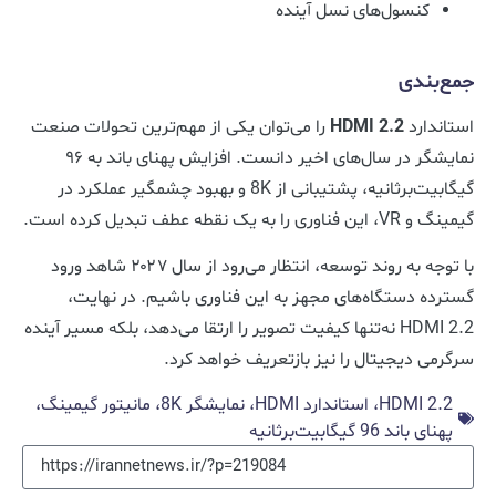
کنسول‌های نسل آینده
جمع‌بندی
استاندارد
HDMI 2.2
را می‌توان یکی از مهم‌ترین تحولات صنعت
نمایشگر در سال‌های اخیر دانست. افزایش پهنای باند به ۹۶
گیگابیت‌برثانیه، پشتیبانی از 8K و بهبود چشمگیر عملکرد در
گیمینگ و VR، این فناوری را به یک نقطه عطف تبدیل کرده است.
با توجه به روند توسعه، انتظار می‌رود از سال ۲۰۲۷ شاهد ورود
گسترده دستگاه‌های مجهز به این فناوری باشیم. در نهایت،
HDMI 2.2 نه‌تنها کیفیت تصویر را ارتقا می‌دهد، بلکه مسیر آینده
سرگرمی دیجیتال را نیز بازتعریف خواهد کرد.
HDMI 2.2، استاندارد HDMI، نمایشگر 8K، مانیتور گیمینگ،
پهنای باند 96 گیگابیت‌برثانیه