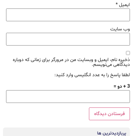
ایمیل
*
وب‌ سایت
ذخیره نام، ایمیل و وبسایت من در مرورگر برای زمانی که دوباره
دیدگاهی می‌نویسم.
لطفا پاسخ را به عدد انگلیسی وارد کنید:
3 + دو =
پربازدیدترین ها