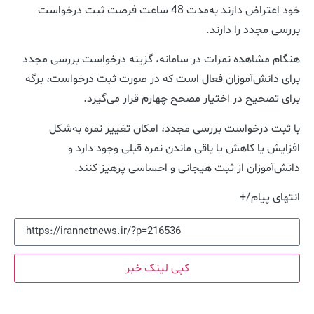
خود اعتراض دارند به‌مدت 48 ساعت فرصت ثبت درخواست
بررسی مجدد را دارند.
هنگام مشاهده نمرات در سامانه، گزینه درخواست بررسی مجدد
برای دانش‌آموزان فعال است که در صورت ثبت درخواست، برگه
برای تصحیح در اختیار مصحح چهارم قرار می‌گیرد.
با ثبت درخواست بررسی مجدد، امکان تغییر نمره به‌شکل
افزایش یا کاهش یا باقی ماندن نمره قبلی وجود دارد و
دانش‌آموزان از ثبت هیجانی و احساسی پرهیز کنند.
انتهای پیام/+
کپی لینک خبر