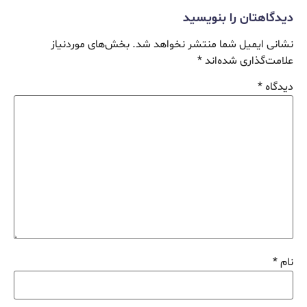
دیدگاهتان را بنویسید
نشانی ایمیل شما منتشر نخواهد شد.
بخش‌های موردنیاز
علامت‌گذاری شده‌اند
*
دیدگاه
*
نام
*