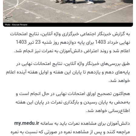
به گزارش خبرنگار اجتماعی خبرگزاری واژه آنلاین، نتایج امتحانات
نهایی خرداد 1403 برای پایه دوازدهم روز شنبه 23 تیر 1403
اعلام شد و روند اعتراض دانش‌آموزان به نمرات نیز انجام شد.
طبق بررسی‌های خبرنگار واژه آنلاین، نتایج امتحانات نهایی در
پایه‌های دهم و یازدهم تا پایان این هفته و اوایل هفته آینده اعلام
خواهد شد.
هم‌اکنون تصحیح اوراق امتحانات نهایی در حال انجام است و
به‌محض به پایان رسیدن و بارگذاری نمرات در پایان این هفته
اطلاع‌رسانی خواهد شد.
دانش‌آموزان برای مشاهده نمرات باید به سامانه
my.medu.ir
مراجعه کنند و پس از مشاهده نمره در صورتی که نسبت به نمره