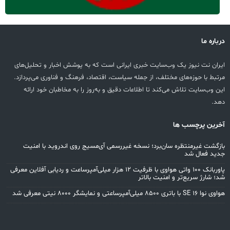
درباره ما
ایران نت نیوز یک وب‌سایت خبری ایرانی است که به پوشش اخبار و تحلیل‌های
مرتبط با حوزه‌های مختلف، از جمله سیاست، اقتصاد، فرهنگ و فناوری می‌پردازد.
این وب‌سایت تلاش می‌کند تا اطلاعات دقیق و به‌روز را به مخاطبان خود ارائه
دهد.
آخرین پرچسب ها
بازگشت غیرمنتظره سان‌برد؛ نسخه غیررسمی آی‌مسیج روی اندروید با امنیت
جدید فعال شد
پاوربانک ۱۰۰ واتی هواوی با ظرفیت ۱۲ هزار میلی‌آمپرساعت و ردیابی آفلاین معرفی
شد؛ شارژ سریع‌تر و امنیت بالاتر
هواوی نوا 16 SE با باتری ۸۵۰۰ میلی‌آمپرساعتی و نمایشگر ۸۰۰۰ نیتی معرفی شد