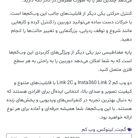
می‌دهد چندین نفر را به صورت همزمان در کادر نگه دارید.
کنترل حرکتی یکی دیگر از قابلیت‌های جالب این وب‌کم‌ها است.
با حرکات دست ساده می‌توانید دوربین را کنترل کرده و کارهایی
مانند شروع و توقف ردیابی، بزرگنمایی و تغییر حالت‌ها را انجام
دهید.
پایه مغناطیسی نیز یکی دیگر از ویژگی‌های کاربردی این وب‌کم‌ها
است که به شما امکان می‌دهد دوربین را به راحتی به هر سطح
فلزی متصل کنید.
دو وب کم Insta360 Link 2 و Link 2C با قابلیت‌های متنوع و
کیفیت تصویر و صدای بالا، انتخابی ایده‌آل برای افرادی هستند که
به دنبال بهترین تجربه در کنفرانس‌های ویدیویی و پخش‌های زنده
هستند. با این وب‌کم‌ها، شما همیشه حرفه‌ای و آماده برای هر نوع
ارائه خواهید بود.
گجت
,
لینوکس
,
وب کم