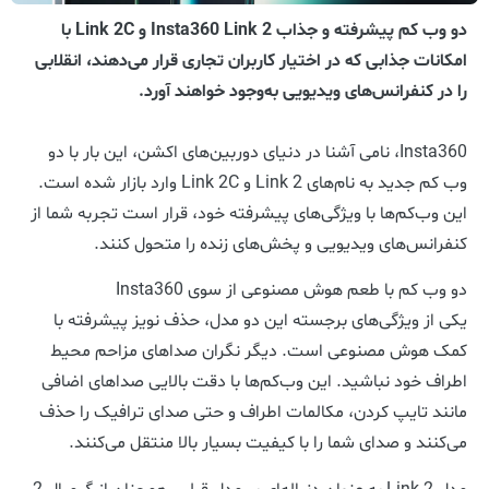
دو وب کم پیشرفته و جذاب Insta360 Link 2 و Link 2C با
امکانات جذابی که در اختیار کاربران تجاری قرار می‌دهند، انقلابی
را در کنفرانس‌های ویدیویی به‌وجود خواهند آورد.
Insta360، نامی آشنا در دنیای دوربین‌های اکشن، این بار با دو
وب کم جدید به نام‌های Link 2 و Link 2C وارد بازار شده است.
این وب‌کم‌ها با ویژگی‌های پیشرفته خود، قرار است تجربه شما از
کنفرانس‌های ویدیویی و پخش‌های زنده را متحول کنند.
دو وب کم با طعم هوش مصنوعی از سوی Insta360
یکی از ویژگی‌های برجسته این دو مدل، حذف نویز پیشرفته با
کمک هوش مصنوعی است. دیگر نگران صداهای مزاحم محیط
اطراف خود نباشید. این وب‌کم‌ها با دقت بالایی صداهای اضافی
مانند تایپ کردن، مکالمات اطراف و حتی صدای ترافیک را حذف
می‌کنند و صدای شما را با کیفیت بسیار بالا منتقل می‌کنند.