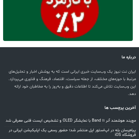
درباره ما
ایران نت نیوز یک وب‌سایت خبری ایرانی است که به پوشش اخبار و تحلیل‌های
مرتبط با حوزه‌های مختلف، از جمله سیاست، اقتصاد، فرهنگ و فناوری می‌پردازد.
این وب‌سایت تلاش می‌کند تا اطلاعات دقیق و به‌روز را به مخاطبان خود ارائه
دهد.
آخرین پرچسب ها
مچ‌بند هوشمند آنر Band 11 با نمایشگر OLED و تشخیص ایست قلبی معرفی شد
پیام‌رسان بله در اپ‌استور اپل منتشر شد؛ حضور رسمی یک اپلیکیشن ایرانی در
فروشگاه iOS