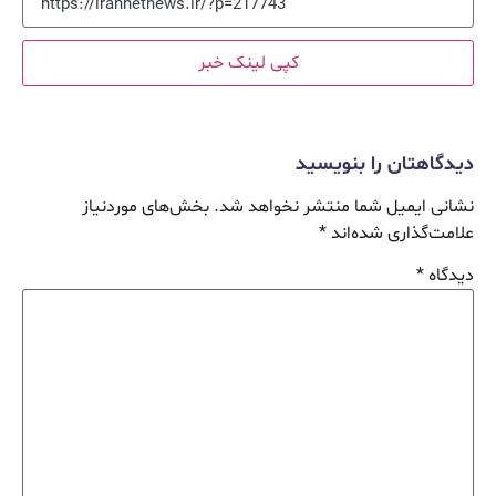
کپی لینک خبر
دیدگاهتان را بنویسید
نشانی ایمیل شما منتشر نخواهد شد.
بخش‌های موردنیاز
علامت‌گذاری شده‌اند
*
دیدگاه
*