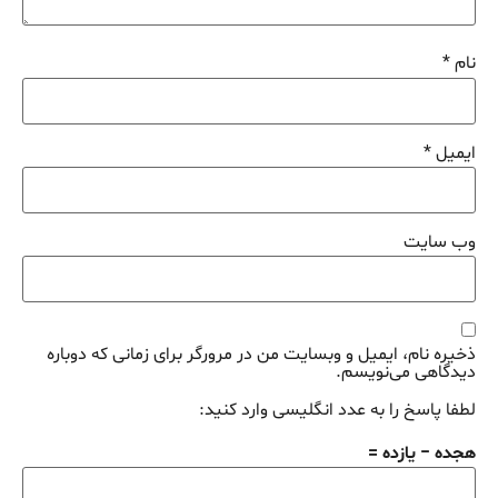
نام
*
ایمیل
*
وب‌ سایت
ذخیره نام، ایمیل و وبسایت من در مرورگر برای زمانی که دوباره
دیدگاهی می‌نویسم.
لطفا پاسخ را به عدد انگلیسی وارد کنید:
هجده − یازده =