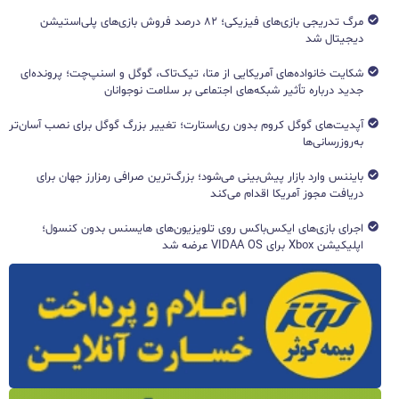
مرگ تدریجی بازی‌های فیزیکی؛ ۸۲ درصد فروش بازی‌های پلی‌استیشن
دیجیتال شد
شکایت خانواده‌های آمریکایی از متا، تیک‌تاک، گوگل و اسنپ‌چت؛ پرونده‌ای
جدید درباره تأثیر شبکه‌های اجتماعی بر سلامت نوجوانان
آپدیت‌های گوگل کروم بدون ری‌استارت؛ تغییر بزرگ گوگل برای نصب آسان‌تر
به‌روزرسانی‌ها
بایننس وارد بازار پیش‌بینی می‌شود؛ بزرگ‌ترین صرافی رمزارز جهان برای
دریافت مجوز آمریکا اقدام می‌کند
اجرای بازی‌های ایکس‌باکس روی تلویزیون‌های هایسنس بدون کنسول؛
اپلیکیشن Xbox برای VIDAA OS عرضه شد