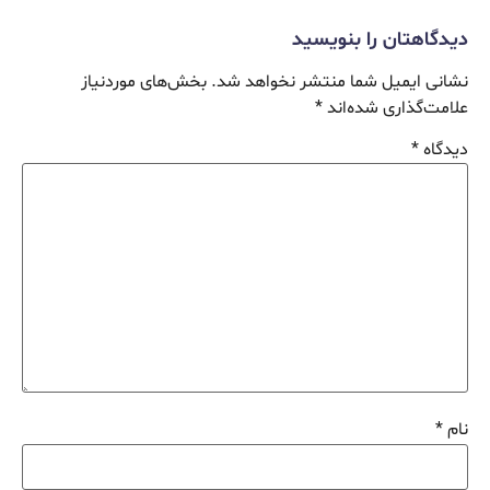
دیدگاهتان را بنویسید
نشانی ایمیل شما منتشر نخواهد شد.
بخش‌های موردنیاز
علامت‌گذاری شده‌اند
*
دیدگاه
*
نام
*