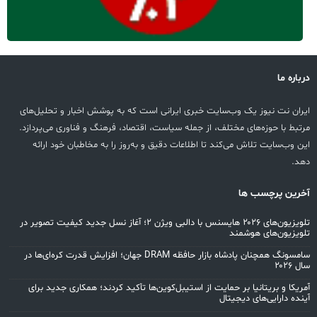
درباره ما
ایران نت نیوز یک وب‌سایت خبری ایرانی است که به پوشش اخبار و تحلیل‌های
مرتبط با حوزه‌های مختلف، از جمله سیاست، اقتصاد، فرهنگ و فناوری می‌پردازد.
این وب‌سایت تلاش می‌کند تا اطلاعات دقیق و به‌روز را به مخاطبان خود ارائه
دهد.
آخرین پرچسب ها
تلویزیون‌های ۲۰۲۶ هایسنس با دالبی ویژن ۲؛ آغاز نسل جدید کیفیت تصویر در
تلویزیون‌های هوشمند
سامسونگ همچنان پادشاه بازار حافظه DRAM جهان؛ افزایش قدرت کره‌ای‌ها در
سال ۲۰۲۶
آمریکا و بریتانیا بر حمایت از استیبل‌کوین‌ها تأکید کردند؛ همکاری جدید برای
آینده دارایی‌های دیجیتال