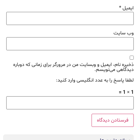
ایمیل
*
وب‌ سایت
ذخیره نام، ایمیل و وبسایت من در مرورگر برای زمانی که دوباره
دیدگاهی می‌نویسم.
لطفا پاسخ را به عدد انگلیسی وارد کنید:
1 × 1 =