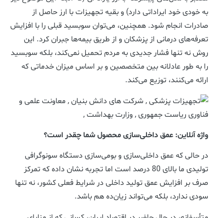
به خودی خود ایراداتی دارد) و بقیه تجهیزات با ارز حاصل از
صادرات انجام شود. همچنین، می‌توان سوبسید قبلی را با افزایش
تعرفه‌های درمانی از پزشکان و از طریق بیمه‌ها جبران کرد. این
روش نه تنها فشار جدیدی به مردم تحمیل نمی‌کند، بلکه سوبسید
را به طور عادلانه بین متخصصین و بر اساس میزان خدماتی که
ارائه می‌کنند، توزیع می‌کند.
واژه آنلاین: عمق داخلی‌سازی محصول شما چقدر است؟
در حالی که عمق داخلی‌سازی و بومی‌سازی دستگاه سونوگرافی
تولیدی ما بالای 80 درصد است اما تجربه نشان داده که تمرکز
صرف بر افزایش عمق تولید داخلی در شرایط فعلی کشور، نه تنها
سودی ندارد، بلکه می‌تواند زیان‌ده هم باشد.
متأسفانه، در حال حاضر در اقتصاد ایران، کسانی که از مزایای