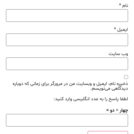
نام
*
ایمیل
*
وب‌ سایت
ذخیره نام، ایمیل و وبسایت من در مرورگر برای زمانی که دوباره
دیدگاهی می‌نویسم.
لطفا پاسخ را به عدد انگلیسی وارد کنید:
چهار × دو =