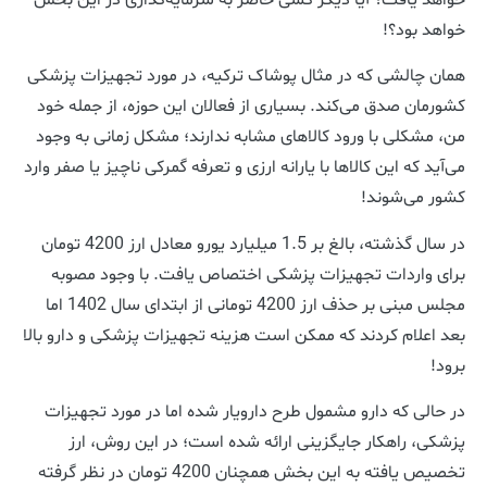
خواهد بود؟!
همان چالشی که در مثال پوشاک ترکیه، در مورد تجهیزات پزشکی
کشورمان صدق می‌کند.
بسیاری از فعالان این حوزه، از جمله خود
من، مشکلی با ورود کالاهای مشابه ندارند؛ مشکل زمانی به وجود
می‌آید که این کالاها با یارانه ارزی و تعرفه گمرکی ناچیز یا صفر وارد
کشور می‌شوند!
در سال گذشته، بالغ بر 1.5 میلیارد یورو معادل ارز 4200 تومان
برای واردات تجهیزات پزشکی اختصاص یافت. با وجود مصوبه
مجلس مبنی بر حذف ارز 4200 تومانی از ابتدای سال 1402 اما
بعد اعلام کردند که ممکن است هزینه تجهیزات پزشکی و دارو بالا
برود!
در حالی که دارو مشمول طرح دارویار شده اما در مورد تجهیزات
پزشکی، راهکار جایگزینی ارائه شده است؛ در این روش، ارز
تخصیص یافته به این بخش همچنان 4200 تومان در نظر گرفته