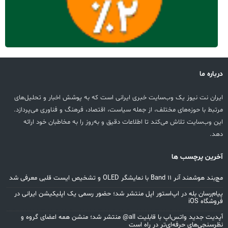
درباره ما
ایران نت نیوز یک وب‌سایت خبری ایرانی است که به پوشش اخبار و تحلیل‌های
مرتبط با حوزه‌های مختلف، از جمله سیاست، اقتصاد، فرهنگ و فناوری می‌پردازد.
این وب‌سایت تلاش می‌کند تا اطلاعات دقیق و به‌روز را به مخاطبان خود ارائه
دهد.
آخرین پرچسب ها
مچ‌بند هوشمند آنر Band 11 با نمایشگر OLED و تشخیص ایست قلبی معرفی شد
پیام‌رسان بله در اپ‌استور اپل منتشر شد؛ حضور رسمی یک اپلیکیشن ایرانی در
فروشگاه iOS
آپدیت جدید واتس‌اپ با قابلیت all@ منتشر شد؛ منشن همه اعضای گروه و
نظرسنجی‌های حرفه‌ای‌تر در راه است