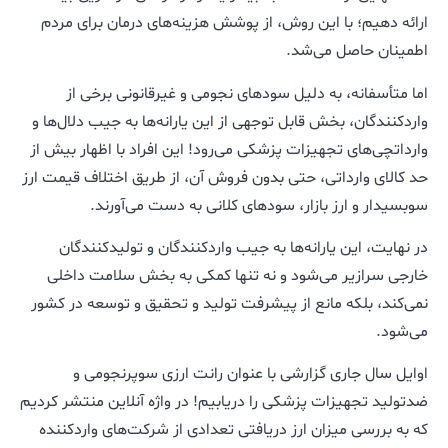
ارائه دهیم؛ با این روش، از پوشش هزینه‌های درمان برای مردم
اطمینان حاصل می‌شد.
اما متأسفانه، به دلیل سودهای نجومی و غیرقانونی برخی از
واردکنندگان، بخش قابل توجهی از این یارانه‌ها به جیب دلال‌ها و
وارداتچی‌های تجهیزات پزشکی می‌رود! این افراد با اظهار بیش از
حد کالای وارداتی، حتی بدون فروش آن، از طریق اختلاف قیمت ارز
سوبسیدار و ارز بازار، سودهای کلانی به دست می‌آورند.
در نهایت، این یارانه‌ها به جیب واردکنندگان و تولیدکنندگان
خارجی سرازیر می‌شود و نه تنها کمکی به بخش سلامت داخلی
نمی‌کند، بلکه مانع از پیشرفت تولید و تحقیق و توسعه در کشور
می‌شود.
اوایل سال جاری گزارشی با عنوان رانت ارزی سوپرنجومی و
ضدتولید تجهیزات پزشکی را دریابیم! در واژه آنلاین منتشر کردیم
که به بررسی میزان ارز دریافتی تعدادی از شرکت‌های واردکننده