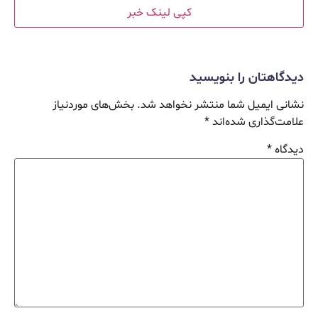
کپی لینک خبر
دیدگاهتان را بنویسید
نشانی ایمیل شما منتشر نخواهد شد.
بخش‌های موردنیاز
علامت‌گذاری شده‌اند
*
دیدگاه
*