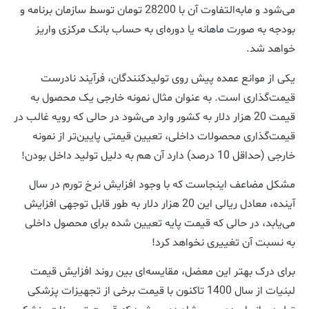
می‌شود و مابه‌التفاوت آن با 28200 تومان توسط سازمان برنامه و
بودجه به صورت ماهانه یا دوره‌ای به حساب بانک مرکزی واریز
خواهد شد.
یکی از موانع عمده پیش روی تولیدکنندگان، فرآیند نادرست
قیمت‌گذاری است. به عنوان مثال
نمونه خارجی یک محصول به
قیمت 20 هزار دلار به کشور وارد می‌شود در حالی که رویه غالب در
قیمت‌گذاری محصولات داخلی، تعیین قیمتی پایین‌تر از نمونه
خارجی (حداقل 10 درصد) دارد آن هم به دلیل تولید داخل بودن!
مشکل مضاعف اینجاست که با وجود افزایش نرخ تورم در سال
آینده، معادل ریالی این 20 هزار دلار به طور قابل توجهی افزایش
می‌یابد، در حالی که قیمت پایه تعیین شده برای محصول داخلی
به نسبت آن تغییری نخواهد کرد!
برای درک بهتر این معضل، مقایسه‌ای بین روند افزایش قیمت
لبنیات از سال 1400 تاکنون با قیمت برخی از تجهیزات پزشکی