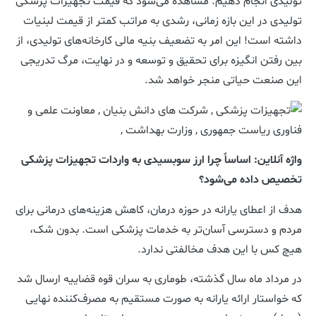
تولیدی انجام دهیم. مشاهده می‌شود که قیمت تجهیزات پزشکی
تولیدی در این بازه زمانی، رشدی به مراتب کمتر از قیمت لبنیات
داشته است! این امر به تضعیف بنیه مالی کارخانه‌های تولیدی، از
بین رفتن انگیزه برای تحقیق و توسعه و در نهایت، مرگ تدریجی
این صنعت حیاتی منجر خواهد شد.
واژه آنلاین: اساساً چرا ارز سوبسیدی به واردات تجهیزات پزشکی
تخصیص داده می‌شود؟
هدف از اعطای یارانه در حوزه درمان، کاهش هزینه‌های درمانی برای
مردم و دسترسی آسان‌تر به خدمات پزشکی است. بدون شک،
هیچ کس با این هدف مخالفتی ندارد.
در مرداد ماه سال گذشته، طوماری به سران قوه قضاییه ارسال شد
که خواستار ارائه‌ یارانه به صورت مستقیم به مصرف‌کننده نهایی