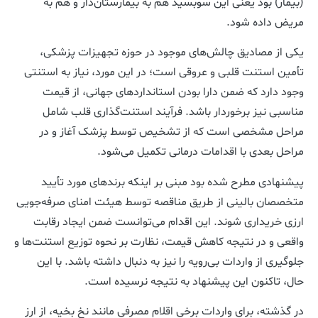
(بیمار) بود یعنی این سوبسید هم به بیمارستان‌دار و هم به
مریض داده شود.
یکی از مصادیق چالش‌های موجود در حوزه تجهیزات پزشکی،
تأمین استنت قلبی و عروقی است؛ در این مورد، نیاز به استنتی
وجود دارد که ضمن دارا بودن استانداردهای جهانی، از قیمت
مناسبی نیز برخوردار باشد. فرآیند استنت‌گذاری قلب شامل
مراحل مشخصی است که از تشخیص توسط پزشک آغاز و در
مراحل بعدی با اقدامات درمانی تکمیل می‌شود.
پیشنهادی مطرح شده بود مبنی بر اینکه برندهای مورد تأیید
متخصصان بالینی از طریق مناقصه توسط هیئت امنای صرفه‌جویی
ارزی خریداری شوند. این اقدام می‌توانست ضمن ایجاد رقابت
واقعی و در نتیجه کاهش قیمت، نظارت بر نحوه توزیع استنت‌ها و
جلوگیری از واردات بی‌رویه را نیز به دنبال داشته باشد. با این
حال، تاکنون این پیشنهاد به نتیجه نرسیده است.
در گذشته، برای واردات برخی اقلام مصرفی مانند نخ بخیه، از ارز