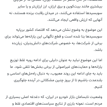
بیشتری مانند بیت‌کوین و برق ارزان، ارز ارزان‌تر و یا سایر
سوبسیدها استفاده می‌کنند، در میدان رقابت برنده هستند، نه
آنهایی که ارزش واقعی ایجاد می‌کنند.
این موضوع به وضوح نشان می‌دهد که اقتصاد کشور برپایه
سوبسیدها بنا شده است و قطع ناگهانی این یارانه‌ها می‌تواند برای
برخی از شرکت‌ها، به خصوص شرکت‌های دانش‌بنیان، زیان‌ده
باشد.
اما این موضوع نباید به عنوان دلیلی برای ادامه رویه غلط توزیع
یارانه‌ها و حمایت‌های غیراصولی از برخی بخش‌ها تلقی شود. ما
باید به جای ادامه این روند معیوب، به دنبال راه‌حل‌های اساسی و
بلندمدت باشیم تا از بروز چنین مشکلاتی در آینده جلوگیری
کنیم.
وضعیت نابسامان بازار خودرو در ایران، که دغدغه اصلی بسیاری از
مردم است، نمونه بارزی از نتایج سیاست‌های اقتصادی غلط و