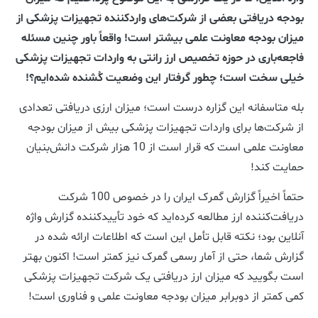
بودجه دریافتی بعضی از شرکت‌های واردکننده تجهیزات پزشکی از
میزان بودجه معاونت علمی بیشتر است! واقعاً باور چنین مسئله
فاجعه‌باری در حوزه تخصیص ارز رانتی به واردات تجهیزات پزشکی
خیلی سخت است؛ چطور گرفتار این وضعیت کُشنده شده‌ایم؟!
بله متاسفانه این گزاره درست است؛ میزان ارزی دریافتی تعدادی
از شرکت‌ها برای واردات تجهیزات پزشکی بیش از میزان بودجه
معاونت علمی است که قرار است از 10 هزار شرکت دانش‌بنیان
حمایت کند!
حتماً اخیراً گزارش گمرک ایران را در خصوص 100 شرکت
دریافت‌کننده ارز مطالعه کرده‌اید که خود تأیید‌کننده گزارش واژه
آنلاین بود؛ نکته قابل تأمل این است که اطلاعات ارائه شده در
گزارش شما، حتی از آمار رسمی گمرک نیز کمتر است! اکنون بهتر
است بگویید که
میزان ارز دریافتی یک شرکت تجهیزات پزشکی
کمی کمتر از دوبرابر میزان بودجه معاونت علمی و فناوری است!