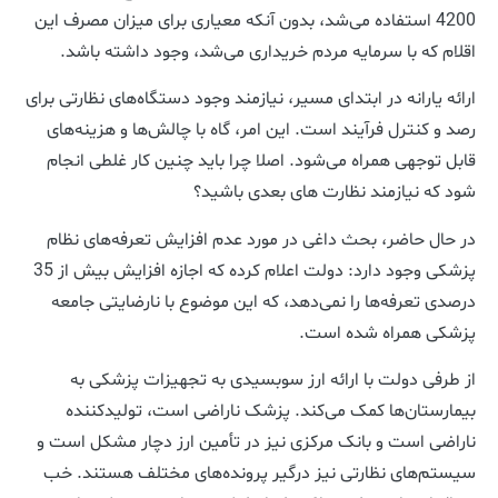
4200 استفاده می‌شد، بدون آنکه معیاری برای میزان مصرف این
اقلام که با سرمایه مردم خریداری می‌شد، وجود داشته باشد.
ارائه یارانه در ابتدای مسیر، نیازمند وجود دستگاه‌های نظارتی برای
رصد و کنترل فرآیند است. این امر، گاه با چالش‌ها و هزینه‌های
قابل توجهی همراه می‌شود. اصلا چرا باید چنین کار غلطی انجام
شود که نیازمند نظارت های بعدی باشید؟
در حال حاضر، بحث داغی در مورد عدم افزایش تعرفه‌های نظام
پزشکی وجود دارد: دولت اعلام کرده که اجازه افزایش بیش از 35
درصدی تعرفه‌ها را نمی‌دهد، که این موضوع با نارضایتی جامعه
پزشکی همراه شده است.
از طرفی دولت با ارائه ارز سوبسیدی به تجهیزات پزشکی به
بیمارستان‌ها کمک می‌کند. پزشک ناراضی است، تولیدکننده
ناراضی است و بانک مرکزی نیز در تأمین ارز دچار مشکل است و
سیستم‌های نظارتی نیز درگیر پرونده‌های مختلف هستند. خب