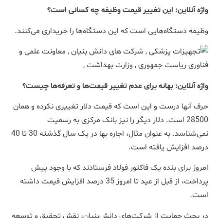
واژه آنلاین: این تغییر قیمت وظیفه چه کسانی است؟
وظیفه دستگاه‌هایی است که این دستگاه‌ها را خریداری می‌کنند.
واژه آنلاین: بهانه برای عدم تغییر قیمت‌ها و تعرفه‌ها چیست؟
حرف آنها درست و این است که قیمت دلار تغییری نکرده و همان
28500 است. دلار دیگر را نیز بانک مرکزی به رسمیت
نمی‌شناسد. به عنوان مثال، اجاره بها در یک سال گذشته 30 تا 40
درصد افزایش یافته است.
امروز برای بنده یک فاکتور فولاد فرستادند که با وجود پیش
پرداخت، از قبل از عید تا امروز 35 درصد افزایش قیمت داشته
است.
در بحث حمایت از شرکت‌های دانش‌بنیان، نقش تحقیق و توسعه