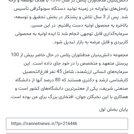
دانش‌بنیان مدفناوران پلاس در سال 1396 با هدف توسعه و ارائه
راه‌حل‌های نوآورانه در زمینه تولید دستگاه‌ سونوگرافی تأسیس
شد. پس از 3 سال تلاش و پشتکار در بخش تحقیق و توسعه،
بالاخره به محصول اولیه دست یافتیم. در این مسیر،
سرمایه‌گذاری قابل توجهی انجام شد تا ایده اولیه به محصولی
کاربردی و قابل عرضه به بازار تبدیل شود.
مجموعه دانش‌بنیان مدفناوران پلاس در حال حاضر بیش از 100
پرسنل متعهد و متخصص را در خود جای داده است. این
سرمایه‌های انسانی ارزشمند، شامل 45 نفر فارغ‌التحصیل
کارشناسی ارشد و دکتری هستند که 80 درصد آنها از دانشگاه
صنعتی شریف، یکی از معتبرترین دانشگاه‌های کشور است و
همکاری با این نخبگان جوان، افتخاری بزرگ برای من بوده است.
پایان بخش اول