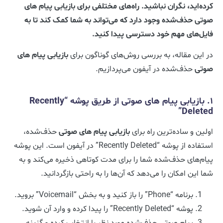
کرده‌اید، نگران نباشید. راه‌های مختلفی برای بازیابی پیام‌ های
صوتی حذف‌شده وجود دارد که می‌تواند به شما کمک کند تا به
فایل‌های مهم خود دسترسی پیدا کنید.
در این مقاله، به بررسی روش‌های گوناگون برای
بازیابی پیام‌ های
صوتی
حذف‌شده در آیفون می‌پردازیم.
۱. بازیابی پیام‌ های صوتی از طریق پوشه “Recently
Deleted”
اولین و ساده‌ترین راه برای
بازیابی
پیام‌ های صوتی
حذف‌شده،
استفاده از پوشه “Recently Deleted” در آیفون است. این پوشه
پیام‌های حذف‌شده شما را برای مدت کوتاهی ذخیره می‌کند و به
شما این امکان را می‌دهد که آن‌ها را به راحتی بازگردانید.
برنامه “Phone” را باز کنید و به بخش “Voicemail” بروید.
پوشه “Recently Deleted” را پیدا کرده و وارد آن شوید.
پیام صوتی حذف‌شده مورد نظر را انتخاب کرده و گزینه