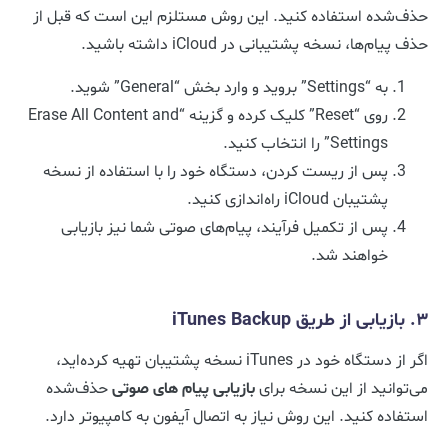
حذف‌شده استفاده کنید. این روش مستلزم این است که قبل از
حذف پیام‌ها، نسخه پشتیبانی در iCloud داشته باشید.
به “Settings” بروید و وارد بخش “General” شوید.
روی “Reset” کلیک کرده و گزینه “Erase All Content and
Settings” را انتخاب کنید.
پس از ریست کردن، دستگاه خود را با استفاده از نسخه
پشتیبان iCloud راه‌اندازی کنید.
پس از تکمیل فرآیند، پیام‌های صوتی شما نیز بازیابی
خواهند شد.
۳. بازیابی از طریق iTunes Backup
اگر از دستگاه خود در iTunes نسخه پشتیبان تهیه کرده‌اید،
می‌توانید از این نسخه برای
بازیابی
پیام‌ های صوتی
حذف‌شده
استفاده کنید. این روش نیاز به اتصال آیفون به کامپیوتر دارد.