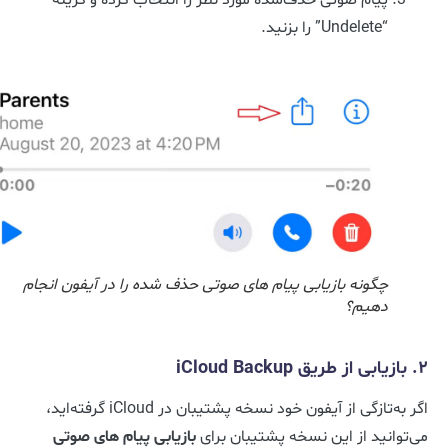
“Undelete” را بزنید.
چگونه بازیابی پیام‌ های صوتی حذف‌ شده را در آیفون انجام
دهیم؟
۲. بازیابی از طریق iCloud Backup
اگر به‌تازگی از آیفون خود نسخه پشتیبان در iCloud گرفته‌اید،
می‌توانید از این نسخه پشتیبان برای
بازیابی
پیام‌ های صوتی