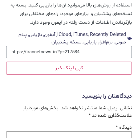
استفاده از روش‌های بالا می‌توانید آن‌ها را بازیابی کنید. بسته به
نسخه‌های پشتیبان و ابزارهای موجود، راه‌های مختلفی برای
بازگرداندن اطلاعات از دست رفته در آیفون وجود دارد.
Recently Deleted
,
iTunes
,
iCloud
,
آیفون
,
بازیابی
,
پیام
صوتی
,
نرم‌افزار بازیابی
,
نسخه پشتیبان
کپی لینک خبر
دیدگاهتان را بنویسید
نشانی ایمیل شما منتشر نخواهد شد.
بخش‌های موردنیاز
علامت‌گذاری شده‌اند
*
دیدگاه
*