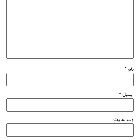
نام
*
ایمیل
*
وب‌ سایت