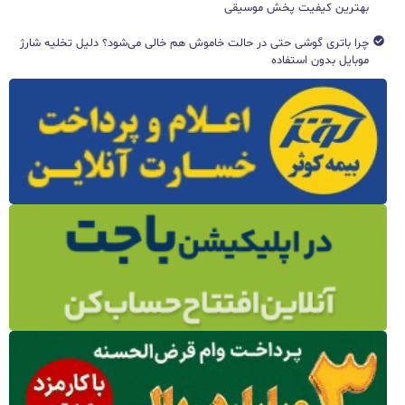
بهترین کیفیت پخش موسیقی
چرا باتری گوشی حتی در حالت خاموش هم خالی می‌شود؟ دلیل تخلیه شارژ
موبایل بدون استفاده