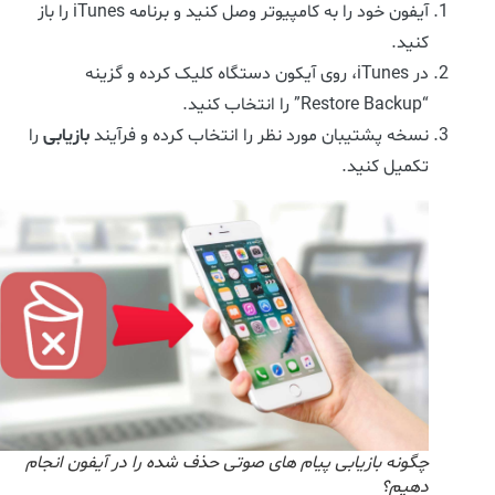
آیفون خود را به کامپیوتر وصل کنید و برنامه iTunes را باز
کنید.
در iTunes، روی آیکون دستگاه کلیک کرده و گزینه
“Restore Backup” را انتخاب کنید.
نسخه پشتیبان مورد نظر را انتخاب کرده و فرآیند
بازیابی
را
تکمیل کنید.
چگونه بازیابی پیام‌ های صوتی حذف‌ شده را در آیفون انجام
دهیم؟