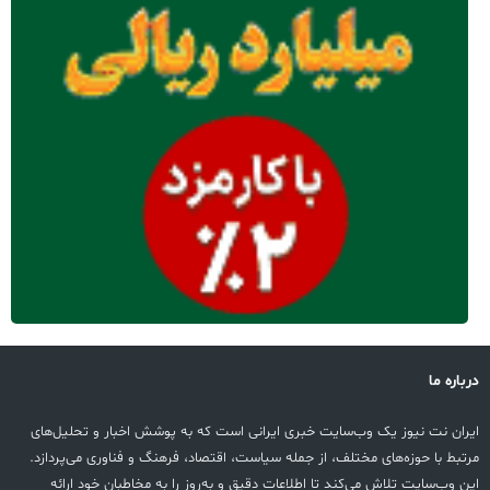
باره ما
ران نت نیوز یک وب‌سایت خبری ایرانی است که به پوشش اخبار و تحلیل‌های
تبط با حوزه‌های مختلف، از جمله سیاست، اقتصاد، فرهنگ و فناوری می‌پردازد.
ن وب‌سایت تلاش می‌کند تا اطلاعات دقیق و به‌روز را به مخاطبان خود ارائه