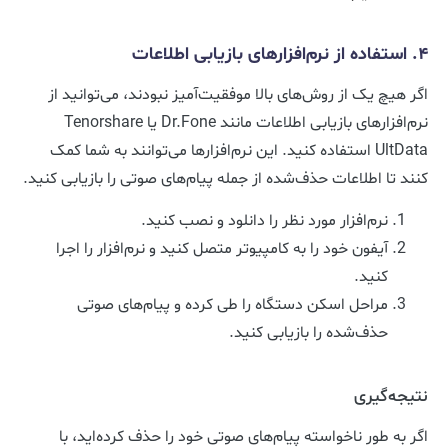
۴. استفاده از نرم‌افزارهای بازیابی اطلاعات
اگر هیچ یک از روش‌های بالا موفقیت‌آمیز نبودند، می‌توانید از
نرم‌افزارهای بازیابی اطلاعات مانند Dr.Fone یا Tenorshare
UltData استفاده کنید. این نرم‌افزارها می‌توانند به شما کمک
کنند تا اطلاعات حذف‌شده از جمله پیام‌های صوتی را بازیابی کنید.
نرم‌افزار مورد نظر را دانلود و نصب کنید.
آیفون خود را به کامپیوتر متصل کنید و نرم‌افزار را اجرا
کنید.
مراحل اسکن دستگاه را طی کرده و پیام‌های صوتی
حذف‌شده را بازیابی کنید.
نتیجه‌گیری
اگر به طور ناخواسته پیام‌های صوتی خود را حذف کرده‌اید، با