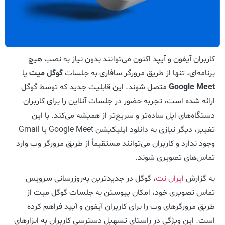
کاربران آیفون و آیپد اکنون می‌توانند بدون نیاز به نصب هیچ
برنامه‌ای، تنها از طریق مرورگر سافاری به جلسات
گوگل میت
یا
Google Meet
متصل شوند. این قابلیت جدید که توسط گوگل
ارائه شده است، تجربه حضور در جلسات آنلاین را برای کاربران
دستگاه‌های اپل ساده‌تر و سریع‌تر از همیشه می‌کند. با این
تغییر، دیگر نیازی به دانلود اپلیکیشن Google Meet یا Gmail
وجود ندارد و کاربران می‌توانند مستقیماً از طریق مرورگر وب وارد
تماس‌های تصویری شوند.
به گزارش
ایران نت
، گوگل در جدیدترین به‌روزرسانی سرویس
تماس تصویری خود، امکان پیوستن به جلسات گوگل میت از
طریق مرورگرهای وب را برای کاربران آیفون و آیپد فراهم کرده
است. این ویژگی در راستای تسهیل دسترسی کاربران به ابزارهای