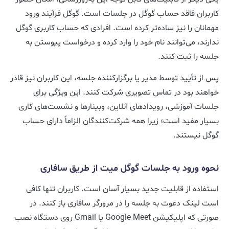
کاربران فاقد حساب گوگل در جلسات است. گوگل فرآیند ورود
مهمانان را نیز ساده‌تر کرده است. افرادی که حساب کاربری گوگل
ندارند، می‌توانند نام خود را وارد کرده و درخواست پیوستن به
جلسه را ثبت کنند.
پس از تأیید توسط مدیر یا برگزارکننده جلسه، این کاربران نیز قادر
خواهند بود در تماس تصویری شرکت کنند. این ویژگی برای
جلسات آموزشی، رویدادهای آنلاین، وبینارها و نشست‌های کاری
بسیار مفید است؛ زیرا همه شرکت‌کنندگان الزاماً دارای حساب
گوگل نیستند.
نحوه ورود به جلسات گوگل میت از طریق سافاری
استفاده از قابلیت جدید بسیار آسان است. کاربران تنها کافی
است لینک دعوت به جلسه را در مرورگر سافاری باز کنند. در
صورتی که اپلیکیشن Google Meet یا Gmail روی دستگاه نصب