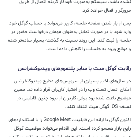
نشده باشد، سیستم به‌صورت خودکار گزینه اتصال از طریق
مرورگر را فعال خواهد کرد.
پس از باز شدن صفحه جلسه، کاربر می‌تواند با حساب گوگل خود
وارد شود یا در صورت تمایل به‌عنوان مهمان درخواست حضور در
جلسه را ثبت کند. این روند نسبت به گذشته بسیار ساده‌تر شده
و موانع ورود به جلسات را کاهش داده است.
رقابت گوگل میت با سایر پلتفرم‌های ویدیوکنفرانس
در سال‌های اخیر بسیاری از سرویس‌های مطرح ویدیوکنفرانس
امکان اتصال تحت وب را در اختیار کاربران قرار داده‌اند. همین
موضوع باعث شده بود برخی کاربران از نبود چنین قابلیتی در
نسخه iOS گوگل میت انتقاد کنند.
اکنون گوگل با ارائه این قابلیت، Google Meet را با استانداردهای
رایج بازار همسو کرده است. این اقدام می‌تواند موقعیت گوگل
میت را در رقابت با سایر پلتفرم‌های ارتباط تصویری تقویت کند و