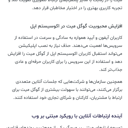
تجربه کاربری بهتری را در اختیار مخاطبان قرار دهد.
افزایش محبوبیت گوگل میت در اکوسیستم اپل
کاربران آیفون و آیپد همواره به سادگی و سرعت در استفاده از
سرویس‌ها اهمیت می‌دهند. حذف نیاز به نصب اپلیکیشن
می‌تواند استقبال کاربران اکوسیستم اپل از گوگل میت را افزایش
دهد و استفاده از این سرویس را برای کاربران حرفه‌ای و عادی
جذاب‌تر کند.
همچنین سازمان‌ها و شرکت‌هایی که جلسات آنلاین متعددی
برگزار می‌کنند، می‌توانند با سهولت بیشتری از گوگل میت برای
ارتباط با مشتریان، کارکنان و شرکای تجاری خود استفاده کنند.
آینده ارتباطات آنلاین با رویکرد مبتنی بر وب
توسعه ابزارهای مبتنی بر مرورگر یکی از مهم‌ترین روندهای فناوری