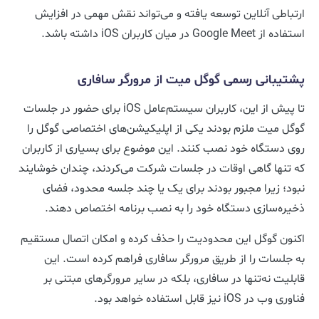
ارتباطی آنلاین توسعه یافته و می‌تواند نقش مهمی در افزایش
استفاده از Google Meet در میان کاربران iOS داشته باشد.
پشتیبانی رسمی گوگل میت از مرورگر سافاری
تا پیش از این، کاربران سیستم‌عامل iOS برای حضور در جلسات
گوگل میت ملزم بودند یکی از اپلیکیشن‌های اختصاصی گوگل را
روی دستگاه خود نصب کنند. این موضوع برای بسیاری از کاربران
که تنها گاهی اوقات در جلسات شرکت می‌کردند، چندان خوشایند
نبود؛ زیرا مجبور بودند برای یک یا چند جلسه محدود، فضای
ذخیره‌سازی دستگاه خود را به نصب برنامه اختصاص دهند.
اکنون گوگل این محدودیت را حذف کرده و امکان اتصال مستقیم
به جلسات را از طریق مرورگر سافاری فراهم کرده است. این
قابلیت نه‌تنها در سافاری، بلکه در سایر مرورگرهای مبتنی بر
فناوری وب در iOS نیز قابل استفاده خواهد بود.