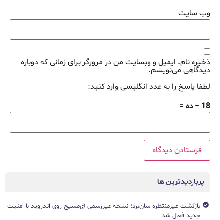
وب‌ سایت
ذخیره نام، ایمیل و وبسایت من در مرورگر برای زمانی که دوباره
دیدگاهی می‌نویسم.
لطفا پاسخ را به عدد انگلیسی وارد کنید:
18 − ده =
پربازدیدترین ها
بازگشت غیرمنتظره سان‌برد؛ نسخه غیررسمی آی‌مسیج روی اندروید با امنیت
جدید فعال شد