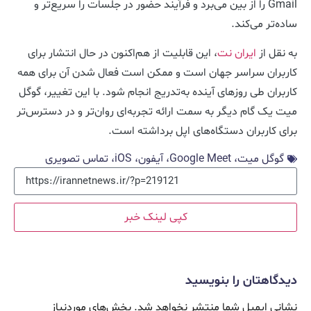
Gmail را از بین می‌برد و فرآیند حضور در جلسات را سریع‌تر و
ساده‌تر می‌کند.
به نقل از
ایران نت
، این قابلیت از هم‌اکنون در حال انتشار برای
کاربران سراسر جهان است و ممکن است فعال شدن آن برای همه
کاربران طی روزهای آینده به‌تدریج انجام شود. با این تغییر، گوگل
میت یک گام دیگر به سمت ارائه تجربه‌ای روان‌تر و در دسترس‌تر
برای کاربران دستگاه‌های اپل برداشته است.
گوگل میت، Google Meet، آیفون، iOS، تماس تصویری
کپی لینک خبر
دیدگاهتان را بنویسید
نشانی ایمیل شما منتشر نخواهد شد.
بخش‌های موردنیاز