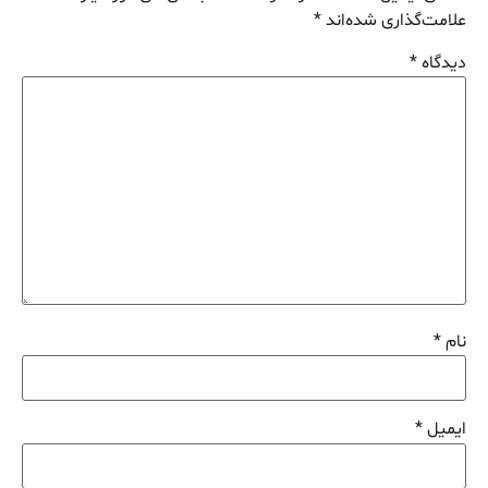
علامت‌گذاری شده‌اند
*
دیدگاه
*
نام
*
ایمیل
*