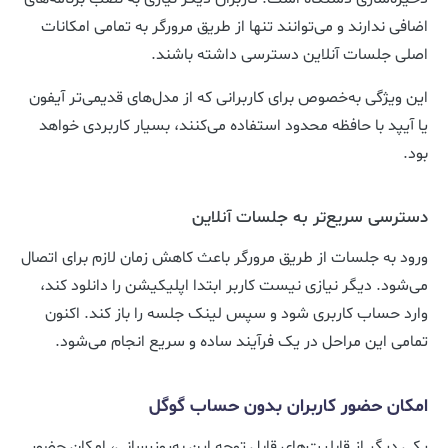
اضافی ندارند و می‌توانند تنها از طریق مرورگر به تمامی امکانات
اصلی جلسات آنلاین دسترسی داشته باشند.
این ویژگی به‌خصوص برای کاربرانی که از مدل‌های قدیمی‌تر آیفون
یا آیپد با حافظه محدود استفاده می‌کنند، بسیار کاربردی خواهد
بود.
دسترسی سریع‌تر به جلسات آنلاین
ورود به جلسات از طریق مرورگر باعث کاهش زمان لازم برای اتصال
می‌شود. دیگر نیازی نیست کاربر ابتدا اپلیکیشن را دانلود کند،
وارد حساب کاربری شود و سپس لینک جلسه را باز کند. اکنون
تمامی این مراحل در یک فرآیند ساده و سریع انجام می‌شود.
امکان حضور کاربران بدون حساب گوگل
یکی دیگر از قابلیت‌های قابل توجه این به‌روزرسانی، امکان حضور