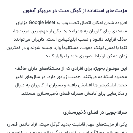
مزیت‌های استفاده از گوگل میت در مرورگر آیفون
افزوده شدن امکان اتصال تحت وب به Google Meet مزایای
متعددی برای کاربران به همراه دارد. یکی از مهم‌ترین مزیت‌ها،
حذف فرآیند دانلود و نصب اپلیکیشن است. کاربران می‌توانند
تنها با لمس لینک دعوت، مستقیماً وارد جلسه شوند و در کمترین
زمان ممکن ارتباط تصویری خود را برقرار کنند.
این موضوع به‌ویژه برای افرادی که از دستگاه‌های دارای حافظه
محدود استفاده می‌کنند اهمیت زیادی دارد. در سال‌های اخیر
حجم اپلیکیشن‌ها افزایش یافته و بسیاری از کاربران به دنبال
راهکارهایی برای کاهش مصرف فضای ذخیره‌سازی هستند.
صرفه‌جویی در فضای ذخیره‌سازی
یکی از مزیت‌های مهم قابلیت جدید گوگل میت، آزاد ماندن فضای
ذخیره‌سازی دستگاه است. کاربران دیگر نیازی به نصب برنامه‌های