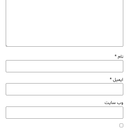
نام
*
ایمیل
*
وب‌ سایت