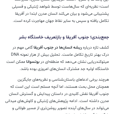
است؛ نظریه‌ای که سال‌هاست توسط شواهد ژنتیکی و فسیلی
پشتیبانی می‌شود و بیان می‌کند انسان مدرن ابتدا در آفریقا
تکامل یافته و سپس به سایر نقاط جهان مهاجرت کرده است.
جمع‌بندی؛ جنوب آفریقا و بازتعریف خاستگاه بشر
کشف تازه درباره
ریشه انسان‌ها در جنوب آفریقا
گامی مهم در
درک بهتر تاریخ تکامل ماست. تحلیل بیش از هزار نمونه DNA
میتوکندریایی نشان می‌دهد که منطقه‌ای در
بوتسوانا
ممکن است
خاستگاه اولیه جد مشترک انسان‌های امروزی بوده باشد.
هرچند برخی ادعاهای باستان‌شناسی و نظریه‌های جایگزین
همچنان محل بحث هستند، اما آنچه مسلم است این است که
جنوب آفریقا نقش کلیدی در داستان پیدایش و گسترش انسان
مدرن داشته است. ادامه پژوهش‌های ژنتیکی و کاوش‌های میدانی
می‌تواند در سال‌های آینده تصویر روشن‌تری از مسیر طولانی و