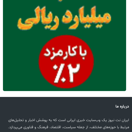
درباره ما
ایران نت نیوز یک وب‌سایت خبری ایرانی است که به پوشش اخبار و تحلیل‌های
مرتبط با حوزه‌های مختلف، از جمله سیاست، اقتصاد، فرهنگ و فناوری می‌پردازد.