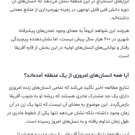
ابزارهای استخراج در این منطقه نشان می‌دهد که انسان‌های آن
دوره دانش فنی قابل توجهی در زمینه بهره‌برداری از منابع معدنی
داشته‌اند.
هرچند این شواهد لزوماً به معنای وجود تمدن‌های پیشرفته
شهری در ۲۰۰ هزار سال پیش نیست، اما نشان‌دهنده پیچیدگی
رفتار و توانایی‌های انسان‌های اولیه در این بخش از قاره آفریقا
است.
آیا همه انسان‌های امروزی از یک منطقه آمده‌اند؟
نتایج مطالعه اخیر تأکید می‌کند که تمامی انسان‌های زنده امروزی
دارای یک جد مشترک مادری هستند که ریشه او به جنوب آفریقا
بازمی‌گردد. این موضوع به معنای آن نیست که تنها یک زن در آن
زمان وجود داشته، بلکه نشان می‌دهد تنها یکی از خطوط مادری در
طول زمان تداوم یافته و به نسل‌های امروز رسیده است.
این یافته‌ها با نظریه «منشأ آفریقایی انسان مدرن» هم‌راستا