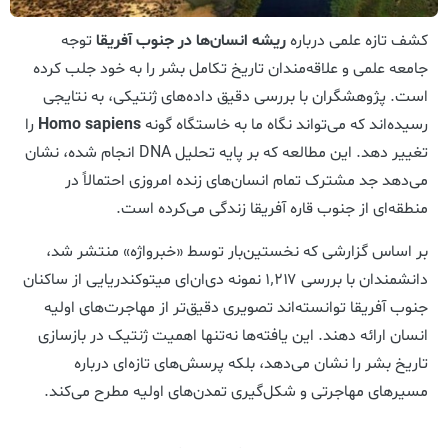
کشف تازه علمی درباره
ریشه انسان‌ها در جنوب آفریقا
توجه
جامعه علمی و علاقه‌مندان تاریخ تکامل بشر را به خود جلب کرده
است. پژوهشگران با بررسی دقیق داده‌های ژنتیکی، به نتایجی
رسیده‌اند که می‌تواند نگاه ما به خاستگاه گونه
Homo sapiens
را
تغییر دهد. این مطالعه که بر پایه تحلیل DNA انجام شده، نشان
می‌دهد جد مشترک تمام انسان‌های زنده امروزی احتمالاً در
منطقه‌ای از جنوب قاره آفریقا زندگی می‌کرده است.
بر اساس گزارشی که نخستین‌بار توسط «خبرواژه» منتشر شد،
دانشمندان با بررسی ۱٬۲۱۷ نمونه دی‌ان‌ای میتوکندریایی از ساکنان
جنوب آفریقا توانسته‌اند تصویری دقیق‌تر از مهاجرت‌های اولیه
انسان ارائه دهند. این یافته‌ها نه‌تنها اهمیت ژنتیک در بازسازی
تاریخ بشر را نشان می‌دهد، بلکه پرسش‌های تازه‌ای درباره
مسیرهای مهاجرتی و شکل‌گیری تمدن‌های اولیه مطرح می‌کند.