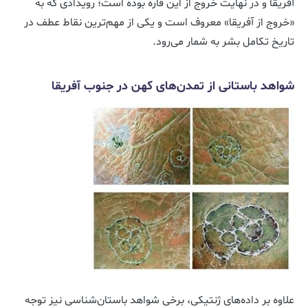
آفریقا و در نهایت خروج از این قاره بوده است؛ رویدادی که به
«خروج از آفریقا» معروف است و یکی از مهم‌ترین نقاط عطف در
تاریخ تکامل بشر به شمار می‌رود.
شواهد باستانی از تمدن‌های کهن در جنوب آفریقا
علاوه بر داده‌های ژنتیکی، برخی شواهد باستان‌شناسی نیز توجه