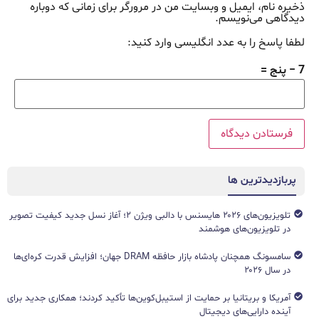
ذخیره نام، ایمیل و وبسایت من در مرورگر برای زمانی که دوباره
دیدگاهی می‌نویسم.
لطفا پاسخ را به عدد انگلیسی وارد کنید:
7 − پنج =
پربازدیدترین ها
تلویزیون‌های ۲۰۲۶ هایسنس با دالبی ویژن ۲؛ آغاز نسل جدید کیفیت تصویر
در تلویزیون‌های هوشمند
سامسونگ همچنان پادشاه بازار حافظه DRAM جهان؛ افزایش قدرت کره‌ای‌ها
در سال ۲۰۲۶
آمریکا و بریتانیا بر حمایت از استیبل‌کوین‌ها تأکید کردند؛ همکاری جدید برای
آینده دارایی‌های دیجیتال