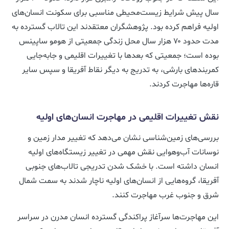
سال پیش شرایط زیست‌محیطی مناسبی برای سکونت انسان‌های
اولیه فراهم کرده بود. پژوهشگران معتقدند این تالاب گسترده به
مدت حدود ۷۰ هزار سال محل زندگی جمعیتی از هومو ساپینس
بوده است؛ جمعیتی که بعدها با تغییرات اقلیمی و جابه‌جایی
کمربندهای بارشی، به تدریج به دیگر نقاط آفریقا و سپس سایر
قاره‌ها مهاجرت کردند.
نقش تغییرات اقلیمی در مهاجرت انسان‌های اولیه
بررسی‌های زمین‌شناسی نشان می‌دهد که تغییر مدار زمین و
نوسانات آب‌وهوایی نقش مهمی در تغییر زیستگاه‌های اولیه
انسان داشته است. با خشک شدن تدریجی تالاب‌های جنوبی
آفریقا، گروه‌هایی از انسان‌های اولیه ناچار شدند به سمت شمال
شرق و جنوب غرب مهاجرت کنند.
این مهاجرت‌ها سرآغاز پراکندگی گسترده انسان مدرن در سراسر