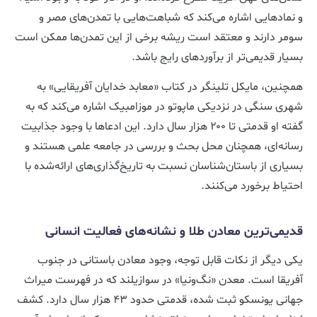
و نمادهایی اشاره می‌کند که شباهت‌هایی با تمدن‌های مصر و
سومر دارند و معتقد است ریشه برخی از این تمدن‌ها ممکن است
بسیار قدیمی‌تر از برآوردهای رایج باشد.
همچنین، مایکل تلینگر در کتاب «معابد خدایان آفریقایی» به
شهری سنگی در نزدیکی ماپوتو در موزامبیک اشاره می‌کند که به
گفته او قدمتی تا ۲۰۰ هزار سال دارد. این ادعاها با وجود جذابیت
رسانه‌ای، همچنان محل بحث و بررسی در جامعه علمی هستند و
بسیاری از باستان‌شناسان نسبت به تاریخ‌گذاری‌های ارائه‌شده با
احتیاط برخورد می‌کنند.
قدیمی‌ترین معادن طلا و نشانه‌های فعالیت انسانی
یکی دیگر از نکات قابل توجه، وجود معادن باستانی در جنوب
آفریقا است. معدن «نگ‌ونیا» در سوازیلند که در فهرست میراث
جهانی یونسکو ثبت شده، قدمتی حدود ۴۳ هزار سال دارد. کشف