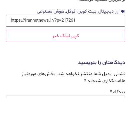
ارز دیجیتال
,
بیت کوین
,
گوگل
,
هوش مصنوعی
کپی لینک خبر
دیدگاهتان را بنویسید
نشانی ایمیل شما منتشر نخواهد شد.
بخش‌های موردنیاز
علامت‌گذاری شده‌اند
*
دیدگاه
*