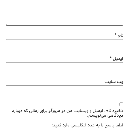
نام
*
ایمیل
*
وب‌ سایت
ذخیره نام، ایمیل و وبسایت من در مرورگر برای زمانی که دوباره
دیدگاهی می‌نویسم.
لطفا پاسخ را به عدد انگلیسی وارد کنید: