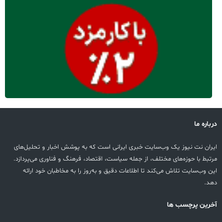
درباره ما
ایران نت نیوز یک وب‌سایت خبری ایرانی است که به پوشش اخبار و تحلیل‌های
مرتبط با حوزه‌های مختلف، از جمله سیاست، اقتصاد، فرهنگ و فناوری می‌پردازد.
این وب‌سایت تلاش می‌کند تا اطلاعات دقیق و به‌روز را به مخاطبان خود ارائه
دهد.
آخرین پرچسب ها