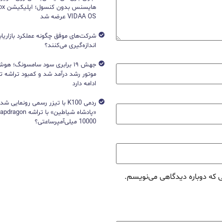
VIDAA OS عرضه شد
شرکت‌های موفق چگونه عملکرد بازاریابی
اندازه‌گیری می‌کنند؟
جهش ۱۹ برابری سود سامسونگ؛ 
ادامه دارد
ردمی K100 با تیزر رسمی رونمایی ش
10000 میلی‌آمپرساعتی؟
ی که دوباره دیدگاهی می‌نویسم.