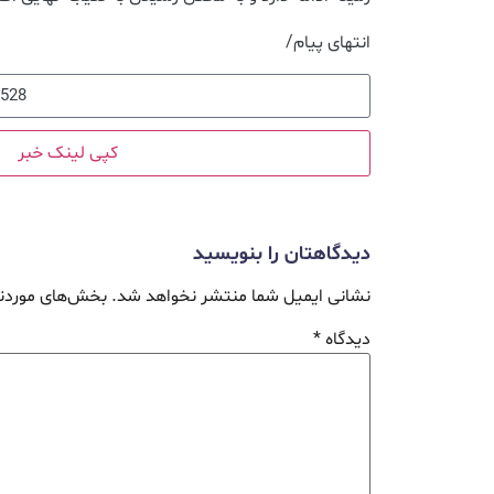
انتهای پیام/
کپی لینک خبر
دیدگاهتان را بنویسید
نشانی ایمیل شما منتشر نخواهد شد.
بخش‌های موردنی
دیدگاه
*