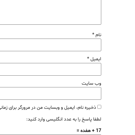
نام
*
ایمیل
*
وب‌ سایت
ذخیره نام، ایمیل و وبسایت من در مرورگر برای زمان
لطفا پاسخ را به عدد انگلیسی وارد کنید:
17 + هفده =