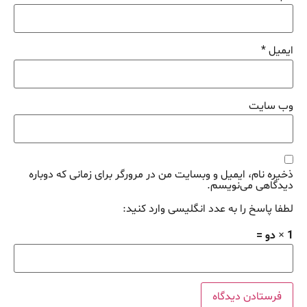
ایمیل
*
وب‌ سایت
ذخیره نام، ایمیل و وبسایت من در مرورگر برای زمانی که دوباره
دیدگاهی می‌نویسم.
لطفا پاسخ را به عدد انگلیسی وارد کنید:
1 × دو =