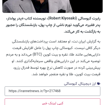
رابرت کیوساکی (Robert Kiyosaki)، نویسنده کتاب «پدر پولدار،
پدر فقیر»، می‌گوید تورم ناشی از چاپ پول، بازنشستگان را مجبور
به بازگشت به کار می‌کند.
به گزارش ایران نت، او معتقد است پرداخت‌های بازنشستگی
دیگر کافی نیست. کیوساکی چاپ پول را عامل افزایش قیمت
دارایی‌هایی مانند طلا، نقره و بیت کوین (BTC) می‌داند و به مردم
توصیه می‌کند در این دارایی‌های واقعی سرمایه‌گذاری کنند. او
پیش‌بینی کرده در صورت کاهش نرخ بهره توسط فدرال رزرو،
قیمت بیت کوین، طلا و نقره منفجر خواهد شد.
ارز دیجیتال
,
کیوساکی
کپی لینک خبر