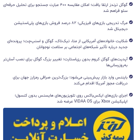
گوگل ترندز ارتقا یافت؛ امکان مقایسه ۴۰۰ عبارت جستجو برای تحلیل حرفه‌ای
سئو فراهم شد
مرگ تدریجی بازی‌های فیزیکی؛ ۸۲ درصد فروش بازی‌های پلی‌استیشن
دیجیتال شد
شکایت خانواده‌های آمریکایی از متا، تیک‌تاک، گوگل و اسنپ‌چت؛ پرونده‌ای
جدید درباره تأثیر شبکه‌های اجتماعی بر سلامت نوجوانان
آپدیت‌های گوگل کروم بدون ری‌استارت؛ تغییر بزرگ گوگل برای نصب آسان‌تر
به‌روزرسانی‌ها
بایننس وارد بازار پیش‌بینی می‌شود؛ بزرگ‌ترین صرافی رمزارز جهان برای
دریافت مجوز آمریکا اقدام می‌کند
اجرای بازی‌های ایکس‌باکس روی تلویزیون‌های هایسنس بدون کنسول؛
اپلیکیشن Xbox برای VIDAA OS عرضه شد