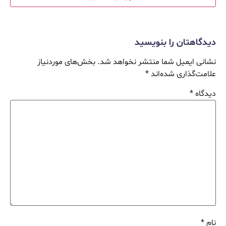
دیدگاهتان را بنویسید
نشانی ایمیل شما منتشر نخواهد شد.
بخش‌های موردنیاز
علامت‌گذاری شده‌اند
*
دیدگاه
*
نام
*