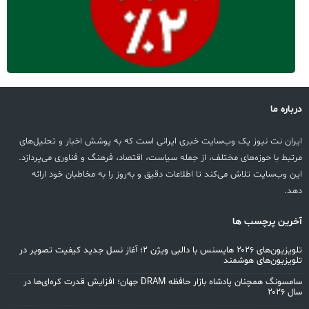
درباره ما
ایران نت نیوز یک وب‌سایت خبری ایرانی است که به پوشش اخبار و تحلیل‌های
مرتبط با حوزه‌های مختلف، از جمله سیاست، اقتصاد، فرهنگ و فناوری می‌پردازد.
این وب‌سایت تلاش می‌کند تا اطلاعات دقیق و به‌روز را به مخاطبان خود ارائه
دهد.
آخرین پرچسب ها
تلویزیون‌های ۲۰۲۶ هایسنس با دالبی ویژن ۲؛ آغاز نسل جدید کیفیت تصویر در
تلویزیون‌های هوشمند
سامسونگ همچنان پادشاه بازار حافظه DRAM جهان؛ افزایش قدرت کره‌ای‌ها در
سال ۲۰۲۶