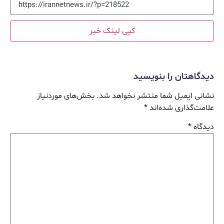
کپی لینک خبر
دیدگاهتان را بنویسید
نشانی ایمیل شما منتشر نخواهد شد.
بخش‌های موردنیاز
علامت‌گذاری شده‌اند
*
دیدگاه
*