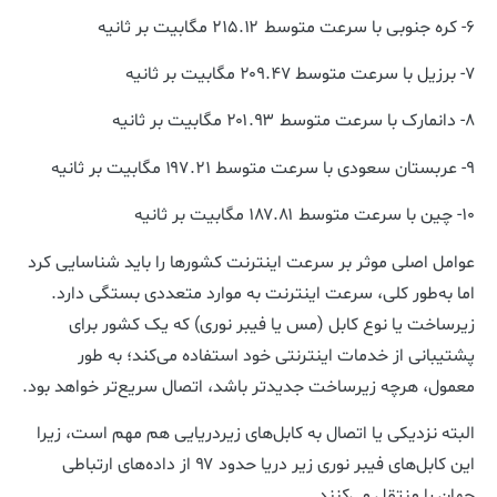
۶- کره جنوبی با سرعت متوسط ۲۱۵.۱۲ مگابیت بر ثانیه
۷- برزیل با سرعت متوسط ۲۰۹.۴۷ مگابیت بر ثانیه
۸- دانمارک با سرعت متوسط ۲۰۱.۹۳ مگابیت بر ثانیه
۹- عربستان سعودی با سرعت متوسط ۱۹۷.۲۱ مگابیت بر ثانیه
۱۰- چین با سرعت متوسط ۱۸۷.۸۱ مگابیت بر ثانیه
عوامل اصلی موثر بر سرعت اینترنت کشورها را باید شناسایی کرد
اما به‌طور کلی، سرعت اینترنت به موارد متعددی بستگی دارد.
زیرساخت یا نوع کابل (مس یا فیبر نوری) که یک کشور برای
پشتیبانی از خدمات اینترنتی خود استفاده می‌کند؛ به طور
معمول، هرچه زیرساخت جدیدتر باشد، اتصال سریع‌تر خواهد بود.
البته نزدیکی یا اتصال به کابل‌های زیردریایی هم مهم است، زیرا
این کابل‌های فیبر نوری زیر دریا حدود ۹۷ از داده‌های ارتباطی
جهان را منتقل می‌کنند.