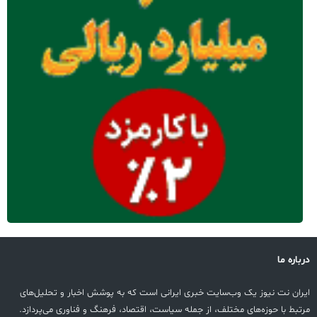
درباره ما
ایران نت نیوز یک وب‌سایت خبری ایرانی است که به پوشش اخبار و تحلیل‌های
مرتبط با حوزه‌های مختلف، از جمله سیاست، اقتصاد، فرهنگ و فناوری می‌پردازد.