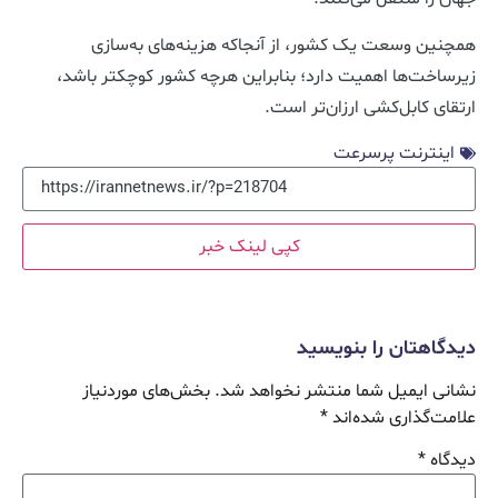
همچنین وسعت یک کشور، از آنجاکه هزینه‌های به‌سازی
زیرساخت‌ها اهمیت دارد؛ بنابراین هرچه کشور کوچکتر باشد،
ارتقای کابل‌کشی ارزان‌تر است.
اینترنت پرسرعت
کپی لینک خبر
دیدگاهتان را بنویسید
نشانی ایمیل شما منتشر نخواهد شد.
بخش‌های موردنیاز
علامت‌گذاری شده‌اند
*
دیدگاه
*