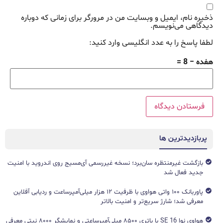
ذخیره نام، ایمیل و وبسایت من در مرورگر برای زمانی که دوباره
دیدگاهی می‌نویسم.
لطفا پاسخ را به عدد انگلیسی وارد کنید:
هفده − 8 =
پربازدیدترین ها
بازگشت غیرمنتظره سان‌برد؛ نسخه غیررسمی آی‌مسیج روی اندروید با امنیت
جدید فعال شد
پاوربانک ۱۰۰ واتی هواوی با ظرفیت ۱۲ هزار میلی‌آمپرساعت و ردیابی آفلاین
معرفی شد؛ شارژ سریع‌تر و امنیت بالاتر
هواوی نوا 16 SE با باتری ۸۵۰۰ میلی‌آمپرساعتی و نمایشگر ۸۰۰۰ نیتی معرفی