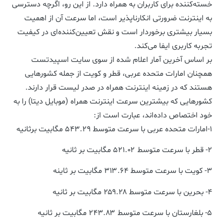
خسته‌کننده برای کاربران به همراه دارد. از این رو، اگرچه دسترسی
به اینترنت ضرورتی انکارناپذیر است، اما سرعت آن از اهمیت
بسیار بیشتری برخوردار است و نقش تعیین‌کننده‌ای در کیفیت
تجربه کاربری ایفا می‌کند.
بر اساس آخرین آمار اعلام شده از سوی سایت اسپیدتست
همچنان امارات متحده عربی، قطر و کویت از جمله کشورهایی
هستند که در زمینه اینترنت همراه در صدر لیست قرار دارند.
کشورهایی که بیشترین سرعت اینترنت همراه (موبایل دیتا) را به
خود اختصاص داده‌اند، عبارت است از:
۱-امارات متحده عربی با سرعت متوسط ۵۴۳.۲۹ مگابیت برثانیه
۲- قطر با سرعت متوسط ۵۲۱.۰۲ مگابیت بر ثانیه
۳- کویت با سرعت متوسط ۳۱۳.۶۴ مگابیت بر ثاینه
۴- بحرین با سرعت متوسط ۲۵۹.۲۸ مگابیت بر ثانیه
۵- بلغارستان با سرعت متوسط ۲۴۳.۸۳ مگابیت بر ثانیه