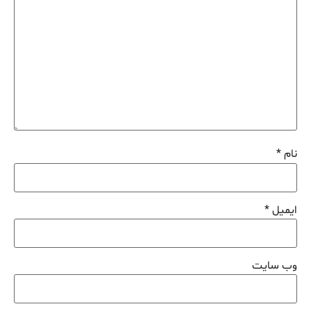
نام
*
ایمیل
*
وب‌ سایت