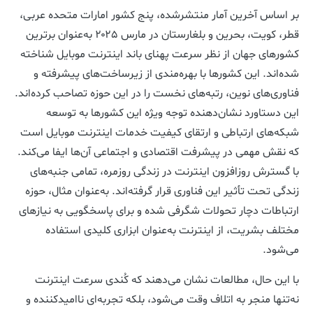
بر اساس آخرین آمار منتشرشده، پنج کشور امارات متحده عربی،
قطر، کویت، بحرین و بلغارستان در مارس ۲۰۲۵ به‌عنوان برترین
کشورهای جهان از نظر سرعت پهنای باند اینترنت موبایل شناخته
شده‌اند. این کشورها با بهره‌مندی از زیرساخت‌های پیشرفته و
فناوری‌های نوین، رتبه‌های نخست را در این حوزه تصاحب کرده‌اند.
این دستاورد نشان‌دهنده توجه ویژه این کشورها به توسعه
شبکه‌های ارتباطی و ارتقای کیفیت خدمات اینترنت موبایل است
که نقش مهمی در پیشرفت اقتصادی و اجتماعی آن‌ها ایفا می‌کند.
با گسترش روزافزون اینترنت در زندگی روزمره، تمامی جنبه‌های
زندگی تحت تأثیر این فناوری قرار گرفته‌اند. به‌عنوان مثال، حوزه
ارتباطات دچار تحولات شگرفی شده و برای پاسخگویی به نیازهای
مختلف بشریت، از اینترنت به‌عنوان ابزاری کلیدی استفاده
می‌شود.
با این حال، مطالعات نشان می‌دهند که کُندی سرعت اینترنت
نه‌تنها منجر به اتلاف وقت می‌شود، بلکه تجربه‌ای ناامیدکننده و