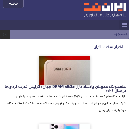
مجله
برو
اخبار سخت افزار
سامسونگ همچنان پادشاه بازار حافظه DRAM جهان؛ افزایش قدرت کره‌ای‌ها
در سال ۲۰۲۶
بازار حافظه‌های کامپیوتری در سال ۲۰۲۶ همچنان شاهد رقابت شدید میان بزرگ‌ترین
شرکت‌های فناوری جهان است، اما ایران نت گزارش می‌دهد که سامسونگ توانسته جایگاه
خود را به عنوان رهبر...