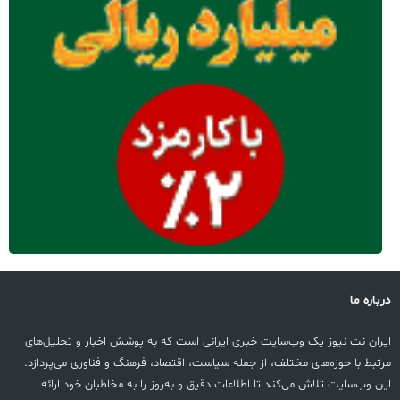
درباره ما
ایران نت نیوز یک وب‌سایت خبری ایرانی است که به پوشش اخبار و تحلیل‌های
مرتبط با حوزه‌های مختلف، از جمله سیاست، اقتصاد، فرهنگ و فناوری می‌پردازد.
این وب‌سایت تلاش می‌کند تا اطلاعات دقیق و به‌روز را به مخاطبان خود ارائه