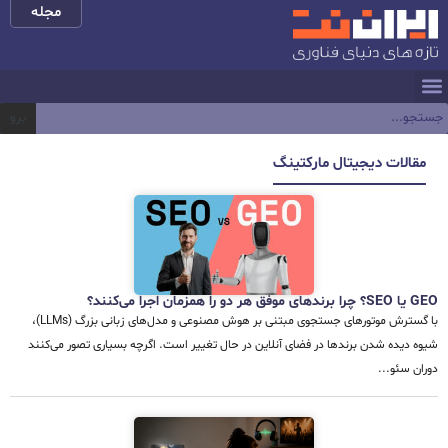
مجله
برو
مقالات دیجیتال مارکتینگ
GEO یا SEO؟ چرا برندهای موفق هر دو را همزمان اجرا می‌کنند؟
با گسترش موتورهای جستجوی مبتنی بر هوش مصنوعی و مدل‌های زبانی بزرگ (LLMs)،
شیوه دیده شدن برندها در فضای آنلاین در حال تغییر است. اگرچه بسیاری تصور می‌کنند
دوران سئو...