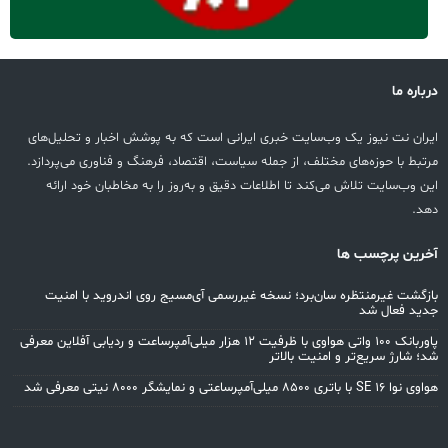
درباره ما
ایران نت نیوز یک وب‌سایت خبری ایرانی است که به پوشش اخبار و تحلیل‌های
مرتبط با حوزه‌های مختلف، از جمله سیاست، اقتصاد، فرهنگ و فناوری می‌پردازد.
این وب‌سایت تلاش می‌کند تا اطلاعات دقیق و به‌روز را به مخاطبان خود ارائه
دهد.
آخرین پرچسب ها
بازگشت غیرمنتظره سان‌برد؛ نسخه غیررسمی آی‌مسیج روی اندروید با امنیت
جدید فعال شد
پاوربانک ۱۰۰ واتی هواوی با ظرفیت ۱۲ هزار میلی‌آمپرساعت و ردیابی آفلاین معرفی
شد؛ شارژ سریع‌تر و امنیت بالاتر
هواوی نوا 16 SE با باتری ۸۵۰۰ میلی‌آمپرساعتی و نمایشگر ۸۰۰۰ نیتی معرفی شد