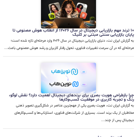
۱۰ ترند مهم بازاریابی دیجیتال در سال ۲۰۲۶؛ از انقلاب هوش مصنوعی تا
پایان بازاریابی سنتی مبتنی بر کلیک
به گزارش ایران نت، دنیای بازاریابی دیجیتال در سال ۲۰۲۶ وارد مرحله‌ای تازه شده است؛
مرحله‌ای که در آن سرعت تغییرات فناوری، تحول رفتار کاربران و رشد هوش مصنوعی باعث...
چرا بازطراحی هویت بصری برای برندهای دیجیتال اهمیت دارد؟ نقش لوگو،
رنگ و تجربه کاربری در موفقیت کسب‌وکارها
به گزارش ایران نت، هویت بصری یکی از مهم‌ترین عناصر در شکل‌گیری تصویر ذهنی
مخاطبان از یک برند است. بسیاری از شرکت‌های فناوری، استارتاپ‌ها و کسب‌وکارهای
دیجیتال پس از چند...