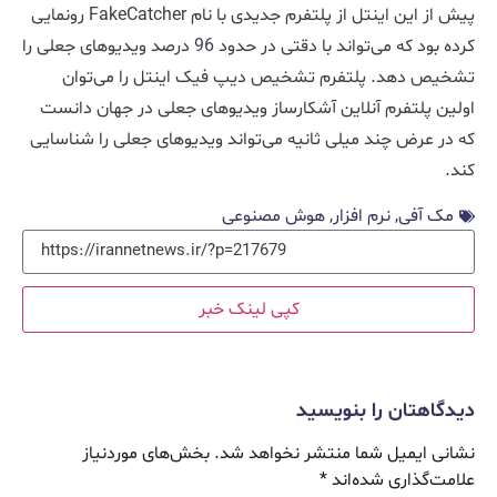
پیش از این اینتل از پلتفرم جدیدی با نام FakeCatcher رونمایی
کرده بود که می‌تواند با دقتی در حدود 96 درصد ویدیوهای جعلی را
تشخیص دهد. پلتفرم تشخیص دیپ فیک اینتل را می‌توان
اولین پلتفرم آنلاین آشکارساز ویدیوهای جعلی در جهان دانست
که در عرض چند میلی ثانیه می‌تواند ویدیوهای جعلی را شناسایی
کند.
مک آفی
,
نرم افزار
,
هوش مصنوعی
کپی لینک خبر
دیدگاهتان را بنویسید
نشانی ایمیل شما منتشر نخواهد شد.
بخش‌های موردنیاز
علامت‌گذاری شده‌اند
*