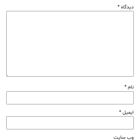
دیدگاه
*
نام
*
ایمیل
*
وب‌ سایت