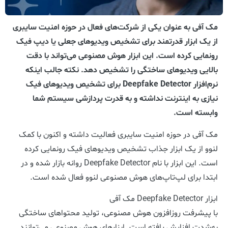
مک آفی به عنوان یکی از شرکت‌های فعال در حوزه امنیت سایبری
از یک ابزار قدرتمند برای تشخیص ویدیوهای جعلی یا دیپ فیک
رونمایی کرده است. این ابزار هوش مصنوعی می‌تواند با دقت
بالایی ویدیوهای ساختگی را تشخیص دهد. نکته جالب اینکه
نرم‌افزار Deepfake Detector برای تشخیص ویدیوهای فیک
نیازی به اینترنت نداشته و به قدرت پردازشی سیستم شما
وابسته است.
مک‌ آفی در حوزه‌ امنیت سایبری فعالیت داشته و اکنون با کمک
لنوو از یک ابزار جذاب تشخیص ویدیوهای فیک رونمایی کرده
است. این ابزار با نام Deepfake Detector روانه بازار شده و در
ابتدا برای لپ‌تاپ‌های هوش مصنوعی لنوو فعال شده است.
ابزار Deepfake Detector مک آفی
با پیشرفت روزافزون هوش مصنوعی، تولید محتواهای ساختگی
به‌شدت افزایش یافته است. ابزارهای هوش مصنوعی می‌توانند