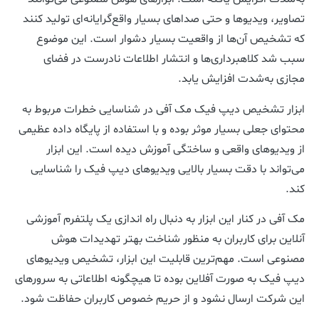
تصاویر، ویدیوها و حتی صداهای بسیار واقع‌گرایانه‌ای تولید کنند
که تشخیص آن‌ها از واقعیت بسیار دشوار است. این موضوع
سبب شد کلاهبرداری‌ها و انتشار اطلاعات نادرست در فضای
مجازی به‌شدت افزایش یابد.
ابزار تشخیص دیپ فیک مک آفی در شناسایی خطرات مربوط به
محتوای جعلی بسیار موثر بوده و با استفاده از پایگاه داده‌ عظیمی
از ویدیوهای واقعی و ساختگی آموزش دیده است. این ابزار
می‌تواند با دقت بسیار بالایی ویدیوهای دیپ فیک را شناسایی
کند.
مک آفی در کنار این ابزار به دنبال راه اندازی یک پلتفرم آموزشی
آنلاین برای کاربران به منظور شناخت بهتر تهدیدات هوش
مصنوعی است. مهم‌ترین قابلیت این ابزار، تشخیص ویدیوهای
دیپ فیک به صورت آفلاین بوده تا هیچگونه اطلاعاتی به سرورهای
این شرکت ارسال نشود و از حریم خصوص کاربران حفاظت شود.