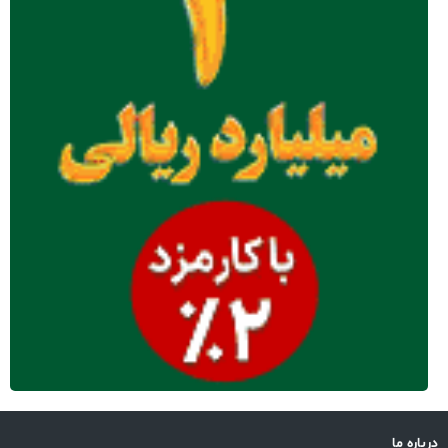
درباره ما