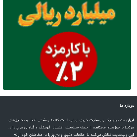
درباره ما
ایران نت نیوز یک وب‌سایت خبری ایرانی است که به پوشش اخبار و تحلیل‌های
مرتبط با حوزه‌های مختلف، از جمله سیاست، اقتصاد، فرهنگ و فناوری می‌پردازد.
این وب‌سایت تلاش می‌کند تا اطلاعات دقیق و به‌روز را به مخاطبان خود ارائه