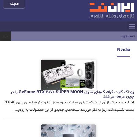
مجله
برو
Nvidia
زوتاک کارت گرافیک‌های سری GeForce RTX 4070 SUPER MOON را در
چین عرضه می‌کند
اخبار جدید حاکی از آن است که شرکای هیئت مدیره هنوز از کارت گرافیک‌های سری RTX 40
دست نکشیده‌اند، زیرا به نظر می‌رسد نسخه‌های جدیدی از این محصولات به زودی...