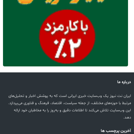
درباره ما
ایران نت نیوز یک وب‌سایت خبری ایرانی است که به پوشش اخبار و تحلیل‌های
مرتبط با حوزه‌های مختلف، از جمله سیاست، اقتصاد، فرهنگ و فناوری می‌پردازد.
این وب‌سایت تلاش می‌کند تا اطلاعات دقیق و به‌روز را به مخاطبان خود ارائه
دهد.
آخرین پرچسب ها