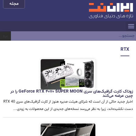
مجله
برو
RTX
زوتاک کارت گرافیک‌های سری GeForce RTX 4070 SUPER MOON را در
چین عرضه می‌کند
اخبار جدید حاکی از آن است که شرکای هیئت مدیره هنوز از کارت گرافیک‌های سری RTX 40
دست نکشیده‌اند، زیرا به نظر می‌رسد نسخه‌های جدیدی از این محصولات به زودی...