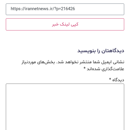
کپی لینک خبر
دیدگاهتان را بنویسید
نشانی ایمیل شما منتشر نخواهد شد.
بخش‌های موردنیاز
علامت‌گذاری شده‌اند
*
دیدگاه
*