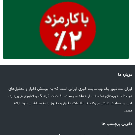
درباره ما
ایران نت نیوز یک وب‌سایت خبری ایرانی است که به پوشش اخبار و تحلیل‌های
مرتبط با حوزه‌های مختلف، از جمله سیاست، اقتصاد، فرهنگ و فناوری می‌پردازد.
این وب‌سایت تلاش می‌کند تا اطلاعات دقیق و به‌روز را به مخاطبان خود ارائه
دهد.
آخرین پرچسب ها