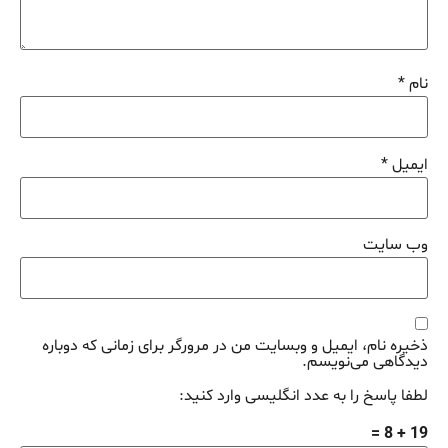
نام
*
ایمیل
*
وب‌ سایت
ذخیره نام، ایمیل و وبسایت من در مرورگر برای زمانی که دوباره
دیدگاهی می‌نویسم.
لطفا پاسخ را به عدد انگلیسی وارد کنید:
19 + 8 =