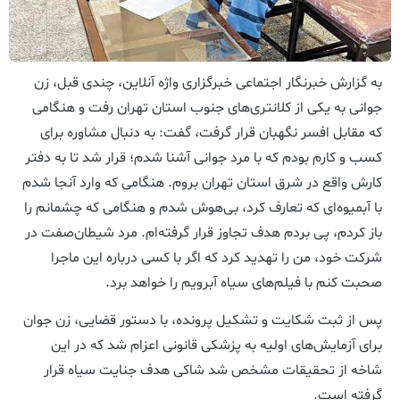
به گزارش خبرنگار اجتماعی خبرگزاری واژه آنلاین، چندی قبل، زن
جوانی به یکی از کلانتری‌های جنوب استان تهران رفت و هنگامی
که مقابل افسر نگهبان قرار گرفت، گفت: به دنبال مشاوره برای
کسب و کارم بودم که با مرد جوانی آشنا شدم؛ قرار شد تا به دفتر
کارش واقع در شرق استان تهران بروم. هنگامی که وارد آنجا شدم
با آبمیوه‌‌ای که تعارف کرد، بی‌هوش شدم و هنگامی که چشمانم را
باز کردم، پی بردم هدف تجاوز قرار گرفته‌ام. مرد شیطان‌صفت در
شرکت خود، من را تهدید کرد که اگر با کسی درباره این ماجرا
صحبت کنم با فیلم‌های سیاه آبرویم را خواهد برد.
پس از ثبت شکایت و تشکیل پرونده، با دستور قضایی، زن جوان
برای آزمایش‌های اولیه به پزشکی قانونی اعزام شد که در این
شاخه از تحقیقات مشخص شد شاکی هدف جنایت سیاه قرار
گرفته است.