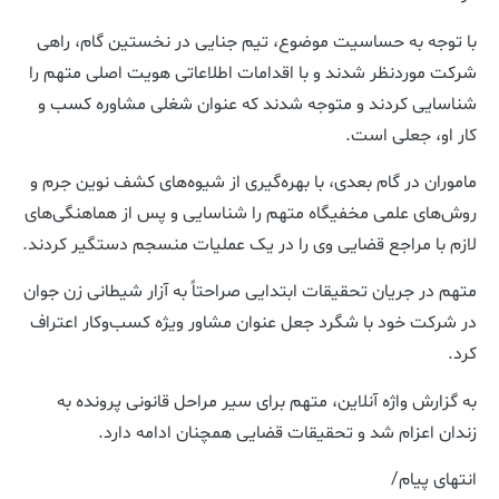
با توجه به حساسیت موضوع، تیم جنایی در نخستین گام، راهی
شرکت موردنظر شدند و با اقدامات اطلاعاتی هویت اصلی متهم را
شناسایی کردند و متوجه شدند که عنوان شغلی مشاوره کسب و
کار او، جعلی است.
ماموران در گام بعدی، با بهره‌گیری از شیوه‌های کشف نوین جرم و
روش‌های علمی مخفیگاه متهم را شناسایی و پس از هماهنگی‌‌های
لازم با مراجع قضایی وی را در یک عملیات منسجم دستگیر کردند.
متهم در جریان تحقیقات ابتدایی صراحتاً به آزار شیطانی زن جوان
در شرکت خود با شگرد جعل عنوان مشاور ویژه کسب‌وکار اعتراف
کرد.
به گزارش واژه آنلاین، متهم برای سیر مراحل قانونی پرونده به
زندان اعزام شد و تحقیقات قضایی همچنان ادامه دارد.
انتهای پیام/