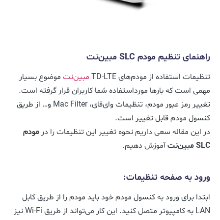
راهنمای تنظیم مودم SLC مبین‌نت
تنظیمات استفاده از مودم‌های TD-LTE
مبین‌نت
موضوع بسیار
مهمی است که بارها مورداستفاده شما کاربران قرار گرفته است.
تغییر رمز عبور مودم، تنظیمات وای‌فای، Mac Filter و… از طریق
کنسول مودم قابل تغییر است.
در این مقاله سعی داریم نحوه تغییر این تنظیمات را در
مودم
SLC مبین‌نت
آموزش دهیم.
ورود به صفحه تنظیمات:
ابتدا برای ورود به کنسول مودم خود باید مودم را از طریق کابل
LAN به کامپیوتر متصل کنید. این کار می‌تواند از طریق Wi-Fi نیز