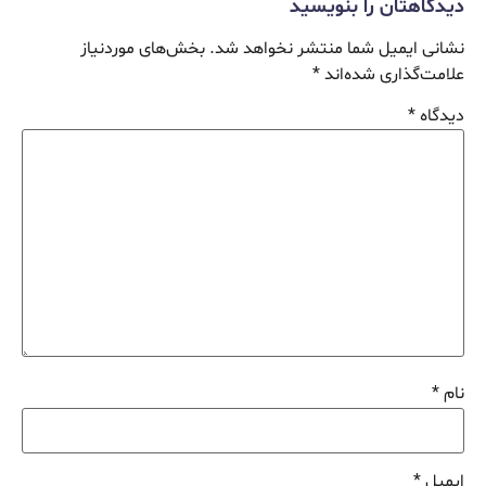
دیدگاهتان را بنویسید
نشانی ایمیل شما منتشر نخواهد شد.
بخش‌های موردنیاز
علامت‌گذاری شده‌اند
*
دیدگاه
*
نام
*
ایمیل
*