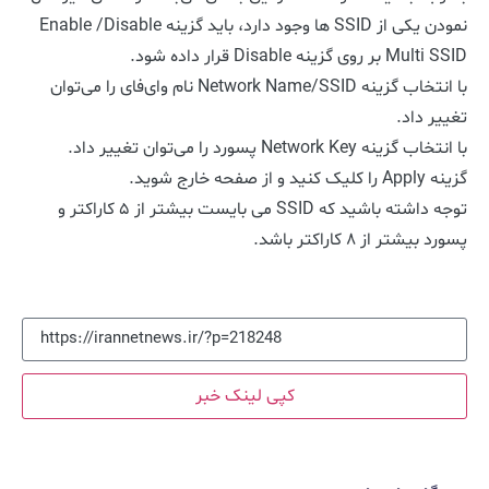
نمودن یکی از SSID ها وجود دارد، باید گزینه Enable /Disable
Multi SSID بر روی گزینه Disable قرار داده شود.
با انتخاب گزینه Network Name/SSID نام وای‌فای را می‌توان
تغییر داد.
با انتخاب گزینه Network Key پسورد را می‌توان تغییر داد.
گزینه Apply را کلیک کنید و از صفحه خارج شوید.
توجه داشته باشید که SSID می بایست بیشتر از ۵ کاراکتر و
پسورد بیشتر از ۸ کاراکتر باشد.
کپی لینک خبر