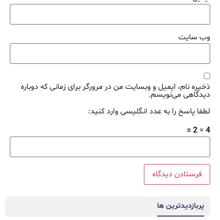
وب‌ سایت
ذخیره نام، ایمیل و وبسایت من در مرورگر برای زمانی که دوباره
دیدگاهی می‌نویسم.
لطفا پاسخ را به عدد انگلیسی وارد کنید:
4 × 2 =
پربازدیدترین ها