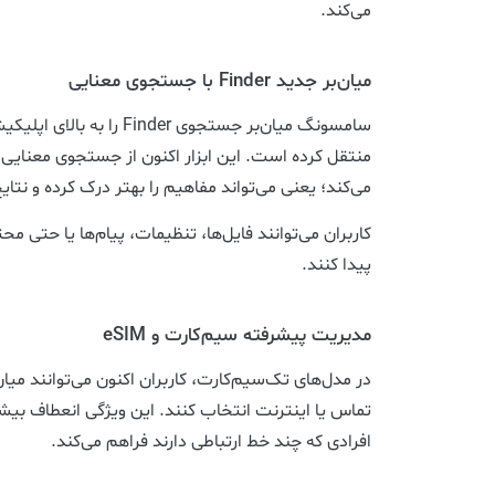
می‌کند.
میان‌بر جدید Finder با جستجوی معنایی
سامسونگ میان‌بر جستجوی nder
منتقل کرده است. این ابزار اکنون از جستجوی معنای
می‌کند؛ یعنی می‌تواند مفاهیم را بهتر درک کرده و نتا
کاربران می‌توانند فایل‌ها، تنظیمات، پیام‌ها یا حتی مح
پیدا کنند.
مدیریت پیشرفته سیم‌کارت و eSIM
تماس یا اینترنت انتخاب کنند. این ویژگی انعطاف بیشت
افرادی که چند خط ارتباطی دارند فراهم می‌کند.