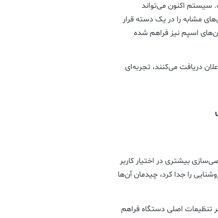
رفته‌تر شده است. سیستم اکنون می‌تواند
های مشابه را در یک دسته قرار
‌های اسپم نیز فراهم شده
اعلان دریافت می‌کنند، تجربه‌ای
Quick Se گزینه‌های شخصی‌سازی بیشتری در اختیار کاربر
وشنایی را جدا کرد، چیدمان آن‌ها
بر تنظیمات اصلی دستگاه فراهم