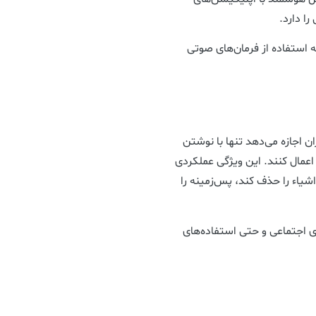
ا دارد.
 استفاده از فرمان‌های صوتی
 اجازه می‌دهد تنها با نوشتن
عمال کنند. این ویژگی عملکردی
شیاء را حذف کند، پس‌زمینه را
ای اجتماعی و حتی استفاده‌های