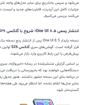
می‌شود و سپس به‌تدریج برای سایر مدل‌های واجد شرا
جزئیات کامل این آپدیت، قابلیت‌های جدید و لیست دس
می‌کنند بررسی می‌کنیم.
انتشار رسمی One UI 8.5؛ شروع با گلکسی S26
نسخه پایدار One UI 8.5 پس از انتشار 
قرار گرفته است. گوشی‌های سری
گلکسی S26
اولین د
پیش‌فرض با این رابط کاربری وارد بازار می‌شوند.
بر اساس گزارش منتشرشده در رسانه «خبرواژه»، سری
دستگاه‌هایی خواهند بود که به‌روزرسانی را دریافت می‌کنن
در برنامه بتای این نسخه حضور داشتند. هنوز جدول زما
سایر مدل‌ها اعلام نشده، اما انتظار می‌رود طی هفته‌ها و
گسترده‌تر شود.