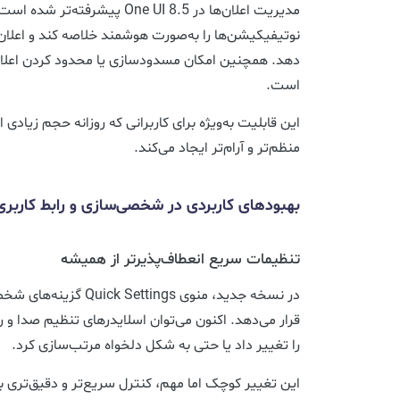
مدیریت اعلان‌ها در One UI 8.5 پیش
نوتیفیکیشن‌ها را به‌صورت هوشمند خلاصه کند و اعلان‌
دهد. همچنین امکان مسدودسازی یا محدود کردن اعلان
است.
این قابلیت به‌ویژه برای کاربرانی که روزانه حجم زیادی 
منظم‌تر و آرام‌تر ایجاد می‌کند.
بهبودهای کاربردی در شخصی‌سازی و رابط کاربری
تنظیمات سریع انعطاف‌پذیرتر از همیشه
در نسخه جدید، منوی ttings
قرار می‌دهد. اکنون می‌توان اسلایدرهای تنظیم صدا و ر
را تغییر داد یا حتی به شکل دلخواه مرتب‌سازی کرد.
این تغییر کوچک اما مهم، کنترل سریع‌تر و دقیق‌تری 