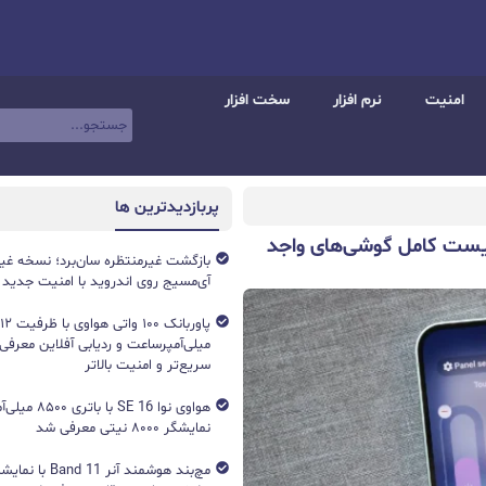
امنیت
نرم افزار
سخت افزار
پربازدیدترین ها
ر شد؛ لیست کامل گوشی‌های واجد
بازگشت غیرمنتظره سان‌برد؛ نسخه غی
آی‌مسیج روی اندروید با امنیت جدید
میلی‌آمپرساعت و ردیابی آفلاین معرفی
سریع‌تر و امنیت بالاتر
هواوی نوا 16 SE ب
نمایشگر ۸۰۰۰ نیتی معرفی شد