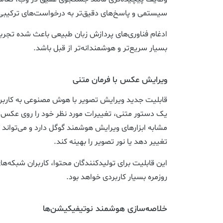
سیستمی و پاسخ‌های دقیق‌تر به درخواست‌های ترکیبی ر
ادغام فناوری‌های پردازش زبان طبیعی باعث شده تجربه
بسیار سریع‌تر و هوشمندانه‌تر از قبل باشد.
ویرایش عکس با فرمان متنی
قابلیت جدید ویرایش تصویر با هوش مصنوعی به کاربران
یک دستور متنی، تغییرات مورد نظر خود را روی عکس ا
مشابه ابزارهای ویرایش هوشمند گوگل دارد و می‌تواند ا
تغییر دهد یا نور تصویر را بهینه کند.
این قابلیت برای تولیدکنندگان محتوا، کاربران شبکه‌ه
روزمره بسیار کاربردی خواهد بود.
خلاصه‌سازی هوشمند نوتیفیکیشن‌ها