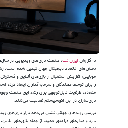
به گزارش
ایران نت
، صنعت بازی‌های ویدیویی در سال‌ها
بخش‌های اقتصاد دیجیتال جهان تبدیل شده است. رشد 
موبایلی، افزایش استقبال از بازی‌های آنلاین و گستر
را برای توسعه‌دهندگان و سرمایه‌گذاران ایجاد کرده است
متعدد، ظرفیت قابل‌توجهی برای رشد این صنعت وجود دا
بازی‌سازان در این اکوسیستم فعالیت می‌کنند.
بررسی روندهای جهانی نشان می‌دهد بازار بازی‌های وی
دارد و مدل‌های درآمدی جدید، از جمله بازی‌های آنلاین،