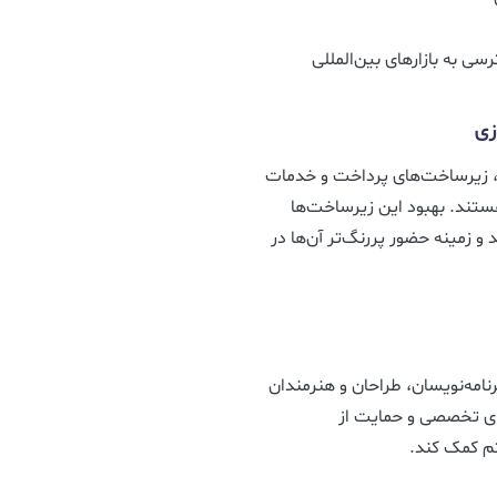
 به بازارهای بین‌المللی
زی
، زیرساخت‌های پرداخت و خدمات
ستند. بهبود این زیرساخت‌ها
و زمینه حضور پررنگ‌تر آن‌ها در
نامه‌نویسان، طراحان و هنرمندان
های تخصصی و حمایت از
تم کمک کند.