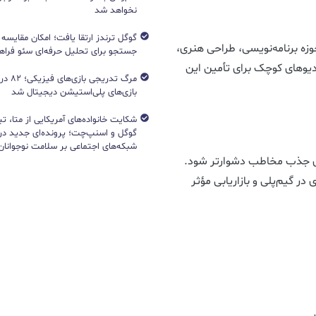
نخواهد شد
وزه برنامه‌نویسی، طراحی هنری،
جستجو برای تحلیل حرفه‌ای سئو فرا
ودیوهای کوچک برای تأمین این
مرگ تدریج
بازی‌های پلی‌استیشن دیجیتال شد
شکایت خانواده‌های آمریکایی از متا، ت
گوگل و اسنپ‌چت؛ پرونده‌ای جدید دربا
شبکه‌های اجتماعی بر سلامت نوجوانان
رای جذب مخاطب دشوارتر شود.
در گیم‌پلی و بازاریابی مؤثر