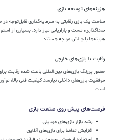
هزینه‌های توسعه بازی
ساخت یک بازی رقابتی به سرمایه‌گذاری قابل‌توجه در ح
صداگذاری، تست و بازاریابی نیاز دارد. بسیاری از است
هزینه‌ها با چالش مواجه هستند.
رقابت با بازی‌های خارجی
حضور پررنگ بازی‌های بین‌المللی باعث شده رقابت ب
موفقیت بازی‌های داخلی نیازمند کیفیت فنی بالا، نوآوری 
است.
فرصت‌های پیش روی صنعت بازی
رشد بازار بازی‌های موبایلی
افزایش تقاضا برای بازی‌های آنلاین
استفاده از هوش مصنوعی در فرآیند توسعه بازی