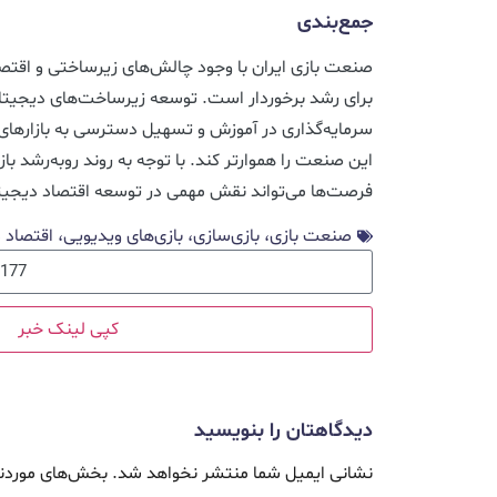
جمع‌بندی
صنعت بازی ایران با وجود چالش‌های زیرساختی و اقتص
برای رشد برخوردار است. توسعه زیرساخت‌های دیجیتال
سرمایه‌گذاری در آموزش و تسهیل دسترسی به بازارهای 
این صنعت را هموارتر کند. با توجه به روند رو‌به‌رشد باز
فرصت‌ها می‌تواند نقش مهمی در توسعه اقتصاد دیجیتا
صنعت بازی، بازی‌سازی، بازی‌های ویدیویی، اقتصاد 
کپی لینک خبر
دیدگاهتان را بنویسید
نشانی ایمیل شما منتشر نخواهد شد.
بخش‌های موردنی