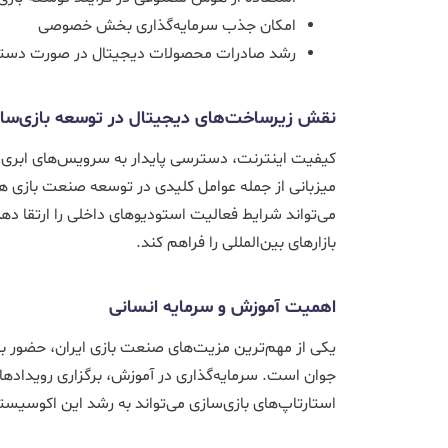
امکان جذب سرمایه‌گذاری بخش خصوصی
رشد صادرات محصولات دیجیتال در صورت دسترسی
نقش زیرساخت‌های دیجیتال در توسعه بازی‌سا
کیفیت اینترنت، دسترسی پایدار به سرویس‌های ابری
میزبانی از جمله عوامل کلیدی در توسعه صنعت بازی ه
می‌تواند شرایط فعالیت استودیوهای داخلی را ارتقا دهد 
بازارهای بین‌المللی را فراهم کند.
اهمیت آموزش و سرمایه انسانی
یکی از مهم‌ترین مزیت‌های صنعت بازی ایران، حضور بر
جوان است. سرمایه‌گذاری در آموزش، برگزاری رویداد
استارتاپ‌های بازی‌سازی می‌تواند به رشد این اکوسیس