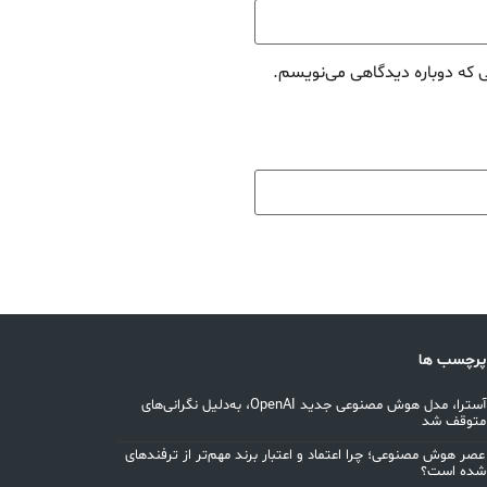
ی که دوباره دیدگاهی می‌نویسم.
پرچسب ها
توسعه آسترا، مدل هوش مصنوعی جدید OpenAI، به‌دلیل نگرانی‌های
 متوقف شد
عصر هوش مصنوعی؛ چرا اعتماد و اعتبار برند مهم‌تر از ترفندهای
شده است؟