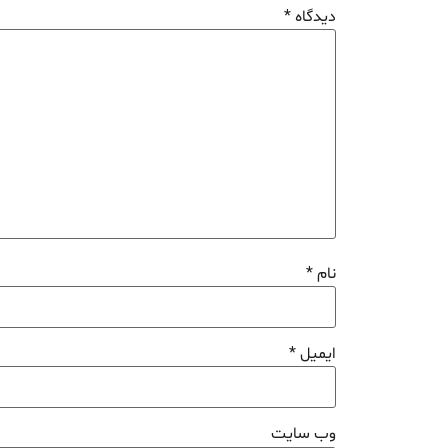
دیدگاه
*
نام
*
ایمیل
*
وب‌ سایت