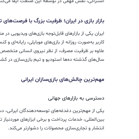
اشتراکی، نقش مهمی در توسعه این صنعت ایفا می‌کنن
بازار بازی در ایران؛ ظرفیت بزرگ با فرصت‌های 
ایران یکی از بازارهای قابل‌توجه بازی‌های ویدیویی در م
کاربر به‌صورت روزانه از بازی‌های موبایلی، رایانه‌ای و کن
علاوه بر ظرفیت مصرف، از نظر نیروی انسانی متخصص نی
سال‌های گذشته ده‌ها استودیو و تیم بازی‌سازی در کشو
مهم‌ترین چالش‌های بازی‌سازان ایرانی
دسترسی به بازارهای جهانی
یکی از مهم‌ترین دغدغه‌های توسعه‌دهندگان ایرانی، د
بین‌المللی، خدمات پرداخت و برخی ابزارهای موردنیاز
انتشار و تجاری‌سازی محصولات را دشوارتر می‌کند.