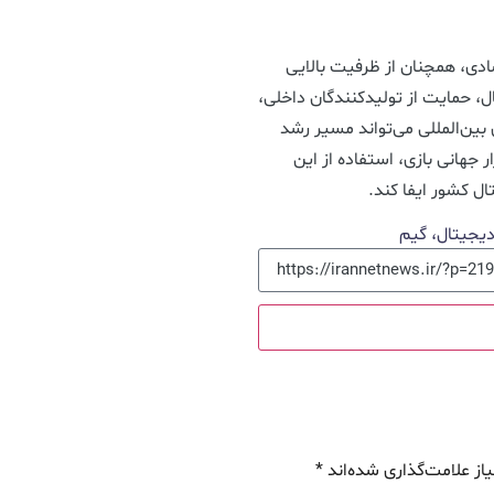
ادی، همچنان از ظرفیت بالایی
، حمایت از تولیدکنندگان داخلی،
بین‌المللی می‌تواند مسیر رشد
ار جهانی بازی، استفاده از این
ل کشور ایفا کند.
دیجیتال، گیم
از علامت‌گذاری شده‌اند
*