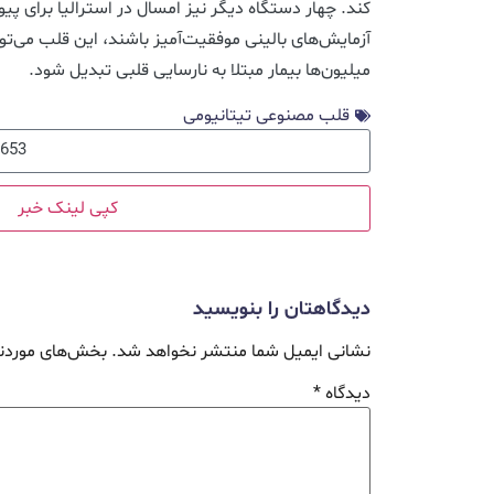
کند. چهار دستگاه دیگر نیز امسال در استرالیا برای پیو
آزمایش‌های بالینی موفقیت‌آمیز باشند، این قلب می‌توا
میلیون‌ها بیمار مبتلا به نارسایی قلبی تبدیل شود.
قلب مصنوعی تیتانیومی
کپی لینک خبر
دیدگاهتان را بنویسید
نشانی ایمیل شما منتشر نخواهد شد.
بخش‌های موردنی
دیدگاه
*