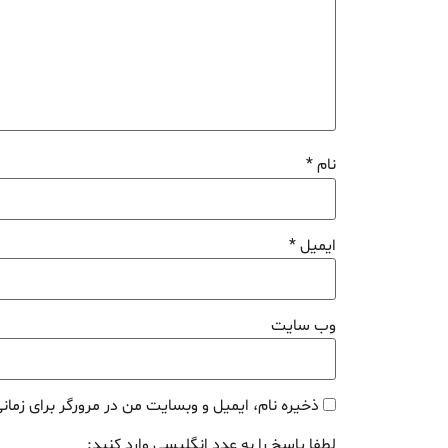
نام
*
ایمیل
*
وب‌ سایت
ذخیره نام، ایمیل و وبسایت من در مرورگر برای زمان
لطفا پاسخ را به عدد انگلیسی وارد کنید: