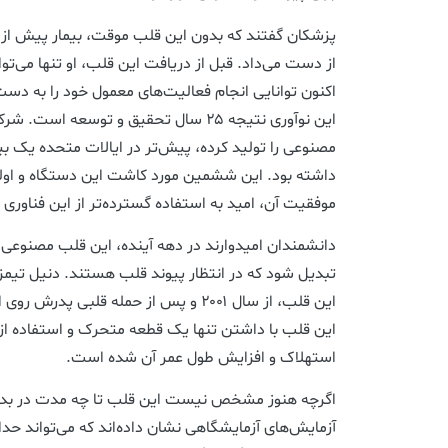
پزشکان گفتند که بدون این قلب موقت، بیمار پیش از ی
اکنون توانایی انجام فعالیت‌های معمول خود را به دس
داشته بود. این ششمین مورد کاشت این دستگاه و اولین
موفقیت آن، امید به استفاده گسترده‌تر از این فناوری 
دانشمندان امیدوارند در دهه آینده، این قلب مصنوعی به
تبدیل شود که در انتظار پیوند قلب هستند. دنیل تی
این قلب، از سال ۲۰۰۱ و پس از حمله قلبی 
این قلب با داشتن تنها یک قطعه متحرک و استفاده از
استهلاک و افزایش طول عمر آن شده است.
اگرچه هنوز مشخص نیست این قلب تا چه مدت در بدن ا
آزمایش‌های آزمایشگاهی نشان داده‌اند که می‌تواند ح