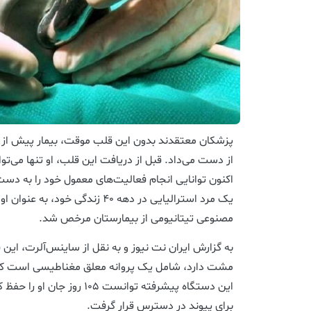
پزشکان معتقدند بدون این قلب موقت، بیمار پیش از ی
اکنون توانایی انجام فعالیت‌های معمول خود را به دس
یک مرد استرالیایی در دهه ۴۰ زندگی خ
مصنوعی تیتانیومی از بیمارستان مرخص شد.
به گزارش ایران نت نیوز و به نقل از ساینس‌آلرت، این ق
مشت دارد، شامل یک پروانه معلق مغناطیسی است که خون
این دستگاه پیشرفته توانست ۱۰۵ 
برای پیوند در دسترس قرار گرفت.