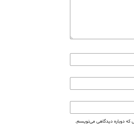
ی که دوباره دیدگاهی می‌نویسم.