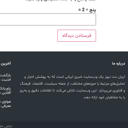
پنج × 2 =
درباره ما
آخرین 
بازگشت 
ایران نت نیوز یک وب‌سایت خبری ایرانی است که به پوشش اخبار و
امنیت 
تحلیل‌های مرتبط با حوزه‌های مختلف، از جمله سیاست، اقتصاد، فرهنگ
و فناوری می‌پردازد. این وب‌سایت تلاش می‌کند تا اطلاعات دقیق و به‌روز
آفلاین 
را به مخاطبان خود ارائه دهد.
معرفی 
تمامی حق