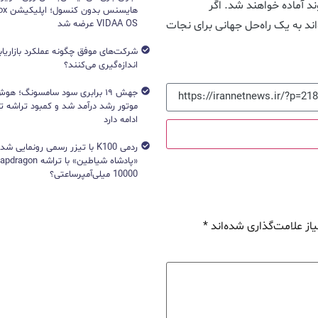
ند آماده خواهند شد. اگر
VIDAA OS عرضه شد
ند به یک راه‌حل جهانی برای نجات
شرکت‌های موفق چگونه عملکرد بازاریابی
اندازه‌گیری می‌کنند؟
جهش ۱۹ برابری سود سامسونگ؛ 
ادامه دارد
ردمی K100 با تیزر رسمی رونمایی ش
10000 میلی‌آمپرساعتی؟
از علامت‌گذاری شده‌اند
*