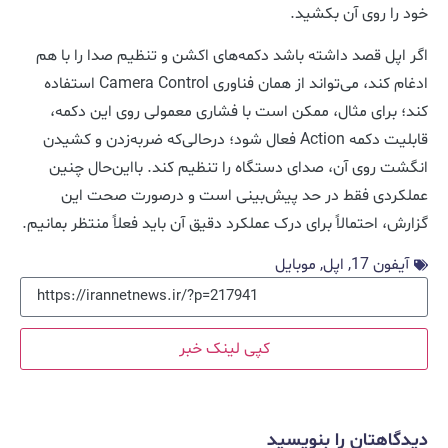
خود را روی آن بکشید.
اگر اپل قصد داشته باشد دکمه‌های اکشن و تنظیم صدا را با هم
ادغام کند، می‌تواند از همان فناوری Camera Control استفاده
کند؛ برای مثال، ممکن است با فشاری معمولی روی این دکمه،
قابلیت دکمه Action فعال شود؛ درحالی‌که ضربه‌زدن و کشیدن
انگشت روی آن، صدای دستگاه را تنظیم کند. بااین‌حال چنین
عملکردی فقط در حد پیش‌بینی است و درصورت صحت این
گزارش، احتمالاً برای درک عملکرد دقیق آن باید فعلاً منتظر بمانیم.
آیفون 17
,
اپل
,
موبایل
کپی لینک خبر
دیدگاهتان را بنویسید