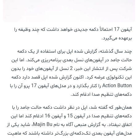
آیفون 17 احتمالاً دکمه جدیدی خواهد داشت که چند وظیفه را
برعهده می‌گیرد.
چند سال گذشته، گزارش شده اپل برای استفاده از یک دکمه
حالت جامد در آیفون‌های نسل بعدی برنامه‌ریزی می‌کند. اما این
شرکت پس از انتشار این خبر، 2 نسل از آیفون‌های خود را بدون
این تکنولوژی عرضه کرد. اکنون گزارش شده اپل قصد دارد دکمه
Action Button را کنار بگذارد و در مدل‌های آیفون 17 پرو آن را با
دکمه‌های تنظیم صدا ادغام کند.
همان‌طور که گفته شد، اپل در نظر داشت دکمه حالت جامد را با
دکمه‌های تنظیم صدا در آیفون 15 و آیفون 16 ادغام کند اما این
اتفاق نیفتاد. به‌ گزارش منبعی آگاه به‌ نام Majin Bu، شاید یکی از
مدل‌های آیفون بعدی تک‌دکمه‌ای بزرگ‌تر داشته باشند که ماهیت