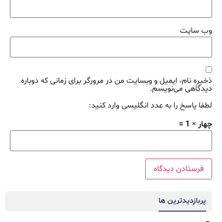
وب‌ سایت
ذخیره نام، ایمیل و وبسایت من در مرورگر برای زمانی که دوباره
دیدگاهی می‌نویسم.
لطفا پاسخ را به عدد انگلیسی وارد کنید:
چهار × 1 =
پربازدیدترین ها