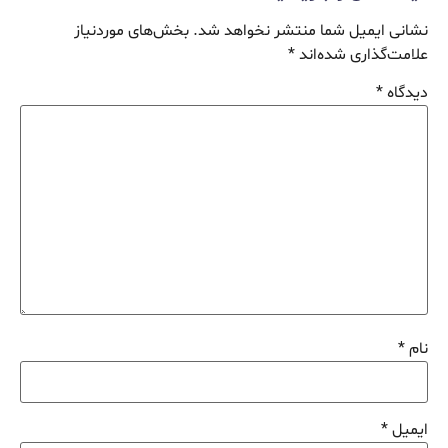
نشانی ایمیل شما منتشر نخواهد شد.
بخش‌های موردنیاز
علامت‌گذاری شده‌اند
*
دیدگاه
*
نام
*
ایمیل
*