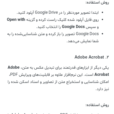
روش استفاده:
ابتدا تصویر موردنظر را در Google Drive آپلود کنید.
روی فایل آپلود شده کلیک راست کرده و گزینه
Open with
و سپس
Google Docs
را انتخاب کنید.
Google Docs تصویر را باز کرده و متن شناسایی‌شده را به
شما نمایش می‌دهد.
2. Adobe Acrobat
یکی دیگر از ابزارهای قدرتمند برای تبدیل عکس به متن،
Adobe
Acrobat
است. این نرم‌افزار علاوه بر قابلیت‌های ویرایش PDF،
امکان شناسایی و استخراج متن از تصاویر و اسناد اسکن شده را
نیز دارد.
روش استفاده: