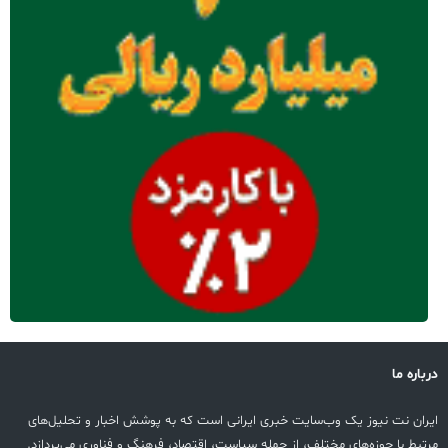
باره ما
ران نت نیوز یک وب‌سایت خبری ایرانی است که به پوشش اخبار و تحلیل‌های
تبط با حوزه‌های مختلف، از جمله سیاست، اقتصاد، فرهنگ و فناوری می‌پردازد.