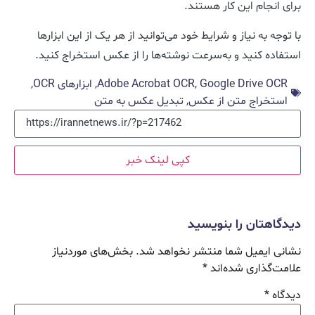
برای انجام این کار هستند.
با توجه به نیاز و شرایط خود می‌توانید از هر یک از این ابزارها
استفاده کنید و به‌سرعت نوشته‌ها را از عکس استخراج کنید.
Google Drive OCR
,
Adobe Acrobat OCR
,
ابزارهای OCR
,
استخراج متن از عکس
,
تبدیل عکس به متن
کپی لینک خبر
دیدگاهتان را بنویسید
نشانی ایمیل شما منتشر نخواهد شد.
بخش‌های موردنیاز
علامت‌گذاری شده‌اند
*
دیدگاه
*