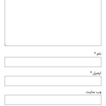
نام
*
ایمیل
*
وب‌ سایت