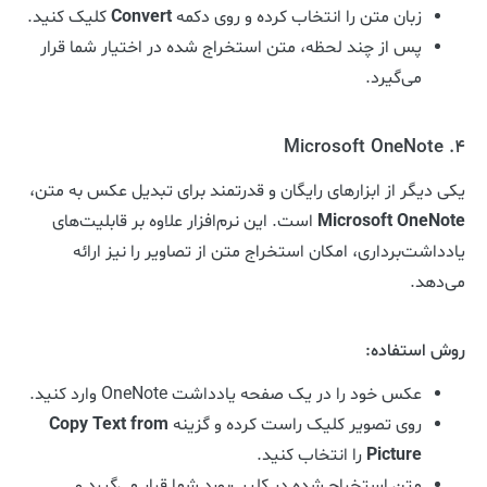
زبان متن را انتخاب کرده و روی دکمه
Convert
کلیک کنید.
پس از چند لحظه، متن استخراج شده در اختیار شما قرار
می‌گیرد.
4. Microsoft OneNote
یکی دیگر از ابزارهای رایگان و قدرتمند برای تبدیل عکس به متن،
Microsoft OneNote
است. این نرم‌افزار علاوه بر قابلیت‌های
یادداشت‌برداری، امکان استخراج متن از تصاویر را نیز ارائه
می‌دهد.
روش استفاده:
عکس خود را در یک صفحه یادداشت OneNote وارد کنید.
روی تصویر کلیک راست کرده و گزینه
Copy Text from
Picture
را انتخاب کنید.
متن استخراج شده در کلیپ‌بورد شما قرار می‌گیرد و