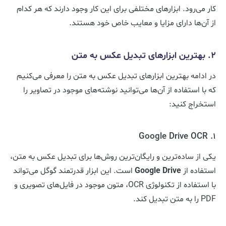
کار می‌رود. ابزارهای مختلفی برای این کار وجود دارند که هر کدام
از آن‌ها دارای مزایا و معایب خاص خود هستند.
2. بهترین ابزارهای تبدیل عکس به متن
در ادامه بهترین ابزارهای تبدیل عکس به متن را معرفی می‌کنیم
که با استفاده از آن‌ها می‌توانید نوشته‌های موجود در تصاویر را
استخراج کنید:
1. Google Drive OCR
یکی از ساده‌ترین و رایگان‌ترین روش‌ها برای تبدیل عکس به متن،
استفاده از
Google Drive
است. این ابزار قدرتمند گوگل می‌تواند
با استفاده از تکنولوژی OCR، متون موجود در فایل‌های تصویری و
PDF را به متن تبدیل کند.