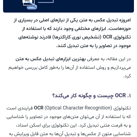
امروزه تبدیل عکس به متن یکی از نیازهای اصلی در بسیاری از
حوزه‌هاست. ابزارهای مختلفی وجود دارند که با استفاده از
تکنولوژی OCR (تشخیص نوری کاراکترها) قادرند نوشته‌های
موجود در تصاویر را به متن تبدیل کنند.
در این مقاله، به معرفی
بهترین ابزارهای تبدیل عکس به متن
می‌پردازیم و روش استفاده از آن‌ها را به‌طور کامل بررسی خواهیم
کرد.
1. OCR چیست و چگونه کار می‌کند؟
تکنولوژی
OCR
(Optical Character Recognition) فرایندی است
که با استفاده از آن می‌توان متن‌های موجود در تصاویر را شناسایی
و به فرمت متنی تبدیل کرد. این تکنولوژی برای اسکن اسناد،
شناسایی متون از عکس‌ها و تبدیل آن‌ها به متن قابل ویرایش به