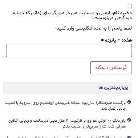
ذخیره نام، ایمیل و وبسایت من در مرورگر برای زمانی که دوباره
دیدگاهی می‌نویسم.
لطفا پاسخ را به عدد انگلیسی وارد کنید:
هفده − پانزده =
پربازدیدترین ها
بازگشت غیرمنتظره سان‌برد؛ نسخه غیررسمی آی‌مسیج روی اندروید با امنیت
جدید فعال شد
پاوربانک ۱۰۰ واتی هواوی با ظرفیت ۱۲ هزار میلی‌آمپرساعت و ردیابی آفلاین
معرفی شد؛ شارژ سریع‌تر و امنیت بالاتر