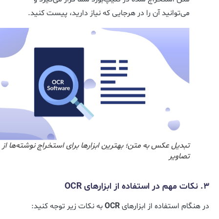
می‌توانید آن را در هرجایی که نیاز دارید، پیست کنید.
تبدیل عکس به متن؛ بهترین ابزارها برای استخراج نوشته‌ها از
تصاویر
3. نکات مهم در استفاده از ابزارهای OCR
در هنگام استفاده از ابزارهای
OCR
به نکات زیر توجه کنید: