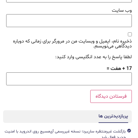
وب‌ سایت
ذخیره نام، ایمیل و وبسایت من در مرورگر برای زمانی که دوباره
دیدگاهی می‌نویسم.
لطفا پاسخ را به عدد انگلیسی وارد کنید:
17 + هفت =
پربازدیدترین ها
بازگشت غیرمنتظره سان‌برد؛ نسخه غیررسمی آی‌مسیج روی اندروید با امنیت
جدید فعال شد