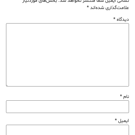
نشانی ایمیل شما منتشر نخواهد شد.
بخش‌های موردنیاز
علامت‌گذاری شده‌اند
*
دیدگاه
*
نام
*
ایمیل
*