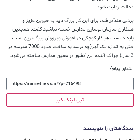
عدالت رعایت شود.
پردلی متذکر شد: برای این کار بزرگ باید به خیرین عزیز و
همکاران سازمان نوسازی مدارس خسته نباشید گفت‌. همچنین
باید دانست هر کار کوچکی در آموزش وپرورش بزرگ‌ترین است
حتی به اندازه یک آجر(چه برسد به ساخت حدود 7000 مدرسه در
3 سال) چرا که آینده این کشور در همین مدارس ساخته می‌شود.
انتهای پیام/
کپی لینک خبر
دیدگاهتان را بنویسید