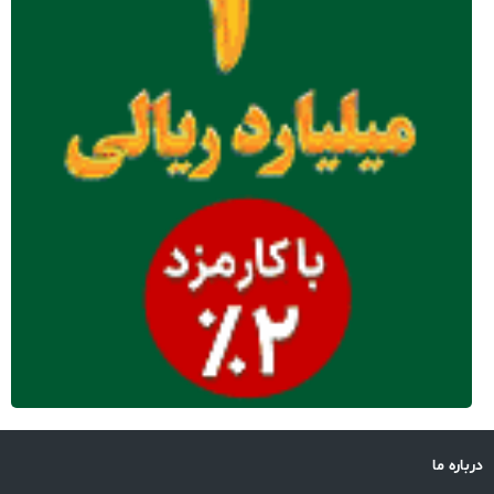
درباره ما