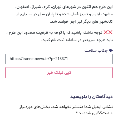
این طرح هم اکنون در شهرهای تهران، کرج، شیراز، اصفهان،
مشهد، اهواز و تبریز فعال شده و تا پایان سال در بسیاری از
کلانشهر های دیگر نیز اجرا خواهد شد.
توجه داشته باشید که با توجه به ظرفیت محدود این طرح ،
باید هرچه سریعتر در سامانه ثبت نام کنید.
چکاپ سلامت
کپی لینک خبر
دیدگاهتان را بنویسید
نشانی ایمیل شما منتشر نخواهد شد.
بخش‌های موردنیاز
علامت‌گذاری شده‌اند
*