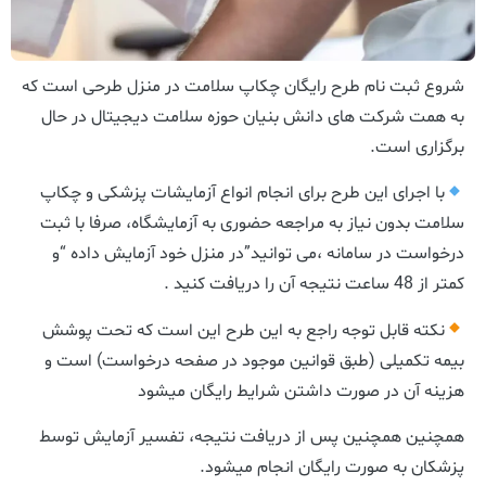
شروع ثبت نام طرح رایگان چکاپ سلامت در منزل طرحی است که
به همت شرکت های دانش بنیان حوزه سلامت دیجیتال در حال
برگزاری است.
با اجرای این طرح برای انجام انواع آزمایشات پزشکی و چکاپ
سلامت بدون نیاز به مراجعه حضوری به آزمایشگاه، صرفا با ثبت
درخواست در سامانه ،می توانید”در منزل خود آزمایش داده “و
کمتر از 48 ساعت نتیجه آن را دریافت کنید .
نکته قابل توجه راجع به این طرح این است که تحت پوشش
بیمه تکمیلی (طبق قوانین موجود در صفحه درخواست) است و
هزینه آن در صورت داشتن شرایط رایگان میشود
همچنین همچنین پس از دریافت نتیجه، تفسیر آزمایش توسط
پزشکان به صورت رایگان انجام میشود.