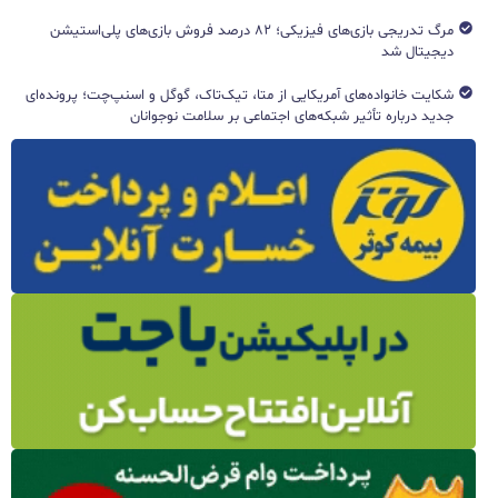
مرگ تدریجی بازی‌های فیزیکی؛ ۸۲ درصد فروش بازی‌های پلی‌استیشن
دیجیتال شد
شکایت خانواده‌های آمریکایی از متا، تیک‌تاک، گوگل و اسنپ‌چت؛ پرونده‌ای
جدید درباره تأثیر شبکه‌های اجتماعی بر سلامت نوجوانان