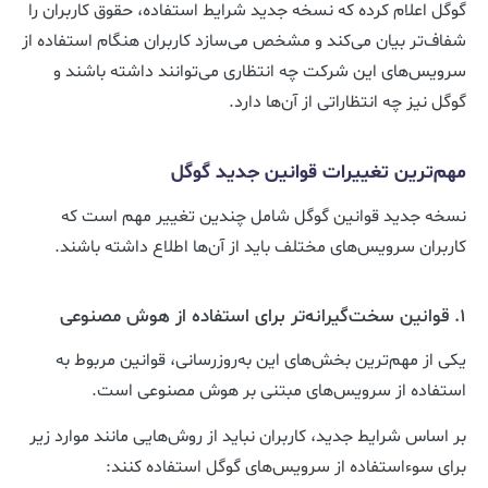
گوگل اعلام کرده که نسخه جدید شرایط استفاده، حقوق کاربران را
شفاف‌تر بیان می‌کند و مشخص می‌سازد کاربران هنگام استفاده از
سرویس‌های این شرکت چه انتظاری می‌توانند داشته باشند و
گوگل نیز چه انتظاراتی از آن‌ها دارد.
مهم‌ترین تغییرات قوانین جدید گوگل
نسخه جدید قوانین گوگل شامل چندین تغییر مهم است که
کاربران سرویس‌های مختلف باید از آن‌ها اطلاع داشته باشند.
۱. قوانین سخت‌گیرانه‌تر برای استفاده از هوش مصنوعی
یکی از مهم‌ترین بخش‌های این به‌روزرسانی، قوانین مربوط به
استفاده از سرویس‌های مبتنی بر هوش مصنوعی است.
بر اساس شرایط جدید، کاربران نباید از روش‌هایی مانند موارد زیر
برای سوءاستفاده از سرویس‌های گوگل استفاده کنند: