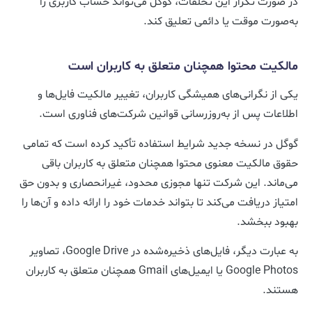
در صورت تکرار این تخلفات، گوگل می‌تواند حساب کاربری را
به‌صورت موقت یا دائمی تعلیق کند.
مالکیت محتوا همچنان متعلق به کاربران است
یکی از نگرانی‌های همیشگی کاربران، تغییر مالکیت فایل‌ها و
اطلاعات پس از به‌روزرسانی قوانین شرکت‌های فناوری است.
گوگل در نسخه جدید شرایط استفاده تأکید کرده است که تمامی
حقوق مالکیت معنوی محتوا همچنان متعلق به کاربران باقی
می‌ماند. این شرکت تنها مجوزی محدود، غیرانحصاری و بدون حق
امتیاز دریافت می‌کند تا بتواند خدمات خود را ارائه داده و آن‌ها را
بهبود ببخشد.
به عبارت دیگر، فایل‌های ذخیره‌شده در Google Drive، تصاویر
Google Photos یا ایمیل‌های Gmail همچنان متعلق به کاربران
هستند.