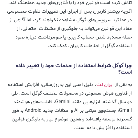
تلاش کرده است قوانین خود را با فناوری‌های جدید هماهنگ کند.
اگرچه بیشتر کاربران پس از اجرای این تغییرات تفاوت محسوسی
در عملکرد سرویس‌های گوگل مشاهده نخواهند کرد، اما آگاهی از
مفاد این قوانین می‌تواند به جلوگیری از مشکلات احتمالی، از
جمله مسدود شدن حساب کاربری یا سوءبرداشت درباره نحوه
استفاده گوگل از اطلاعات کاربران، کمک کند.
چرا گوگل شرایط استفاده از خدمات خود را تغییر داده
است؟
به نقل از
ایران نت
، دلیل اصلی این به‌روزرسانی، افزایش استفاده
از فناوری هوش مصنوعی در محصولات مختلف گوگل است. طی
دو سال گذشته، ابزارهایی مانند Gemini، قابلیت‌های هوشمند
Gmail، جستجوی مبتنی بر AI و امکانات جدید Android به‌طور
گسترده توسعه یافته‌اند و همین موضوع نیاز به بازنگری قوانین
استفاده را افزایش داده است.