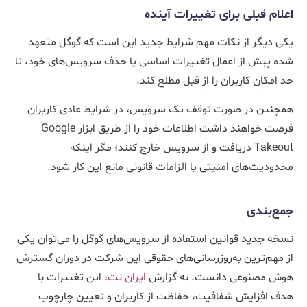
اعلام قبلی برای تغییرات آینده
یکی دیگر از نکات مهم شرایط جدید این است که گوگل متعهد
شده پیش از اعمال تغییرات اساسی یا حذف سرویس‌های خود، تا
حد امکان کاربران را از قبل مطلع کند.
همچنین در صورت توقف یک سرویس، در شرایط عادی کاربران
فرصت خواهند داشت اطلاعات خود را از طریق ابزار Google
Takeout دریافت و از سرویس خارج کنند؛ مگر اینکه
محدودیت‌های امنیتی یا الزامات قانونی مانع این کار شود.
جمع‌بندی
نسخه جدید قوانین استفاده از سرویس‌های گوگل را می‌توان یکی
از مهم‌ترین به‌روزرسانی‌های حقوقی این شرکت در دوران گسترش
هوش مصنوعی دانست. به گزارش
ایران نت
، این تغییرات با
هدف افزایش شفافیت، حفاظت از کاربران و تعیین چارچوب