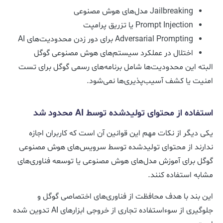
Jailbreaking مدل‌های هوش مصنوعی
Prompt Injection یا تزریق پرامپت
Adversarial Prompting برای دور زدن محدودیت‌های AI
اختلال در عملکرد سیستم‌های هوش مصنوعی گوگل
البته این محدودیت‌ها شامل برنامه‌های رسمی گوگل برای تست
امنیت یا کشف آسیب‌پذیری‌ها نمی‌شود.
استفاده از محتوای تولیدشده توسط AI محدود شد
یکی دیگر از نکات مهم این قوانین آن است که کاربران اجازه
ندارند از محتوای تولیدشده توسط سرویس‌های هوش مصنوعی
گوگل برای آموزش مدل‌های هوش مصنوعی یا توسعه فناوری‌های
مشابه استفاده کنند.
این بند با هدف محافظت از فناوری‌های اختصاصی گوگل و
جلوگیری از سوءاستفاده تجاری از خروجی ابزارهای AI تدوین شده