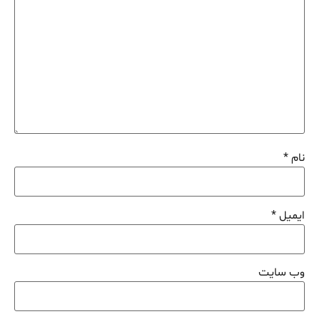
نام
*
ایمیل
*
وب‌ سایت