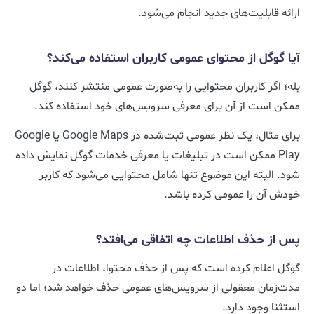
ارائه قابلیت‌های جدید انجام می‌شود.
آیا گوگل از محتوای عمومی کاربران استفاده می‌کند؟
بله؛ اگر کاربران محتوایی را به‌صورت عمومی منتشر کنند، گوگل
ممکن است از آن برای معرفی سرویس‌های خود استفاده کند.
برای مثال، یک نظر عمومی ثبت‌شده در Google Maps یا Google
Play ممکن است در تبلیغات یا معرفی خدمات گوگل نمایش داده
شود. البته این موضوع تنها شامل محتوایی می‌شود که کاربر
خودش آن را عمومی کرده باشد.
پس از حذف اطلاعات چه اتفاقی می‌افتد؟
گوگل اعلام کرده است که پس از حذف محتوا، اطلاعات در
مدت‌زمان معقولی از سرویس‌های عمومی حذف خواهد شد؛ اما دو
استثنا وجود دارد.