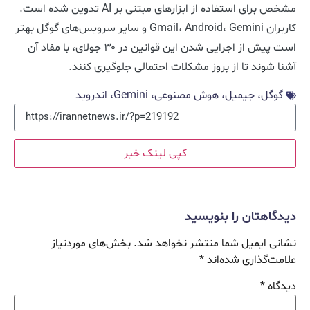
مشخص برای استفاده از ابزارهای مبتنی بر AI تدوین شده است.
کاربران Gmail، Android، Gemini و سایر سرویس‌های گوگل بهتر
است پیش از اجرایی شدن این قوانین در ۳۰ جولای، با مفاد آن
آشنا شوند تا از بروز مشکلات احتمالی جلوگیری کنند.
گوگل، جیمیل، هوش مصنوعی، Gemini، اندروید
کپی لینک خبر
دیدگاهتان را بنویسید
نشانی ایمیل شما منتشر نخواهد شد.
بخش‌های موردنیاز
علامت‌گذاری شده‌اند
*
دیدگاه
*