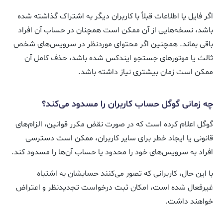
اگر فایل یا اطلاعات قبلاً با کاربران دیگر به اشتراک گذاشته شده
باشد، نسخه‌هایی از آن ممکن است همچنان در حساب آن افراد
باقی بماند. همچنین اگر محتوای موردنظر در سرویس‌های شخص
ثالث یا موتورهای جستجو ایندکس شده باشد، حذف کامل آن
ممکن است زمان بیشتری نیاز داشته باشد.
چه زمانی گوگل حساب کاربران را مسدود می‌کند؟
گوگل اعلام کرده است که در صورت نقض مکرر قوانین، الزام‌های
قانونی یا ایجاد خطر برای سایر کاربران، ممکن است دسترسی
افراد به سرویس‌های خود را محدود یا حساب آن‌ها را مسدود کند.
با این حال، کاربرانی که تصور می‌کنند حسابشان به اشتباه
غیرفعال شده است، امکان ثبت درخواست تجدیدنظر و اعتراض
خواهند داشت.