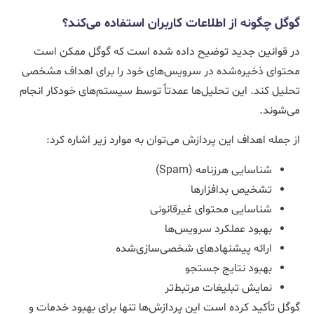
گوگل چگونه از اطلاعات کاربران استفاده می‌کند؟
در قوانین جدید توضیح داده شده است که گوگل ممکن است
محتوای ذخیره‌شده در سرویس‌های خود را برای اهداف مشخصی
تحلیل کند. این تحلیل‌ها عمدتاً توسط سیستم‌های خودکار انجام
می‌شوند.
از جمله اهداف این پردازش می‌توان به موارد زیر اشاره کرد:
شناسایی هرزنامه (Spam)
تشخیص بدافزارها
شناسایی محتوای غیرقانونی
بهبود عملکرد سرویس‌ها
ارائه پیشنهادهای شخصی‌سازی‌شده
بهبود نتایج جستجو
نمایش تبلیغات مرتبط‌تر
گوگل تأکید کرده است این پردازش‌ها تنها برای بهبود خدمات و