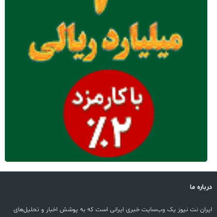
درباره ما
ایران نت نیوز یک وب‌سایت خبری ایرانی است که به پوشش اخبار و تحلیل‌های