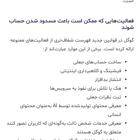
است.
فعالیت‌هایی که ممکن است باعث مسدود شدن حساب
شوند
گوگل در قوانین جدید فهرست شفاف‌تری از فعالیت‌های ممنوعه
ارائه کرده است. برخی از این موارد عبارت‌اند از:
ساخت حساب‌های جعلی
فیشینگ و کلاهبرداری اینترنتی
انتشار بدافزار
هک یا تلاش برای نفوذ به سرویس‌ها
ثبت نظرات جعلی
معرفی محتوای تولیدشده توسط AI به‌عنوان محتوای
انسانی
معرفی خدمات شخص ثالث به‌گونه‌ای که کاربران تصور کنند
متعلق به گوگل هستند