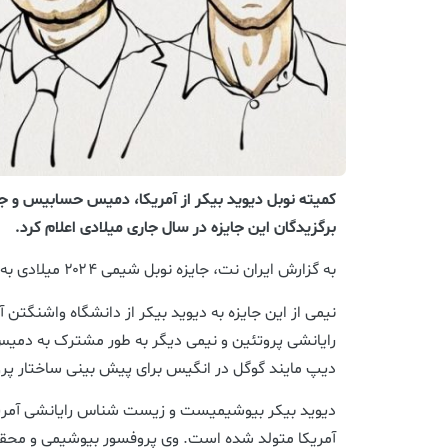
کمیته نوبل دیوید بیکر از آمریکا، دمیس حسابیس و جان
برگزیدگان این جایزه در سال جاری میلادی اعلام کرد.
به گزارش ایران نت، جایزه نوبل شیمی ۲۰۲۴ میلادی به ۳ شیمیدان تعلق گرفت.
نیمی از این جایزه به دیوید بیکر از دانشگاه واشنگتن آ
رایانشی پروتئین و نیمی دیگر به طور مشترک به دم
دیپ مایند گوگل در انگیس برای پیش بینی ساختار پر
آمریکا متولد شده است. وی پروفسور بیوشیمی و محقق