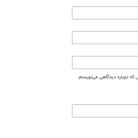
ی که دوباره دیدگاهی می‌نویسم.