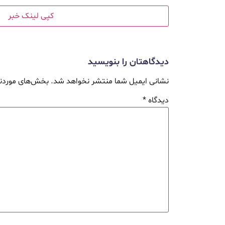
کپی لینک خبر
دیدگاهتان را بنویسید
نشانی ایمیل شما منتشر نخواهد شد.
بخش‌های موردنی
دیدگاه
*