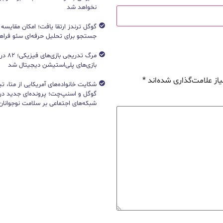
نخواهد شد
جستجو برای تحلیل حرفه‌ای سئو فرا
مرگ تدریج
بازی‌های پلی‌استیشن دیجیتال شد
از علامت‌گذاری شده‌اند
*
شکایت خانواده‌های آمریکایی از متا، ت
گوگل و اسنپ‌چت؛ پرونده‌ای جدید دربا
شبکه‌های اجتماعی بر سلامت نوجوانان