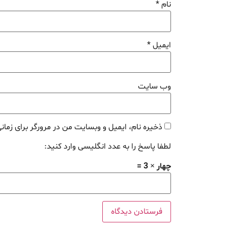
نام
*
ایمیل
*
وب‌ سایت
ذخیره نام، ایمیل و وبسایت من در مرورگر برای زمان
لطفا پاسخ را به عدد انگلیسی وارد کنید:
چهار × 3 =