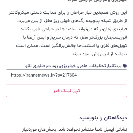
این روش همچنین نیاز جراحان را برای هدایت دستی میکروکاتتر
از طریق شبکه پیچیده رگ‌های خونی ریز مغز، از بین می‌برد،
فرآیندی زمان‌بر که می‌تواند ساعت‌ها در جراحی طول بکشد.
آنوریسم‌های بزرگ‌تر مغز، که درمان سریع و ایمن آن‌ها با
کویل‌های فلزی یا استنت‌ها چالش‌برانگیز است، ممکن است
بتوانند از این روش سود ببرند.
بریتانیا
,
تحقیقات علمی
,
خونریزی
,
روبات
,
فناوری نانو
کپی لینک خبر
دیدگاهتان را بنویسید
نشانی ایمیل شما منتشر نخواهد شد.
بخش‌های موردنیاز