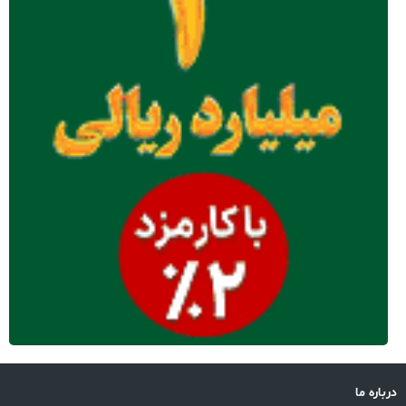
درباره ما