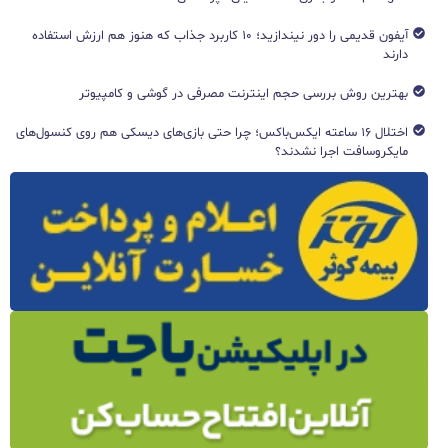
آیفون قدیمی را دور نیندازید؛ ۱۰ کاربرد جذاب که هنوز هم ارزش استفاده
دارند
بهترین روش بررسی حجم اینترنت مصرفی در گوشی و کامپیوتر
اختلال ۱۶ ساعته ایکس‌باکس؛ چرا حتی بازی‌های دیسکی هم روی کنسول‌های
مایکروسافت اجرا نشدند؟