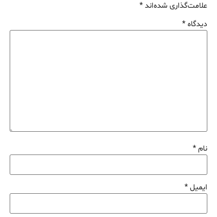
علامت‌گذاری شده‌اند
*
دیدگاه
*
نام
*
ایمیل
*