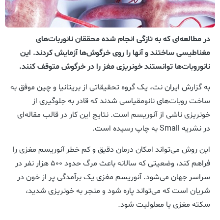
در مطالعه‌ای که به تازگی انجام شده محققان نانوربات‌های
مغناطیسی ساختند و آنها را روی خرگوش‌ها آزمایش کردند. این
نانوروبات‌ها توانستند خونریزی مغز را در خرگوش متوقف کنند.
به گزارش ایران نت، یک گروه تحقیقاتی از بریتانیا و چین موفق به
ساخت روبات‌های نانومقیاسی شدند که قادر به جلوگیری از
خونریزی ناشی از آنوریسم است. نتایج این کار در قالب مقاله‌ای
در نشریه Small به چاپ رسیده است.
این روش می‌تواند امکان درمان دقیق و کم خطر آنوریسم مغزی را
فراهم کند، وضعیتی که سالانه باعث مرگ حدود ۵۰۰ هزار نفر در
سراسر جهان می‌شود. آنوریسم مغزی یک برآمدگی پر از خون در
شریان است که می‌تواند پاره شود و منجر به خونریزی شدید،
سکته مغزی یا معلولیت شود.