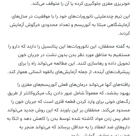
خونریزی مغزی جلوگیری کرده یا آن را متوقف می‌کند.
این تیم چندملیتی نانوروبات‌های خود را با موفقیت در مدل‌های
آزمایشگاهی مبتلا به آنوریسم و تعداد محدودی خرگوش آزمایش
کردند.
به گفته محققان، این نانوروبات‌ها این پتانسیل را دارند که دارو را
مستقیم به مناطق مورد نظر بدن بدون نشت در جریان خون
تحویل داده و رهاسازی کنند. این مطالعه می‌تواند راه را برای
پیشرفت‌های آینده، از جمله آزمایش‌های بالقوه انسانی هموار کند.
یافته‌های آنها می‌تواند درمان‌های فعلی آنوریسم‌های مغزی را
بهبود بخشد، که معمولاً شامل عبور دادن یک میکروکاتتر از طریق
رگ‌های خونی برای وارد کردن قطعه فلزی است که جریان خون را
مسدود می‌کند. محققان بر این باورند که این روش جدید می‌تواند
خطر پس زدن مواد کاشته شده توسط بدن را کاهش دهد و اتکا به
داروهای ضد انعقاد را به حداقل برساند که می‌تواند منجر به
خونریزی و عوارض گوارشی شود.