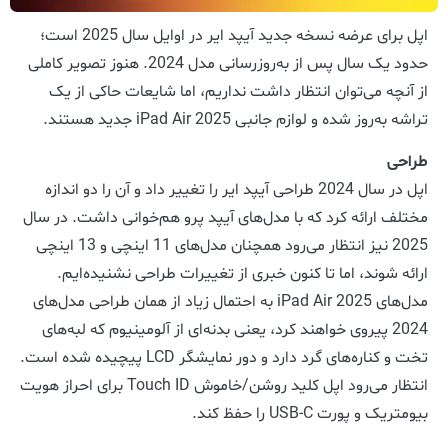
اپل برای عرضه نسخه جدید آیپد ایر در اوایل سال 2025 است؛
حدود یک سال پس از به‌روزرسانی مدل 2024. هنوز تصویر کاملی
از آنچه می‌توان انتظار داشت نداریم، اما شایعات حاکی از یک
تراشه به‌روز شده و لوازم جانبی iPad Air 2025 جدید هستند.
طراحی
اپل در سال 2024 طراحی آیپد ایر را تغییر داد و آن را دو اندازه
مختلف ارائه کرد که با مدل‌های آیپد پرو هم‌خوانی داشت. در سال
2025 نیز انتظار می‌رود همچنان مدل‌های 11 اینچی و 13 اینچی
ارائه شوند، اما تا کنون خبری از تغییرات طراحی نشنیده‌ایم.
مدل‌های iPad Air 2025 به احتمال زیاد از همان طراحی مدل‌های
2024 پیروی خواهند کرد، یعنی بدنه‌ای از آلومینیوم که لبه‌های
تخت و کناره‌های گرد دارد و دور نمایشگر LCD پیچیده شده است.
انتظار می‌رود اپل کلید روشن/خاموش Touch ID برای احراز هویت
بیومتریک و پورت USB-C را حفظ کند.