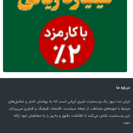
درباره ما
ایران نت نیوز یک وب‌سایت خبری ایرانی است که به پوشش اخبار و تحلیل‌های
مرتبط با حوزه‌های مختلف، از جمله سیاست، اقتصاد، فرهنگ و فناوری می‌پردازد.
این وب‌سایت تلاش می‌کند تا اطلاعات دقیق و به‌روز را به مخاطبان خود ارائه
دهد.