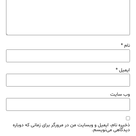
نام
*
ایمیل
*
وب‌ سایت
ذخیره نام، ایمیل و وبسایت من در مرورگر برای زمانی که دوباره
دیدگاهی می‌نویسم.