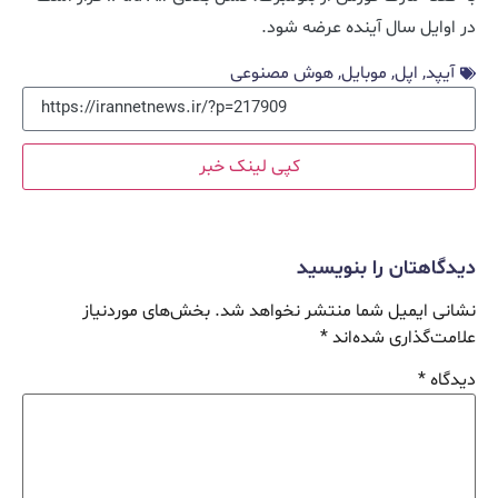
در اوایل سال آینده عرضه شود.
آیپد
,
اپل
,
موبایل
,
هوش مصنوعی
کپی لینک خبر
دیدگاهتان را بنویسید
نشانی ایمیل شما منتشر نخواهد شد.
بخش‌های موردنیاز
علامت‌گذاری شده‌اند
*
دیدگاه
*