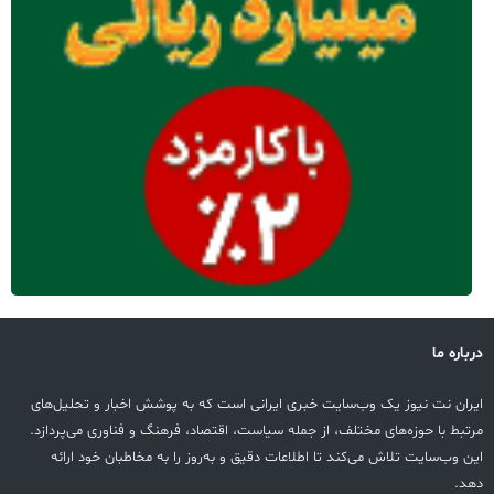
باره ما
ران نت نیوز یک وب‌سایت خبری ایرانی است که به پوشش اخبار و تحلیل‌های
تبط با حوزه‌های مختلف، از جمله سیاست، اقتصاد، فرهنگ و فناوری می‌پردازد.
ن وب‌سایت تلاش می‌کند تا اطلاعات دقیق و به‌روز را به مخاطبان خود ارائه
د.