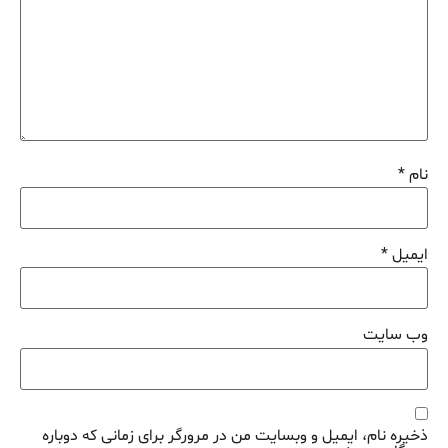
نام
*
ایمیل
*
وب‌ سایت
ذخیره نام، ایمیل و وبسایت من در مرورگر برای زمانی که دوباره