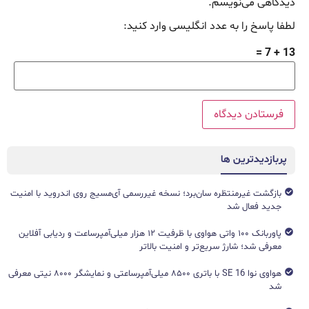
دیدگاهی می‌نویسم.
لطفا پاسخ را به عدد انگلیسی وارد کنید:
13 + 7 =
پربازدیدترین ها
بازگشت غیرمنتظره سان‌برد؛ نسخه غیررسمی آی‌مسیج روی اندروید با امنیت
جدید فعال شد
پاوربانک ۱۰۰ واتی هواوی با ظرفیت ۱۲ هزار میلی‌آمپرساعت و ردیابی آفلاین
معرفی شد؛ شارژ سریع‌تر و امنیت بالاتر
هواوی نوا 16 SE با باتری ۸۵۰۰ میلی‌آمپرساعتی و نمایشگر ۸۰۰۰ نیتی معرفی
شد