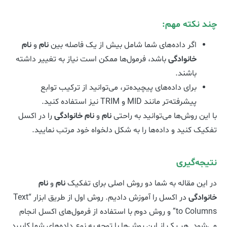
چند نکته مهم:
اگر داده‌های شما شامل بیش از یک فاصله بین
نام
و
نام
خانوادگی
باشد، فرمول‌ها ممکن است نیاز به تغییر داشته
باشند.
برای داده‌های پیچیده‌تر، می‌توانید از ترکیب توابع
پیشرفته‌تر مانند MID و TRIM نیز استفاده کنید.
با این روش‌ها می‌توانید به راحتی
نام
و
نام خانوادگی
را در اکسل
تفکیک کنید و داده‌ها را به شکل دلخواه خود مرتب نمایید.
نتیجه‌گیری
در این مقاله به شما دو روش اصلی برای تفکیک
نام
و
نام
خانوادگی
در اکسل را آموزش دادیم. روش اول از طریق ابزار “Text
to Columns” و روش دوم با استفاده از فرمول‌های اکسل انجام
می‌شود. هر یک از این روش‌ها با توجه به نوع داده‌های شما کاربرد