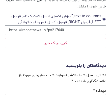
خاص خود را دارند.
text to columns
,
آموزش اکسل
,
اکسل
,
تفکیک نام
,
فرمول
LEFT
,
فرمول RIGHT
,
فرمول اکسل
,
نام و نام خانوادگی
کپی لینک خبر
دیدگاهتان را بنویسید
نشانی ایمیل شما منتشر نخواهد شد.
بخش‌های موردنیاز
علامت‌گذاری شده‌اند
*
دیدگاه
*