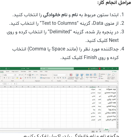
مراحل انجام کار:
ابتدا ستون مربوط به
نام
و
نام خانوادگی
را انتخاب کنید.
از منوی Data، گزینه “Text to Columns” را انتخاب کنید.
در پنجره باز شده، گزینه “Delimited” را انتخاب کرده و روی
Next کلیک کنید.
جداکننده مورد نظر را (مانند Space یا Comma) انتخاب
کرده و روی Finish کلیک کنید.
چگونه نام و نام خانوادگی را در اکسل تفکیک کنیم