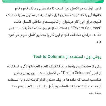
گاهی اوقات در اکسل نیاز است تا داده‌هایی مانند
نام
و
نام
خانوادگی
را که در یک ستون قرار دارند، به دو ستون مجزا تفکیک
کنیم. برای این کار می‌توان از قابلیت‌های داخلی اکسل مانند
“Text to Columns” یا استفاده از فرمول‌ها کمک گرفت. در این
مقاله، مراحل مختلف انجام این کار را به طور کامل شرح خواهیم
داد.
روش اول: استفاده از Text to Columns
یکی از ساده‌ترین راه‌ها برای تفکیک
نام
و
نام خانوادگی
، استفاده
از ابزار “Text to Columns” در اکسل است. این روش زمانی
مناسب است که داده‌ها در یک ستون قرار گرفته‌اند و با استفاده
از یک جداکننده مانند فاصله، ویرگول یا سایر علائم از هم جدا
شده‌اند.