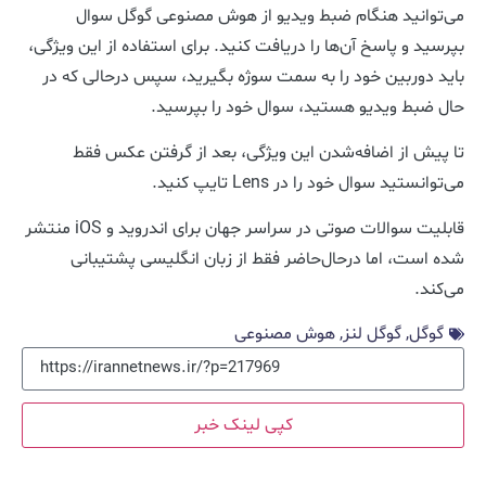
می‌توانید هنگام ضبط ویدیو از هوش مصنوعی گوگل سوال
بپرسید و پاسخ آن‌ها را دریافت کنید. برای استفاده از این ویژگی،
باید دوربین خود را به سمت سوژه بگیرید، سپس درحالی که در
حال ضبط ویدیو هستید، سوال خود را بپرسید.
تا پیش از اضافه‌شدن این ویژگی، بعد از گرفتن عکس فقط
می‌توانستید سوال خود را در Lens تایپ کنید.
قابلیت سوالات صوتی در سراسر جهان برای اندروید و iOS منتشر
شده است، اما درحال‌حاضر فقط از زبان انگلیسی پشتیبانی
می‌کند.
گوگل
,
گوگل لنز
,
هوش مصنوعی
کپی لینک خبر