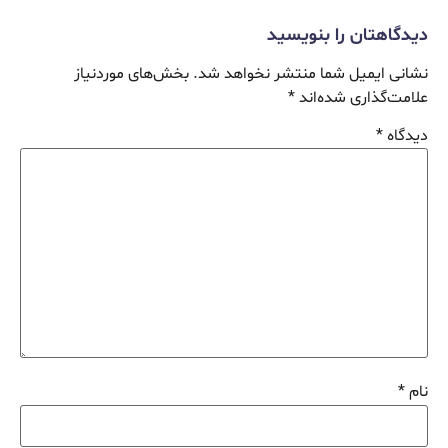
دیدگاهتان را بنویسید
نشانی ایمیل شما منتشر نخواهد شد.
بخش‌های موردنیاز
علامت‌گذاری شده‌اند
*
دیدگاه
*
نام
*