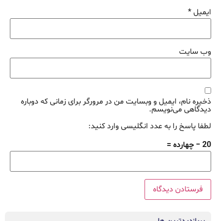
ایمیل
*
وب‌ سایت
ذخیره نام، ایمیل و وبسایت من در مرورگر برای زمانی که دوباره
دیدگاهی می‌نویسم.
لطفا پاسخ را به عدد انگلیسی وارد کنید:
20 − چهارده =