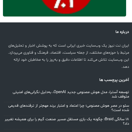
درباره ما
ایران نت نیوز یک وب‌سایت خبری ایرانی است که به پوشش اخبار و تحلیل‌های
مرتبط با حوزه‌های مختلف، از جمله سیاست، اقتصاد، فرهنگ و فناوری می‌پردازد.
این وب‌سایت تلاش می‌کند تا اطلاعات دقیق و به‌روز را به مخاطبان خود ارائه
دهد.
آخرین پرچسب ها
توسعه آسترا، مدل هوش مصنوعی جدید OpenAI، به‌دلیل نگرانی‌های امنیتی
متوقف شد
سئو در عصر هوش مصنوعی؛ چرا اعتماد و اعتبار برند مهم‌تر از ترفندهای قدیمی
شده است؟
۱۸ سالگی Braid؛ چگونه یک بازی مستقل مسیر صنعت گیم را برای همیشه تغییر
داد؟