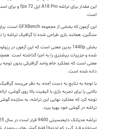
است.
این آزمون که بخشی 
سنگین، همانند بازی طراحی شده تا گرافیک تراشه را 
معنی است که عملکرد خام واحد گرافیکی بدون توجه به
داده شده است.
بالایی را برای تجربه بازی با کیفیت بالا روی گوشی، ارائه
توجه کرد که عملکرد نهایی این تراشه، به سازنده گوشی 
تراشه در گوشی خود بهره ببرد.
استفاده قرار گیرد که احتمالاً فقط گوشی‌های پرچمدار