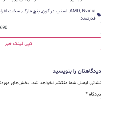
Nvidia
,
AMD
,
اسنپ دراگون
,
بنچ مارک
,
سخت افزار
قدرتمند
کپی لینک خبر
دیدگاهتان را بنویسید
نشانی ایمیل شما منتشر نخواهد شد.
بخش‌های موردنی
دیدگاه
*