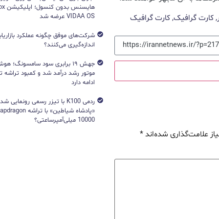
VIDAA OS عرضه شد
,
کارت گرافیک
,
کارت گرافیک
شرکت‌های موفق چگونه عملکرد بازاریابی
اندازه‌گیری می‌کنند؟
جهش ۱۹ برابری سود سامسونگ؛ 
ادامه دارد
ردمی K100 با تیزر رسمی رونمایی ش
10000 میلی‌آمپرساعتی؟
از علامت‌گذاری شده‌اند
*