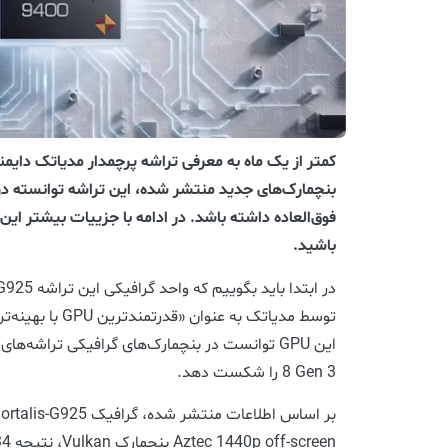
بنچمارک‌های جدید منتشر شده، این تراشه توانسته د
فوق‌العاده داشته باشد. در ادامه با جزییات بیشتر این
باشید.
توسط مدیاتک به عنو
8 Gen 3 را شکست دهد.