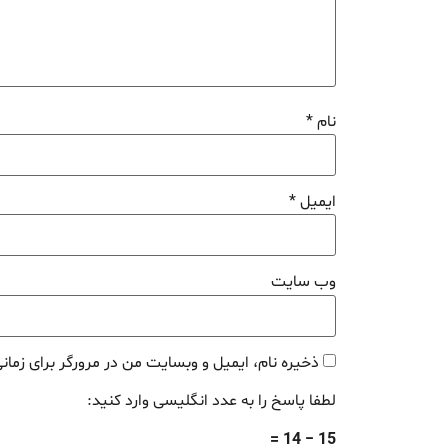
نام
*
ایمیل
*
وب‌ سایت
ذخیره نام، ایمیل و وبسایت من در مرورگر برای زمان
لطفا پاسخ را به عدد انگلیسی وارد کنید:
15 − 14 =