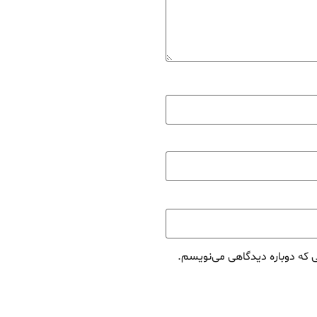
ی که دوباره دیدگاهی می‌نویسم.